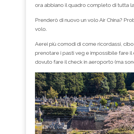
ora abbiano il quadro completo di tutta la
Prenderò di nuovo un volo Air China? Proba
volo.
Aerei più comodi di come ricordassi, cibo
prenotare i pasti veg e impossibile fare il
dovuto fare il check in aeroporto (ma sono