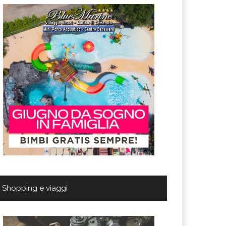
Shopping e viaggi