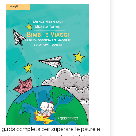
 guida completa per superare le paure e