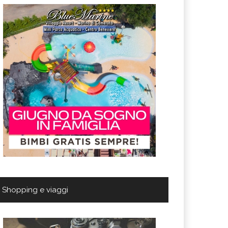
Shopping e viaggi