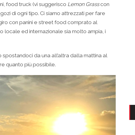
ni, food truck (vi suggerisco
Lemon Grass
con
gozi di ogni tipo. Ci siamo attrezzati per fare
iro con panini e street food comprato al
 locale ed internazionale sia molto ampia, i
spostandoci da una all’altra dalla mattina al
e quanto più possibile.