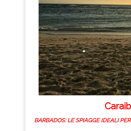
Caraib
BARBADOS: LE SPIAGGE IDEALI PER