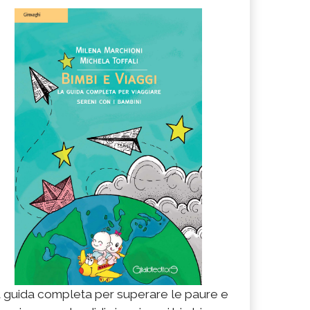
 guida completa per superare le paure e