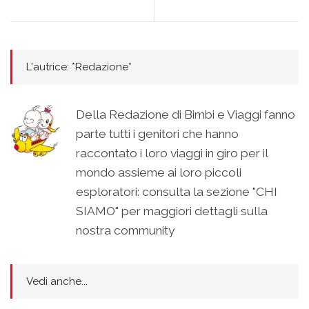
L'autrice: *Redazione*
Della Redazione di Bimbi e Viaggi fanno
parte tutti i genitori che hanno
raccontato i loro viaggi in giro per il
mondo assieme ai loro piccoli
esploratori: consulta la sezione "CHI
SIAMO" per maggiori dettagli sulla
nostra community
Vedi anche...