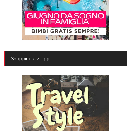
Shopping e viaggi