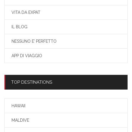
VITA DA EXPAT
IL BLOG
NESSUNO E’ PERFETTO
APP DI VIAGGIO
TOP DESTINATIONS
HAWAII
MALDIVE