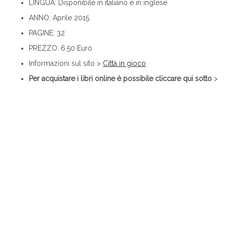
LINGUA: Disponibile in italiano e in inglese
ANNO: Aprile 2015
PAGINE: 32
PREZZO: 6.50 Euro
Informazioni sul sito >
Città in gioco
Per acquistare i libri online è possibile cliccare qui sotto
>