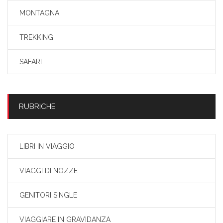
MONTAGNA
TREKKING
SAFARI
RUBRICHE
LIBRI IN VIAGGIO
VIAGGI DI NOZZE
GENITORI SINGLE
VIAGGIARE IN GRAVIDANZA