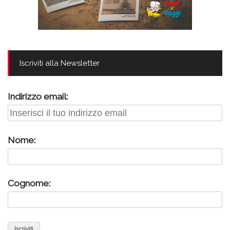
Iscriviti alla Newsletter
Indirizzo email:
Nome:
Cognome: