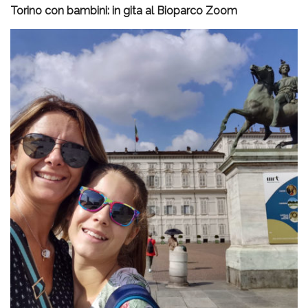
Torino con bambini: in gita al Bioparco Zoom