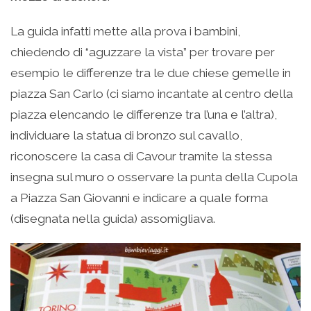
La guida infatti mette alla prova i bambini,
chiedendo di “aguzzare la vista” per trovare per
esempio le differenze tra le due chiese gemelle in
piazza San Carlo (ci siamo incantate al centro della
piazza elencando le differenze tra l’una e l’altra),
individuare la statua di bronzo sul cavallo,
riconoscere la casa di Cavour tramite la stessa
insegna sul muro o osservare la punta della Cupola
a Piazza San Giovanni e indicare a quale forma
(disegnata nella guida) assomigliava.