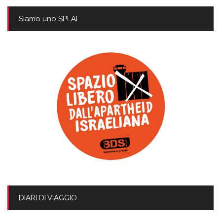
Siamo uno SPLAI
DIARI DI VIAGGIO