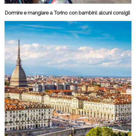
Dormire e mangiare a Torino con bambini: alcuni consigli