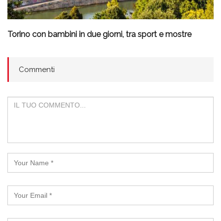
Torino con bambini in due giorni, tra sport e mostre
Commenti