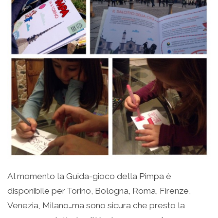
Al momento la Guida-gioco della Pimpa è
disponibile per Torino, Bologna, Roma, Firenze,
Venezia, Milano…ma sono sicura che presto la