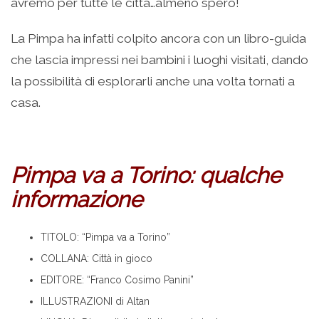
avremo per tutte le città…almeno spero!
La Pimpa ha infatti colpito ancora con un libro-guida
che lascia impressi nei bambini i luoghi visitati, dando
la possibilità di esplorarli anche una volta tornati a
casa.
Pimpa va a Torino: qualche
informazione
TITOLO: “Pimpa va a Torino”
COLLANA: Città in gioco
EDITORE: “Franco Cosimo Panini”
ILLUSTRAZIONI di Altan