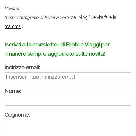
Viviana
(
testi e fotografie di Viviana Sarti
, del blog “
Ke vita fare la
mamma
“)
.
Iscriviti alla newsletter di Bimbi e Viaggi per
rimanere sempre aggiornato sulle novità!
Indirizzo email:
Nome:
Cognome: