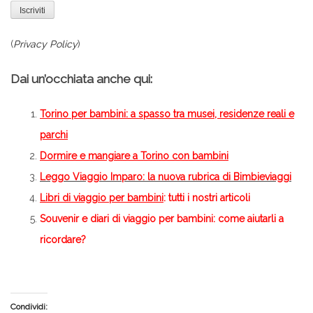
(
Privacy Policy
)
Dai un’occhiata anche qui:
Torino per bambini: a spasso tra musei, residenze reali e
parchi
Dormire e mangiare a Torino con bambini
Leggo Viaggio Imparo: la nuova rubrica di Bimbieviaggi
Libri di viaggio per bambini
: tutti i nostri articoli
Souvenir e diari di viaggio per bambini: come aiutarli a
ricordare?
Condividi: