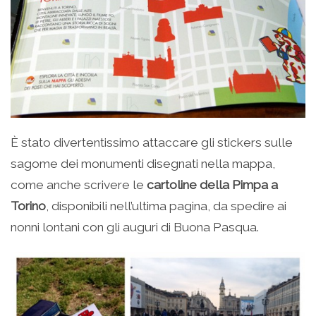
È stato divertentissimo attaccare gli stickers sulle
sagome dei monumenti disegnati nella mappa,
come anche scrivere le
cartoline della Pimpa a
Torino
, disponibili nell’ultima pagina, da spedire ai
nonni lontani con gli auguri di Buona Pasqua.