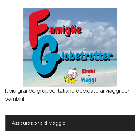
Il più grande gruppo italiano dedicato ai viaggi con
bambini
Assicurazione di viaggio