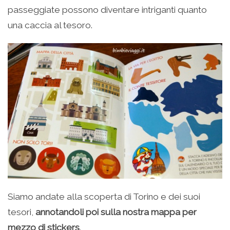
passeggiate possono diventare intriganti quanto
una caccia al tesoro.
Siamo andate alla scoperta di Torino e dei suoi
tesori,
annotandoli poi sulla nostra mappa per
mezzo di stickers
.