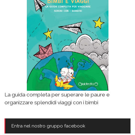
La guida completa per superare le paure e
organizzare splendidi viaggi con i bimbi
Entra nel nostro gruppo facebook