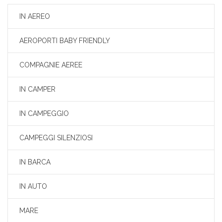
IN AEREO
AEROPORTI BABY FRIENDLY
COMPAGNIE AEREE
IN CAMPER
IN CAMPEGGIO
CAMPEGGI SILENZIOSI
IN BARCA
IN AUTO
MARE