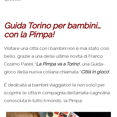
Guida Torino per bambini…
con la Pimpa!
Visitare una città con i bambini non è mai stato così
bello, grazie a una delle ultime novità di Franco
Cosimo Panini: “
La Pimpa va a Torino
”, una Guida-
gioco della nuova collana chiamata “
Città in gioco
“.
È dedicata ai bambini viaggiatori (e non solo) per
scoprire le città in compagnia dell’amata cagnolina
conosciuta in tutto il mondo, la Pimpa.