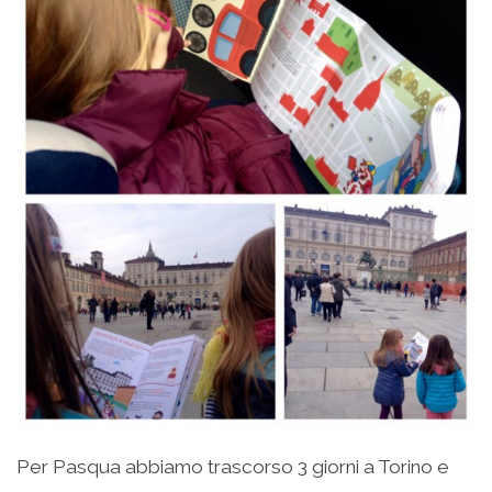
Per Pasqua abbiamo trascorso 3 giorni a Torino e