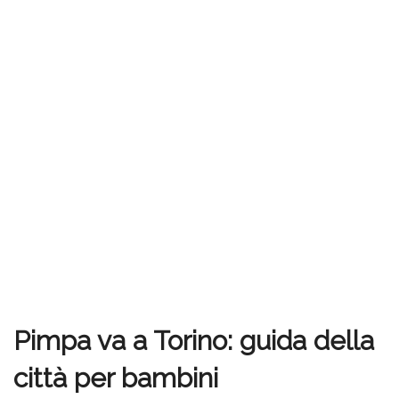
Pimpa va a Torino: guida della
città per bambini