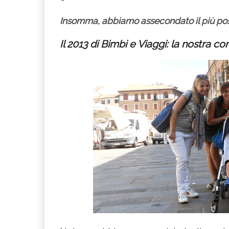
Insomma, abbiamo assecondato il più possi
Il 2013 di Bimbi e Viaggi: la nostra 