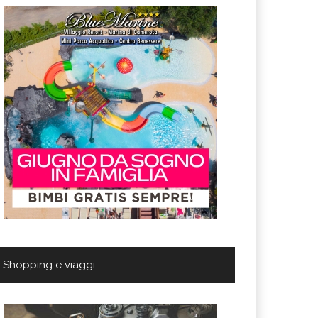
Shopping e viaggi