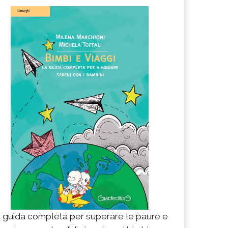
 guida completa per superare le paure e