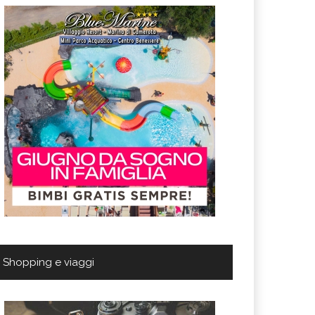
Shopping e viaggi