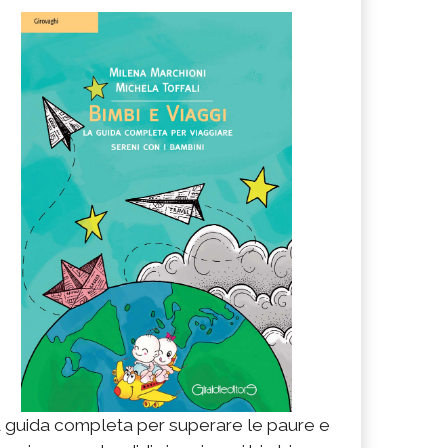
 guida completa per superare le paure e