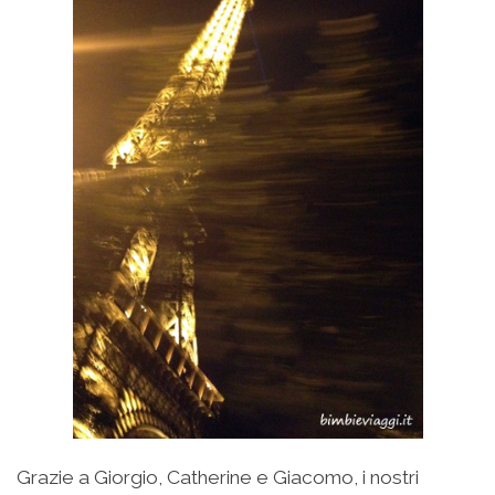
Grazie a Giorgio, Catherine e Giacomo, i nostri