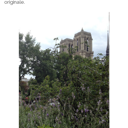
originale.