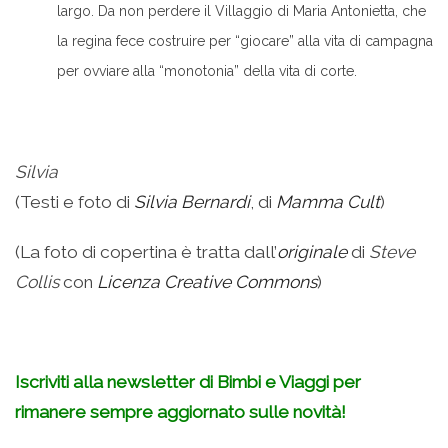
largo. Da non perdere il Villaggio di Maria Antonietta, che
la regina fece costruire per “giocare” alla vita di campagna
per ovviare alla “monotonia” della vita di corte.
Silvia
(Testi e foto di
Silvia Bernardi
, di
Mamma Cult
)
(La foto di copertina è tratta dall’
originale
di
Steve
Collis
con
Licenza Creative Commons
)
Iscriviti alla newsletter di Bimbi e Viaggi per
rimanere sempre aggiornato sulle novità!