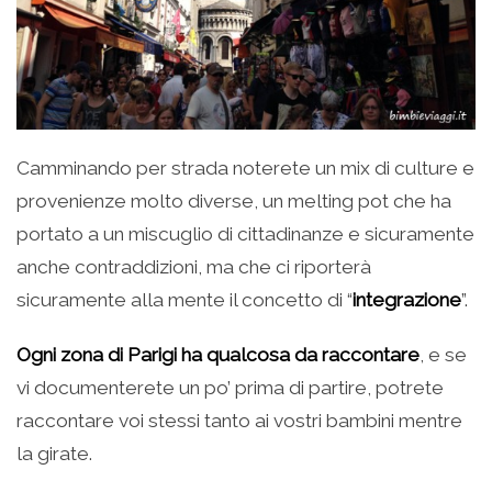
Camminando per strada noterete un mix di culture e
provenienze molto diverse, un melting pot che ha
portato a un miscuglio di cittadinanze e sicuramente
anche contraddizioni, ma che ci riporterà
sicuramente alla mente il concetto di “
integrazione
”.
Ogni zona di Parigi ha qualcosa da raccontare
, e se
vi documenterete un po’ prima di partire, potrete
raccontare voi stessi tanto ai vostri bambini mentre
la girate.