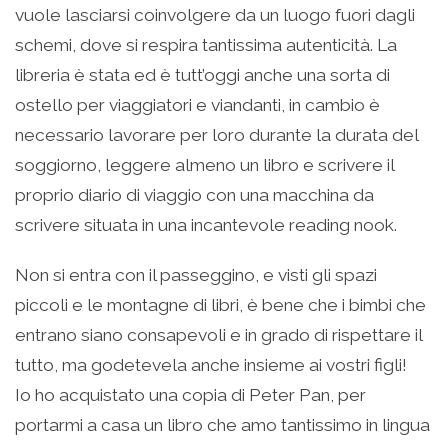
vuole lasciarsi coinvolgere da un luogo fuori dagli
schemi, dove si respira tantissima autenticità. La
libreria è stata ed è tutt’oggi anche una sorta di
ostello per viaggiatori e viandanti, in cambio è
necessario lavorare per loro durante la durata del
soggiorno, leggere almeno un libro e scrivere il
proprio diario di viaggio con una macchina da
scrivere situata in una incantevole reading nook.
Non si entra con il passeggino, e visti gli spazi
piccoli e le montagne di libri, è bene che i bimbi che
entrano siano consapevoli e in grado di rispettare il
tutto, ma godetevela anche insieme ai vostri figli!
Io ho acquistato una copia di Peter Pan, per
portarmi a casa un libro che amo tantissimo in lingua