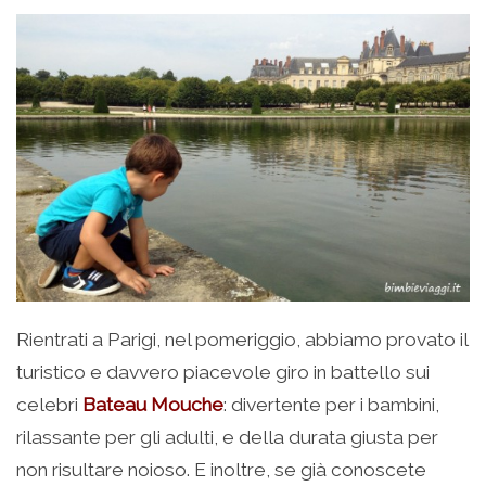
Rientrati a Parigi, nel pomeriggio, abbiamo provato il
turistico e davvero piacevole giro in battello sui
celebri
Bateau Mouche
: divertente per i bambini,
rilassante per gli adulti, e della durata giusta per
non risultare noioso. E inoltre, se già conoscete