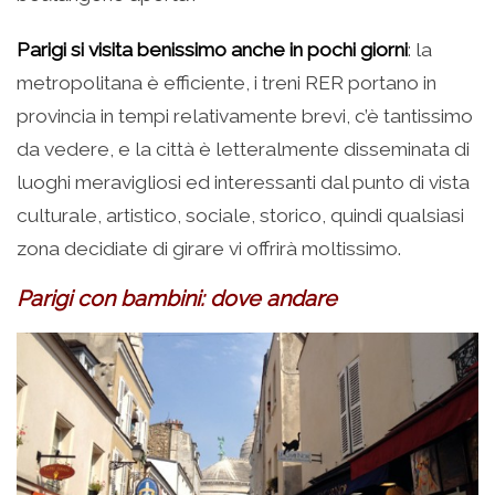
Parigi si visita benissimo anche in pochi giorni
: la
metropolitana è efficiente, i treni RER portano in
provincia in tempi relativamente brevi, c’è tantissimo
da vedere, e la città è letteralmente disseminata di
luoghi meravigliosi ed interessanti dal punto di vista
culturale, artistico, sociale, storico, quindi qualsiasi
zona decidiate di girare vi offrirà moltissimo.
Parigi con bambini: dove andare