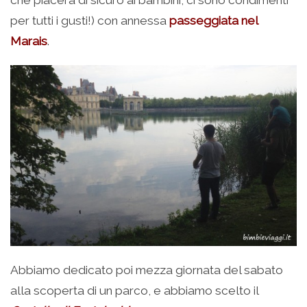
per tutti i gusti!) con annessa
passeggiata nel
Marais
.
Abbiamo dedicato poi mezza giornata del sabato
alla scoperta di un parco, e abbiamo scelto il