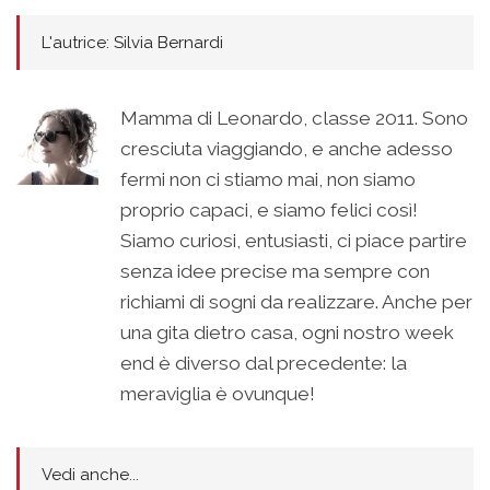
L'autrice: Silvia Bernardi
Mamma di Leonardo, classe 2011. Sono
cresciuta viaggiando, e anche adesso
fermi non ci stiamo mai, non siamo
proprio capaci, e siamo felici così!
Siamo curiosi, entusiasti, ci piace partire
senza idee precise ma sempre con
richiami di sogni da realizzare. Anche per
una gita dietro casa, ogni nostro week
end è diverso dal precedente: la
meraviglia è ovunque!
Vedi anche...