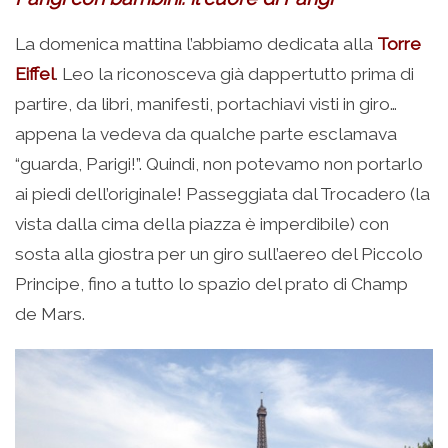
La domenica mattina l’abbiamo dedicata alla
Torre
Eiffel
. Leo la riconosceva già dappertutto prima di
partire, da libri, manifesti, portachiavi visti in giro…
appena la vedeva da qualche parte esclamava
“guarda, Parigi!”. Quindi, non potevamo non portarlo
ai piedi dell’originale! Passeggiata dal Trocadero (la
vista dalla cima della piazza è imperdibile) con
sosta alla giostra per un giro sull’aereo del Piccolo
Principe, fino a tutto lo spazio del prato di Champ
de Mars.