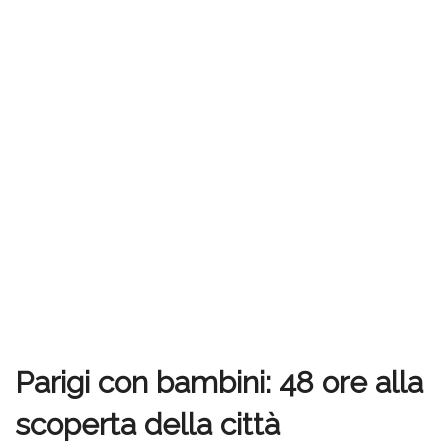
Parigi con bambini: 48 ore alla
scoperta della città