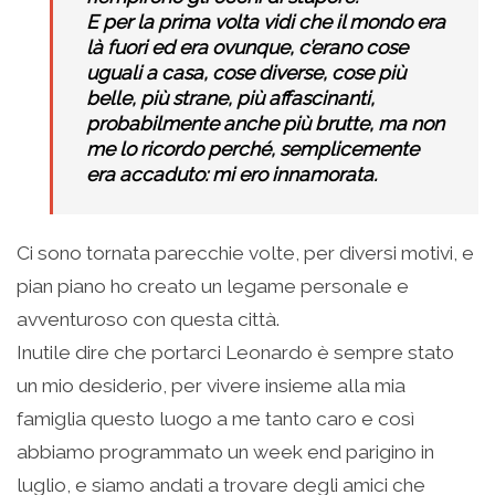
E per la prima volta vidi che il mondo era
là fuori ed era ovunque, c’erano cose
uguali a casa, cose diverse, cose più
belle, più strane, più affascinanti,
probabilmente anche più brutte, ma non
me lo ricordo perché, semplicemente
era accaduto: mi ero innamorata.
Ci sono tornata parecchie volte, per diversi motivi, e
pian piano ho creato un legame personale e
avventuroso con questa città.
Inutile dire che portarci Leonardo è sempre stato
un mio desiderio, per vivere insieme alla mia
famiglia questo luogo a me tanto caro e così
abbiamo programmato un week end parigino in
luglio, e siamo andati a trovare degli amici che