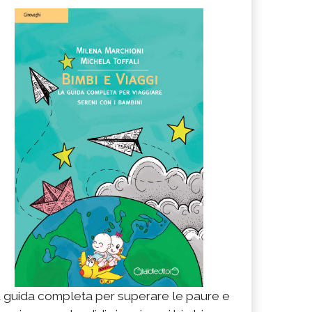
 guida completa per superare le paure e