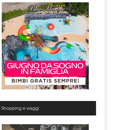
Shopping e viaggi