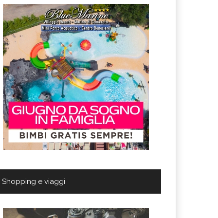
Shopping e viaggi