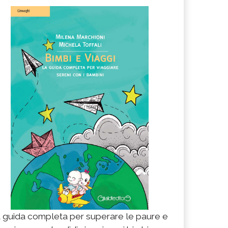
 guida completa per superare le paure e