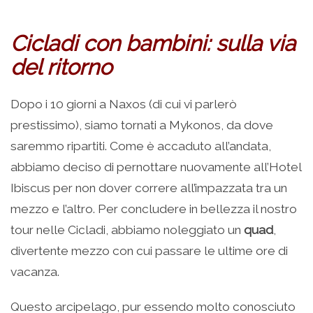
Cicladi con bambini: sulla via
del ritorno
Dopo i 10 giorni a Naxos (di cui vi parlerò
prestissimo), siamo tornati a Mykonos, da dove
saremmo ripartiti. Come è accaduto all’andata,
abbiamo deciso di pernottare nuovamente all’Hotel
Ibiscus per non dover correre all’impazzata tra un
mezzo e l’altro. Per concludere in bellezza il nostro
tour nelle Cicladi, abbiamo noleggiato un
quad
,
divertente mezzo con cui passare le ultime ore di
vacanza.
Questo arcipelago, pur essendo molto conosciuto