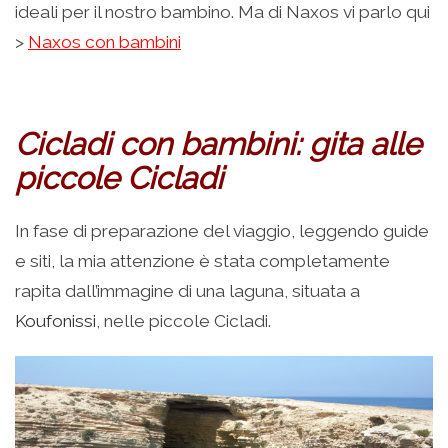
ideali per il nostro bambino. Ma di Naxos vi parlo qui
>
Naxos con bambini
Cicladi con bambini: gita alle
piccole Cicladi
In fase di preparazione del viaggio, leggendo guide
e siti, la mia attenzione è stata completamente
rapita dall’immagine di una laguna, situata a
Koufonissi
, nelle piccole Cicladi.