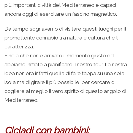
più importanti civiltà del Mediterraneo e capaci
ancora oggi di esercitare un fascino magnetico.
Da tempo sognavamo di visitare questi luoghi per il
promettente connubio tra natura e cultura che li
caratterizza.
Fino a che non è arrivato il momento giusto ed
abbiamo iniziato a pianificare il nostro tour. La nostra
idea non era infatti quella di fare tappa su una sola
isola ma di girare il più possibile, per cercare di
cogliere al meglio il vero spirito di questo angolo di
Mediterraneo.
Cicladi con bambini: