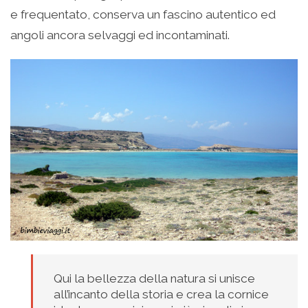
e frequentato, conserva un fascino autentico ed
angoli ancora selvaggi ed incontaminati.
Qui la bellezza della natura si unisce
all’incanto della storia e crea la cornice