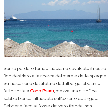
Senza perdere tempo, abbiamo cavalcato il nostro
fido destriero alla ricerca del mare e delle spiagge.
Su indicazione del titolare dell’albergo, abbiamo
fatto sosta a
Capo Psaru
, mezzaluna di soffice
sabbia bianca, affacciata sull’azzurro dell’Egeo.
Sebbene l’acqua fosse davvero fredda, non