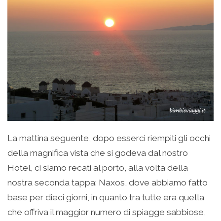
La mattina seguente, dopo esserci riempiti gli occhi
della magnifica vista che si godeva dal nostro
Hotel, ci siamo recati al porto, alla volta della
nostra seconda tappa: Naxos, dove abbiamo fatto
base per dieci giorni, in quanto tra tutte era quella
che offriva il maggior numero di spiagge sabbiose,