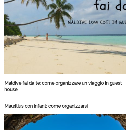
Maldive fai da te: come organizzare un viaggio in guest
house
Mauritius con infant: come organizzarsi