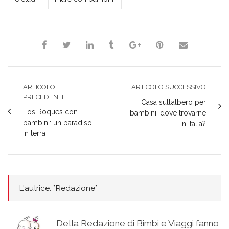
ARTICOLO
ARTICOLO SUCCESSIVO
PRECEDENTE
Casa sull’albero per
Los Roques con
bambini: dove trovarne
bambini: un paradiso
in Italia?
in terra
L'autrice: *Redazione*
Della Redazione di Bimbi e Viaggi fanno