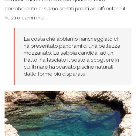
corroborante ci siamo sentiti pronti ad affrontare il
nostro cammino.
La costa che abbiamo fiancheggiato ci
ha presentato panorami di una bellezza
mozzafiato. La sabbia candida, ad un
tratto, ha lasciato il posto a scogliere in
cui il mare ha scavato piscine naturali
dalle forme più disparate.