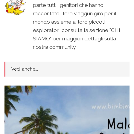
parte tutti i genitori che hanno
raccontato i loro viaggi in giro per il
mondo assieme ai loro piccoli
esploratori: consulta la sezione "CHI
SIAMO" per maggiori dettagli sulla
nostra community
Vedi anche...