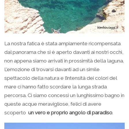
La nostra fatica è stata ampiamente ricompensata
dal panorama che si è aperto davanti ai nostri occhi,
non appena siamo arrivati in prossimità della laguna.
L’emozione di trovarsi davanti ad un simile
spettacolo della natura e l’intensità dei colori del
mare ci hanno fatto scordare la lunga strada
percorsa. Ci siamo concessi un lunghissimo bagno in
queste acque meravigliose, felici di avere
scoperto
un vero e proprio angolo di paradiso
.