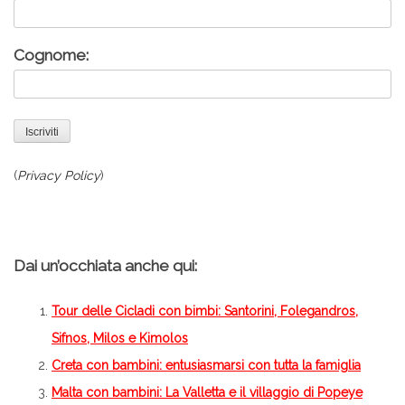
Cognome:
(
Privacy Policy
)
–
Dai un’occhiata anche qui:
Tour delle Cicladi con bimbi: Santorini, Folegandros,
Sifnos, Milos e Kimolos
Creta con bambini: entusiasmarsi con tutta la famiglia
Malta con bambini: La Valletta e il villaggio di Popeye