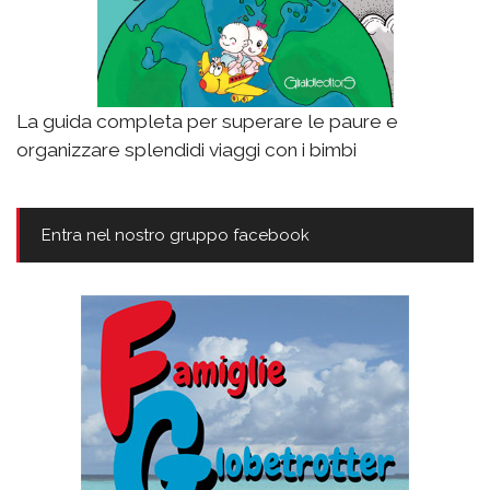
La guida completa per superare le paure e
organizzare splendidi viaggi con i bimbi
Entra nel nostro gruppo facebook