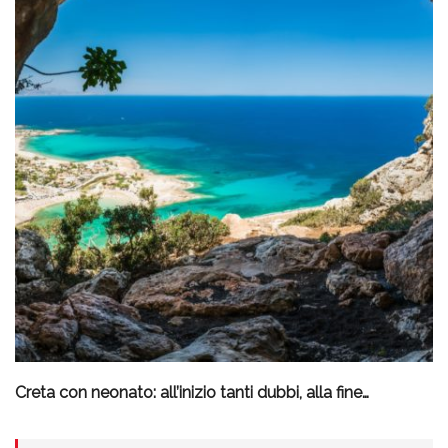
Creta con neonato: all’inizio tanti dubbi, alla fine…