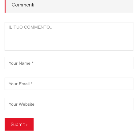
Commenti