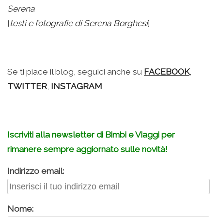
Serena
[
testi e fotografie di Serena Borghesi
]
–
Se ti piace il blog, seguici anche su
FACEBOOK
,
TWITTER
,
INSTAGRAM
–
Iscriviti alla newsletter di Bimbi e Viaggi per
rimanere sempre aggiornato sulle novità!
Indirizzo email:
Nome: