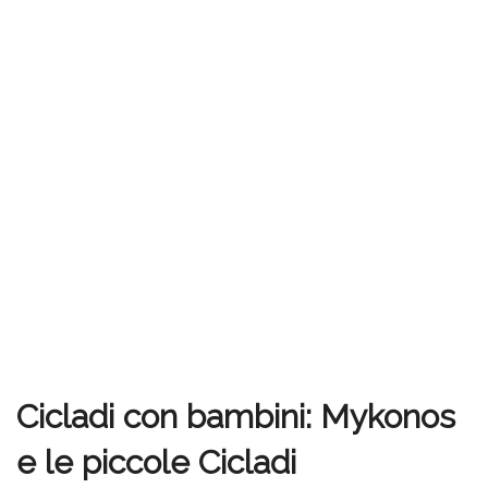
Cicladi con bambini: Mykonos
e le piccole Cicladi