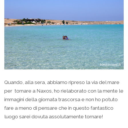
Quando, alla sera, abbiamo ripreso la via del mare
per tornare a Naxos, ho rielaborato con la mente le
immagini della giornata trascorsa e non ho potuto
fare a meno di pensare che in questo fantastico
luogo sarei dovuta assolutamente tornare!