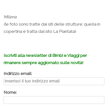
Milena
(
le foto sono tratte dai siti delle strutture; quella in
copertina è tratta dal sito La Piantata)
–
Iscriviti alla newsletter di Bimbi e Viaggi per
rimanere sempre aggiornato sulle novità!
Indirizzo email:
Nome: