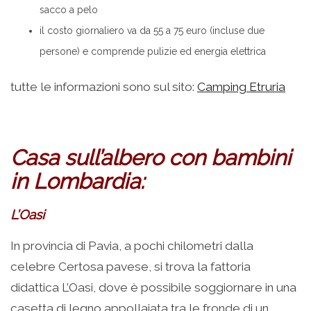
sacco a pelo
il costo giornaliero va da 55 a 75 euro (incluse due
persone) e comprende pulizie ed energia elettrica
tutte le informazioni sono sul sito:
Camping Etruria
Casa sull’albero con bambini
in Lombardia:
L’Oasi
In provincia di Pavia, a pochi chilometri dalla
celebre Certosa pavese, si trova la fattoria
didattica L’Oasi, dove è possibile soggiornare in una
casetta di legno appollaiata tra le fronde di un