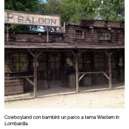
Cowboyland con bambini: un parco a tema Western in
Lombardia