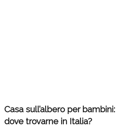
Casa sull’albero per bambini:
dove trovarne in Italia?