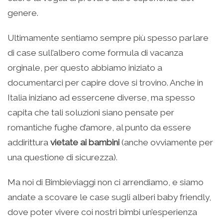
genere.
Ultimamente sentiamo sempre più spesso parlare
di case sull’albero come formula di vacanza
orginale, per questo abbiamo iniziato a
documentarci per capire dove si trovino. Anche in
Italia iniziano ad essercene diverse, ma spesso
capita che tali soluzioni siano pensate per
romantiche fughe d’amore, al punto da essere
addirittura
vietate ai bambini
(anche ovviamente per
una questione di sicurezza).
Ma noi di Bimbieviaggi non ci arrendiamo, e siamo
andate a scovare le case sugli alberi baby friendly,
dove poter vivere coi nostri bimbi un’esperienza