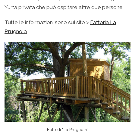
Yurta privata che può ospitare altre due persone.
Tutte le informazioni sono sul sito >
Fattoria La
Prugnola
Foto di “La Prugnola”