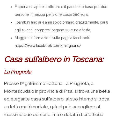
È aperta da aprile a ottobre e il pacchetto base per due
persone in mezza pensione costa 280 euro.
I bambini fino ai 4 anni soggiornano gratuitamente, dai 5
agli 10 anni compresi pagano 20 euro a testa.
Maggiori informazioni sulla pagina facebook:
https://www.facebook.com/malgapriu/
Casa sull’albero in Toscana:
La Prugnola
Presso l’Agriturismo Fattoria La Prugnola, a
Montescudaio in provincia di Pisa, si trova una bella
ed elegante casa sull’albero: al suo interno si trova
un letto matrimoniale, quindi può accogliere al
massimo due persone, ma è dotata di un’attigua