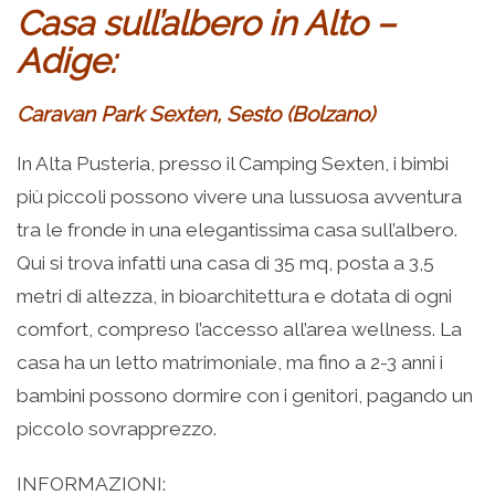
Casa sull’albero in Alto –
Adige:
Caravan Park Sexten, Sesto (Bolzano)
In Alta Pusteria, presso il Camping Sexten, i bimbi
più piccoli possono vivere una lussuosa avventura
tra le fronde in una elegantissima casa sull’albero.
Qui si trova infatti una casa di 35 mq, posta a 3,5
metri di altezza, in bioarchitettura e dotata di ogni
comfort, compreso l’accesso all’area wellness. La
casa ha un letto matrimoniale, ma fino a 2-3 anni i
bambini possono dormire con i genitori, pagando un
piccolo sovrapprezzo.
INFORMAZIONI: