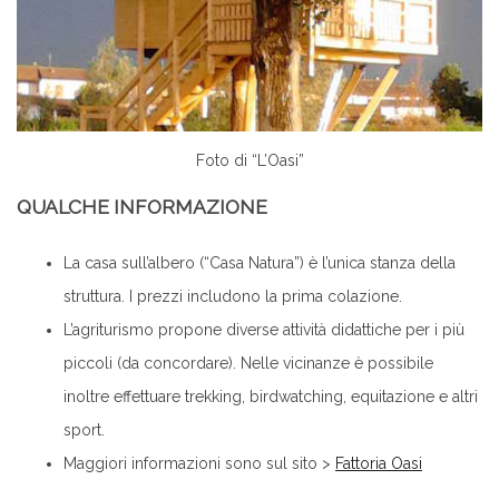
Foto di “L’Oasi”
QUALCHE INFORMAZIONE
La casa sull’albero (“Casa Natura”) è l’unica stanza della
struttura. I prezzi includono la prima colazione.
L’agriturismo propone diverse attività didattiche per i più
piccoli (da concordare). Nelle vicinanze è possibile
inoltre effettuare trekking, birdwatching, equitazione e altri
sport.
Maggiori informazioni sono sul sito >
Fattoria Oasi