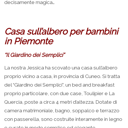
decisamente magica…
Casa sull’albero per bambini
in Piemonte
“Il Giardino dei Semplici”
La nostra Jessica ha scovato una casa sull’albero
proprio vicino a casa, in provincia di Cuneo. Si tratta
del “Giardino dei Semplici”, un bed and breakfast
proprio particolare, con due case, Toulipier e La
Quercia, poste a circa 4 metri d’altezza. Dotate di
camera matrimoniale, bagno, soppalco e terrazzo
con passerella, sono costruite interamente in legno
e curate in modo semplice ed elegante.