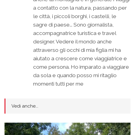
a contatto con la natura, passando per
le città, i piccoli borghi, i castelli, le
sagre di paese... Sono giornalista,
accompagnatrice turistica e travel
designer. Vedere il mondo anche
attraverso gli occhi di mia figlia mi ha
aiutato a crescere come viaggiatrice e
come persona. Ho imparato a viaggiare
da sola e quando posso mi ritaglio
momenti tutti per me
Vedi anche...