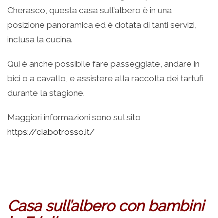
Cherasco, questa casa sull’albero è in una
posizione panoramica ed è dotata di tanti servizi,
inclusa la cucina.
Qui è anche possibile fare passeggiate, andare in
bici o a cavallo, e assistere alla raccolta dei tartufi
durante la stagione.
Maggiori informazioni sono sul sito
https://ciabotrosso.it/
Casa sull’albero con bambini