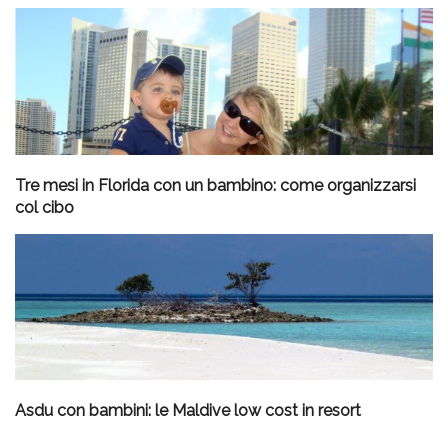
Tre mesi in Florida con un bambino: come organizzarsi
col cibo
Asdu con bambini: le Maldive low cost in resort