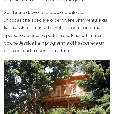
Sembrano davvero l’alloggio ideale per
un’occasione speciale o per vivere un’avventura da
fiaba assieme ai nostri bimbi. Per ogni conferma,
ripassate da queste parti fra qualche settimana
poichè Jessica ha in programma di trascorrere un
bel weekend in questa struttura.