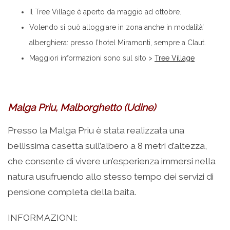
Il Tree Village è aperto da maggio ad ottobre.
Volendo si può alloggiare in zona anche in modalità’
alberghiera: presso l’hotel Miramonti, sempre a Claut.
Maggiori informazioni sono sul sito >
Tree Village
Malga Priu, Malborghetto (Udine)
Presso la Malga Priu è stata realizzata una
bellissima casetta sull’albero a 8 metri d’altezza,
che consente di vivere un’esperienza immersi nella
natura usufruendo allo stesso tempo dei servizi di
pensione completa della baita.
INFORMAZIONI: