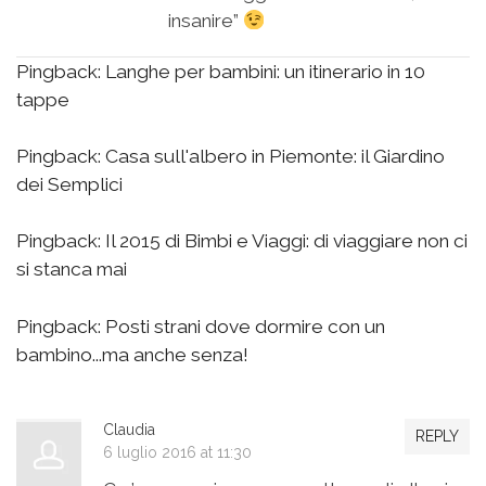
insanire”
Pingback:
Langhe per bambini: un itinerario in 10
tappe
Pingback:
Casa sull'albero in Piemonte: il Giardino
dei Semplici
Pingback:
Il 2015 di Bimbi e Viaggi: di viaggiare non ci
si stanca mai
Pingback:
Posti strani dove dormire con un
bambino...ma anche senza!
Claudia
REPLY
6 luglio 2016 at 11:30