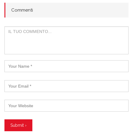
Commenti