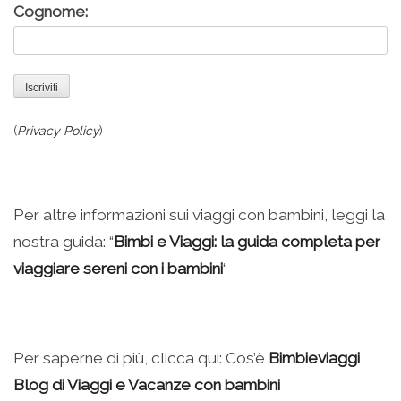
Cognome:
(
Privacy Policy
)
Per altre informazioni sui viaggi con bambini, leggi la
nostra guida: “
Bimbi e Viaggi: la guida completa per
viaggiare sereni con i bambini
“
Per saperne di più, clicca qui: Cos’è
Bimbieviaggi
Blog di Viaggi e Vacanze con bambini