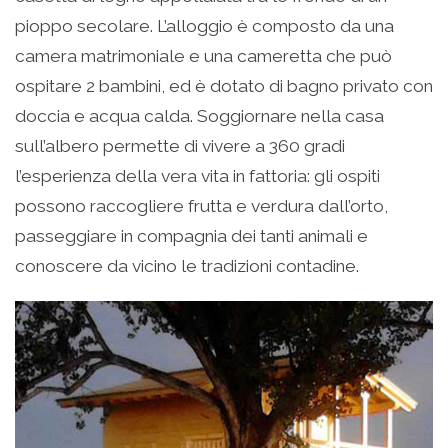
pioppo secolare. L’alloggio è composto da una
camera matrimoniale e una cameretta che può
ospitare 2 bambini, ed è dotato di bagno privato con
doccia e acqua calda. Soggiornare nella casa
sull’albero permette di vivere a 360 gradi
l’esperienza della vera vita in fattoria: gli ospiti
possono raccogliere frutta e verdura dall’orto,
passeggiare in compagnia dei tanti animali e
conoscere da vicino le tradizioni contadine.