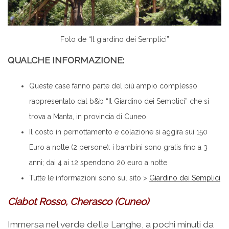
Foto de “Il giardino dei Semplici”
QUALCHE INFORMAZIONE:
Queste case fanno parte del più ampio complesso
rappresentato dal b&b “Il Giardino dei Semplici” che si
trova a Manta, in provincia di Cuneo.
Il costo in pernottamento e colazione si aggira sui 150
Euro a notte (2 persone): i bambini sono gratis fino a 3
anni; dai 4 ai 12 spendono 20 euro a notte
Tutte le informazioni sono sul sito >
Giardino dei Semplici
Ciabot Rosso, Cherasco (Cuneo)
Immersa nel verde delle Langhe, a pochi minuti da