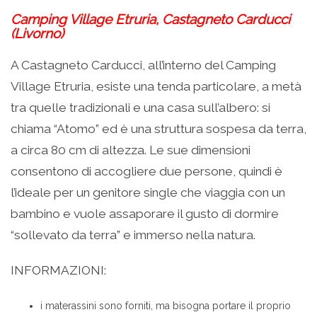
Camping Village Etruria, Castagneto Carducci
(Livorno)
A Castagneto Carducci, all’interno del Camping
Village Etruria, esiste una tenda particolare, a metà
tra quelle tradizionali e una casa sull’albero: si
chiama “Atomo” ed è una struttura sospesa da terra,
a circa 80 cm di altezza. Le sue dimensioni
consentono di accogliere due persone, quindi è
l’ideale per un genitore single che viaggia con un
bambino e vuole assaporare il gusto di dormire
“sollevato da terra” e immerso nella natura.
INFORMAZIONI:
i materassini sono forniti, ma bisogna portare il proprio