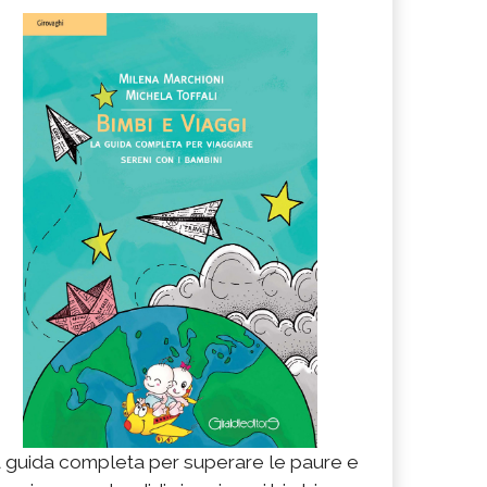
 guida completa per superare le paure e