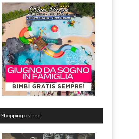
Shopping e viaggi