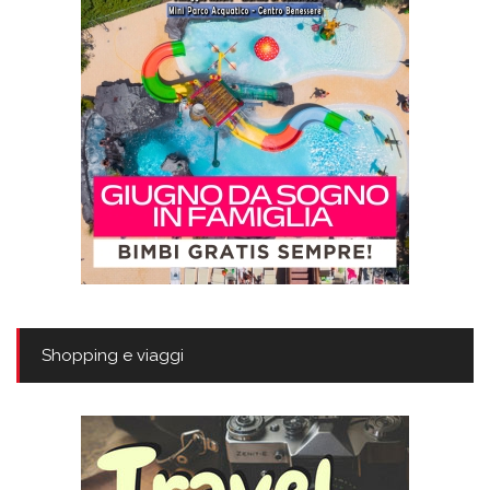
Shopping e viaggi