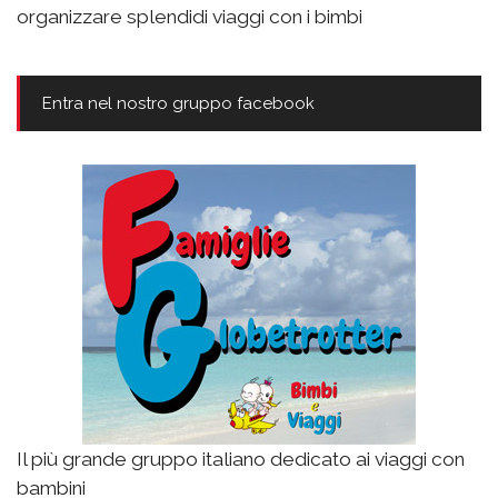
organizzare splendidi viaggi con i bimbi
Entra nel nostro gruppo facebook
Il più grande gruppo italiano dedicato ai viaggi con
bambini