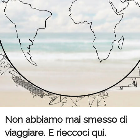
Non abbiamo mai smesso di
viaggiare. E rieccoci qui.