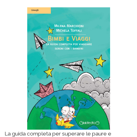
La guida completa per superare le paure e