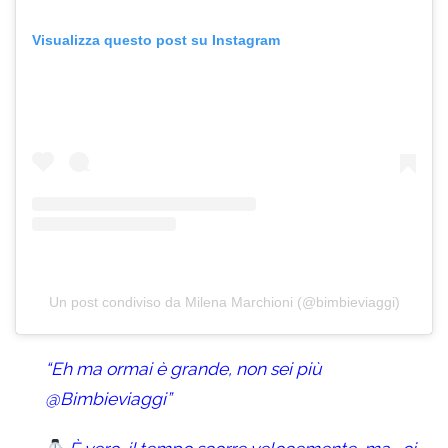
Visualizza questo post su Instagram
Un post condiviso da Milena Marchioni (@bimbieviaggi)
“Eh ma ormai è grande, non sei più
@Bimbieviaggi”