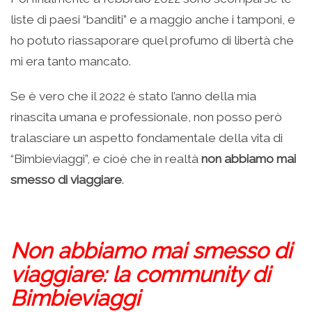
liste di paesi “banditi” e a maggio anche i tamponi, e
ho potuto riassaporare quel profumo di libertà che
mi era tanto mancato.
Se è vero che il 2022 è stato l’anno della mia
rinascita umana e professionale, non posso però
tralasciare un aspetto fondamentale della vita di
“Bimbieviaggi”, e cioè che in realtà
non abbiamo mai
smesso di viaggiare
.
Non abbiamo mai smesso di
viaggiare: la community di
Bimbieviaggi