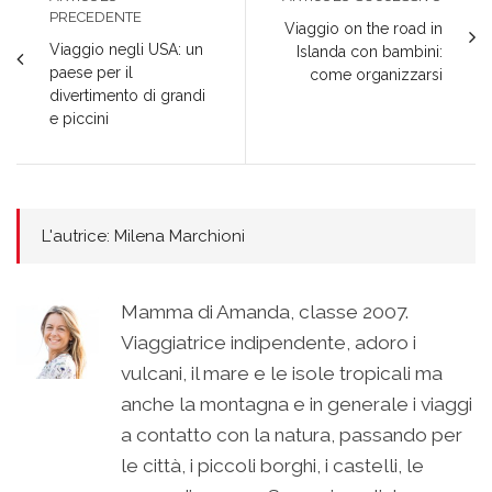
PRECEDENTE
Viaggio on the road in
Viaggio negli USA: un
Islanda con bambini:
paese per il
come organizzarsi
divertimento di grandi
e piccini
L'autrice: Milena Marchioni
Mamma di Amanda, classe 2007.
Viaggiatrice indipendente, adoro i
vulcani, il mare e le isole tropicali ma
anche la montagna e in generale i viaggi
a contatto con la natura, passando per
le città, i piccoli borghi, i castelli, le