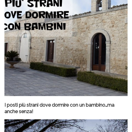
I posti più strani dove dormire con un bambino…ma
anche senza!