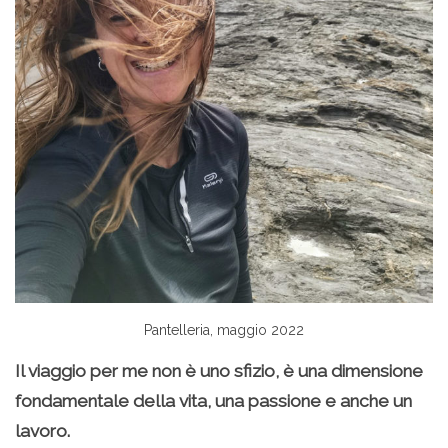
Pantelleria, maggio 2022
Il viaggio per me non è uno sfizio, è una dimensione
fondamentale della vita, una passione e anche un
lavoro.