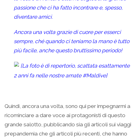
passione che ci ha fatto incontrare e, spesso,
diventare amici.
Ancora una volta grazie di cuore per esserci
sempre, ché quando ci teniamo la mano è tutto
più facile, anche questo bruttissimo periodo!
[La foto è di repertorio, scattata esattamente
2 anni fa nelle nostre amate
#Maldive
]
Quindi, ancora una volta, sono qui per impegnarmi a
ricominciare a dare voce ai protagonisti di questo
grande salotto, pubblicando sia gli articoli sui viaggi
prepandemia che gli articoli più recenti, che hanno