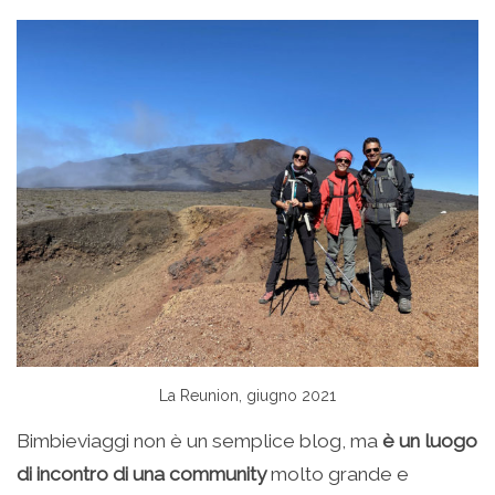
La Reunion, giugno 2021
Bimbieviaggi non è un semplice blog, ma
è un luogo
di incontro di una community
molto grande e