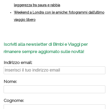
leggerezza tra paura e rabbia
Weekend a Londra con le amiche: fotogrammi dall’ultimo
viaggio libero
Iscriviti alla newsletter di Bimbi e Viaggi per
rimanere sempre aggiornato sulle novità!
Indirizzo email:
Nome:
Cognome: