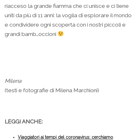
riacceso la grande fiamma che ci unisce e ci tiene
uniti da più di 11 anni: la voglia di esplorare il mondo
e condividere ogni scoperta con i nostri piccoli e
grandi bamb…occioni
Milena
(testi e fotografie di Milena Marchioni)
LEGGI ANCHE:
Viaggiatori ai tempi del coronavirus: cerchiamo