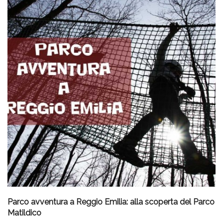
Parco avventura a Reggio Emilia: alla scoperta del Parco
Matildico