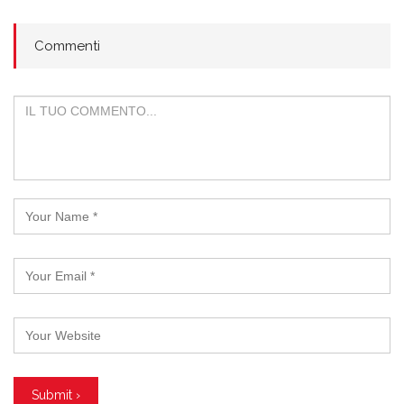
Commenti