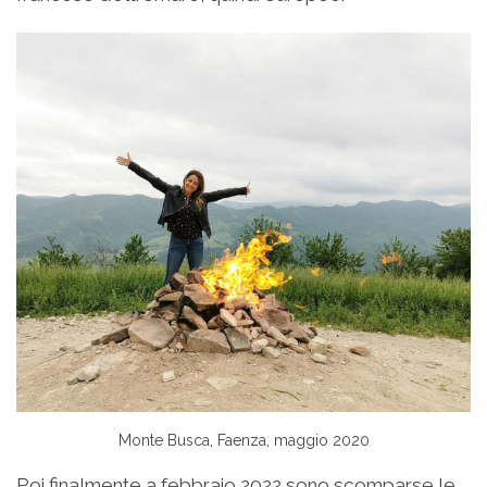
Monte Busca, Faenza, maggio 2020
Poi finalmente a febbraio 2022 sono scomparse le