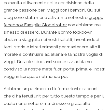
coinvolta attivamente nella condivisione della
grande passione per i viaggi con i bambini. Qui sul
blog sono stata meno attiva, ma nel nostro
gruppo
facebook Famiglie Globetrotter
non abbiamo mai
smesso di esserci. Durante il primo lockdown
abbiamo viaggiato nei nostri salotti, inventandoci
temi, storie e intrattenimenti per mantenere alto il
morale e continuare ad allenare la nostra voglia di
viaggi. Durante i due anni successivi abbiamo
condiviso le nostre mete fuori porta, prima, e i nostri
viaggi in Europa e nel mondo poi.
Abbiamo un patrimonio di informazioni e racconti
che ci ha tenuti uniti per tutto questo tempo e per il
quale non smetterò mai di essere grata alle