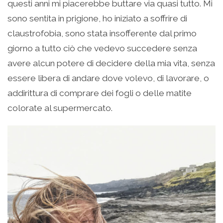
questi anni mi piacerebbe buttare via quasi tutto. Mi
sono sentita in prigione, ho iniziato a soffrire di
claustrofobia, sono stata insofferente dal primo
giorno a tutto ciò che vedevo succedere senza
avere alcun potere di decidere della mia vita, senza
essere libera di andare dove volevo, di lavorare, o
addirittura di comprare dei fogli o delle matite
colorate al supermercato.