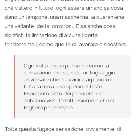
che visiterò in futuro, ogni essere umano sa cosa
siano un tampone, una mascherina, la quarantena,
una variante, delta, omicron…. E sa anche cosa
significhi la limitazione di alcune libertà
fondamentali, come quelle di lavorare o spostarsi.
Ogni volta che ci penso ho come la
sensazione che sia nato un linguaggio
universale che ci avvicina ai popoli di
tutta la terra, una specie di triste
Esperanto fatto dei problemi che
abbiamo vissuto tutti insieme e che ci
legherà per sempre.
Tolta questa fugace sensazione, ovviamente, di