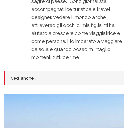
sagre di paese... Sono giornalista,
accompagnatrice turistica e travel
designer. Vedere il mondo anche
attraverso gli occhi di mia figlia mi ha
aiutato a crescere come viaggiatrice e
come persona. Ho imparato a viaggiare
da sola e quando posso mi ritaglio
momenti tutti per me
Vedi anche...