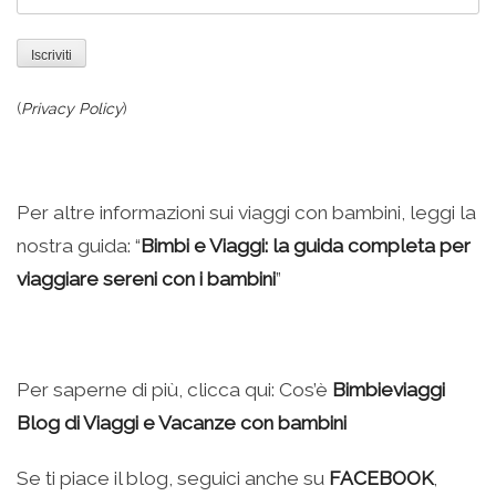
(
Privacy Policy
)
Per altre informazioni sui viaggi con bambini, leggi la
nostra guida: “
Bimbi e Viaggi: la guida completa per
viaggiare sereni con i bambini
”
Per saperne di più, clicca qui: Cos’è
Bimbieviaggi
Blog di Viaggi e Vacanze con bambini
Se ti piace il blog, seguici anche su
FACEBOOK
,