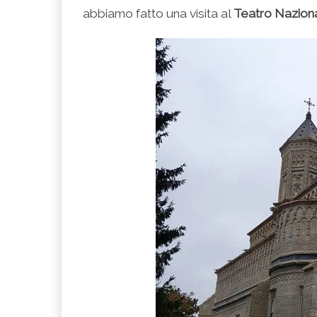
abbiamo fatto una visita al
Teatro
Nazion