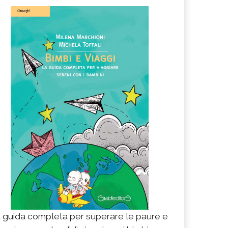
 guida completa per superare le paure e