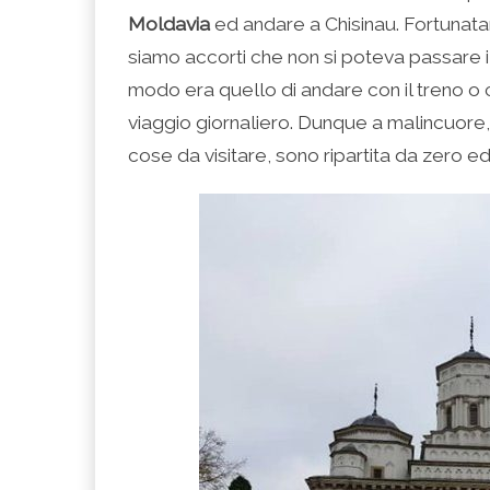
Moldavia
ed andare a Chisinau. Fortunata
siamo accorti che non si poteva passare i
modo era quello di andare con il treno o 
viaggio giornaliero. Dunque a malincuore, 
cose da visitare, sono ripartita da zero