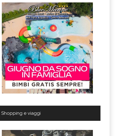
Shopping e viaggi