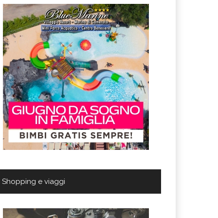
Shopping e viaggi