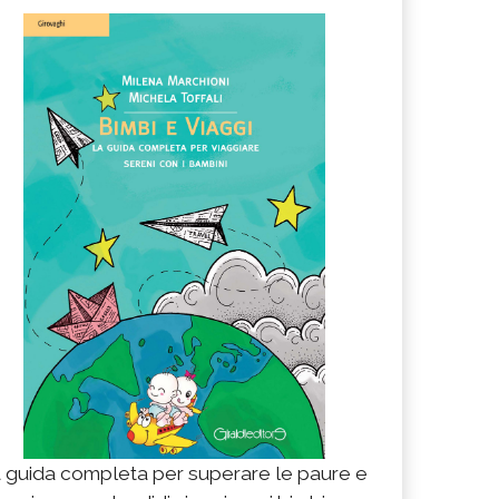
 guida completa per superare le paure e