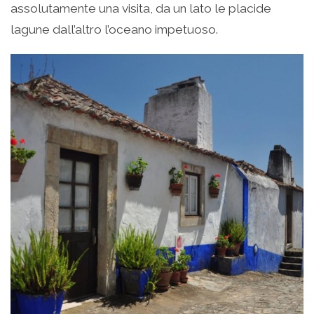
assolutamente una visita, da un lato le placide
lagune dall’altro l’oceano impetuoso.