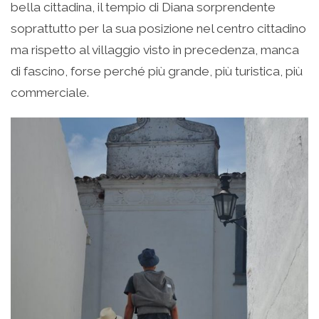
bella cittadina, il tempio di Diana sorprendente
soprattutto per la sua posizione nel centro cittadino
ma rispetto al villaggio visto in precedenza, manca
di fascino, forse perché più grande, più turistica, più
commerciale.