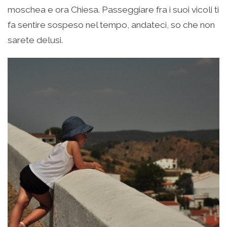
moschea e ora Chiesa. Passeggiare fra i suoi vicoli ti
fa sentire sospeso nel tempo, andateci, so che non
sarete delusi.