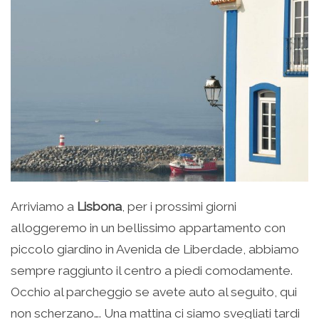
Arriviamo a
Lisbona
, per i prossimi giorni
alloggeremo in un bellissimo appartamento con
piccolo giardino in Avenida de Liberdade, abbiamo
sempre raggiunto il centro a piedi comodamente.
Occhio al parcheggio se avete auto al seguito, qui
non scherzano…. Una mattina ci siamo svegliati tardi