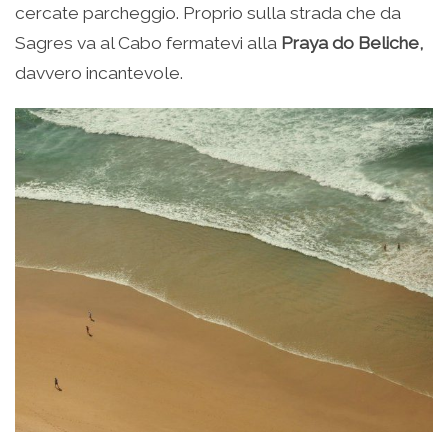
cercate parcheggio. Proprio sulla strada che da
Sagres va al Cabo fermatevi alla
Praya do Beliche,
davvero incantevole.