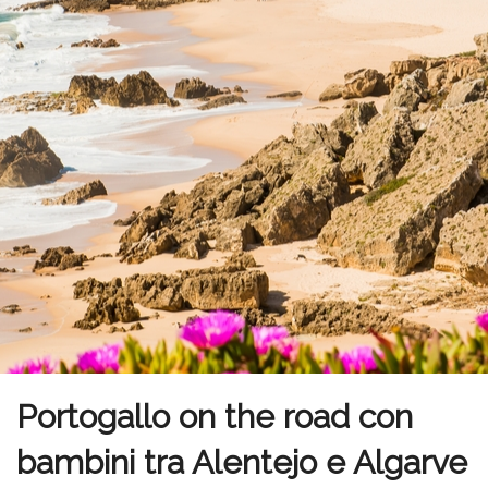
Portogallo on the road con
bambini tra Alentejo e Algarve