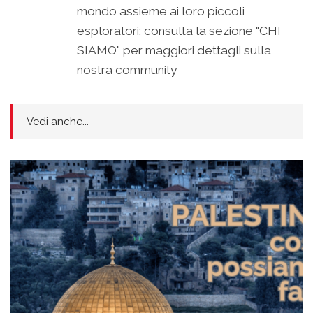
mondo assieme ai loro piccoli
esploratori: consulta la sezione "CHI
SIAMO" per maggiori dettagli sulla
nostra community
Vedi anche...