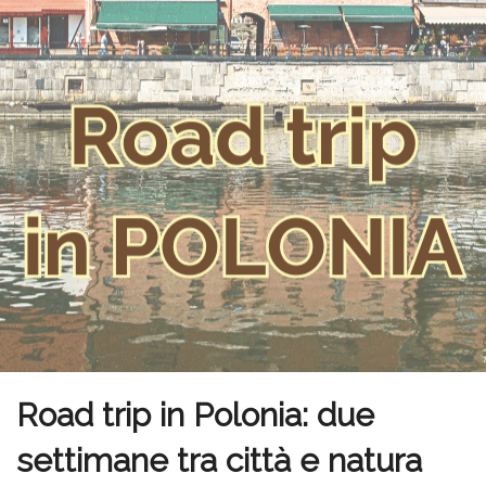
Road trip in Polonia: due
settimane tra città e natura