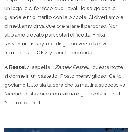
un lago, e ci fornisce due kayak. Io salgo con la
grande e mio marito con la piccola. Ci divertiamo e
ci mettiamo circa due ore a fare il percorso. Non
abbiamo trovato particolari difficoltà. Finita
l’avventura in kayak ci dirigiamo verso Reszel
fermandoci a Olsztyn per la merenda.
A
Reszel
ci aspetta il
Zamek Reszel
… questa notte
si dorme in un castello! Posto meraviglioso! Ce lo
godiamo tutto sia la sera che la mattina successiva
facendo colazione con calma e gironzolando nel
“nostro” castello.