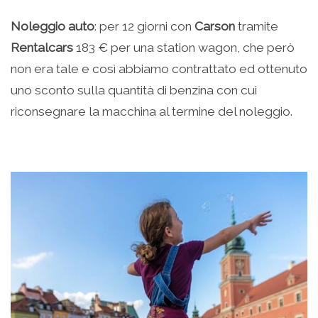
Noleggio auto
: per 12 giorni con
Carson
tramite
Rentalcars
183 € per una station wagon, che però
non era tale e così abbiamo contrattato ed ottenuto
uno sconto sulla quantità di benzina con cui
riconsegnare la macchina al termine del noleggio.