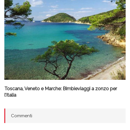
Toscana, Veneto e Marche: Bimbieviaggi a zonzo per
l’Italia
Commenti