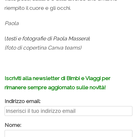
riempito il cuore e gli occhi.
Paola
{
testi e fotografie di Paola Massera
}
{foto di copertina Canva teams)
Iscriviti alla newsletter di Bimbi e Viaggi per
rimanere sempre aggiornato sulle novità!
Indirizzo email:
Nome: