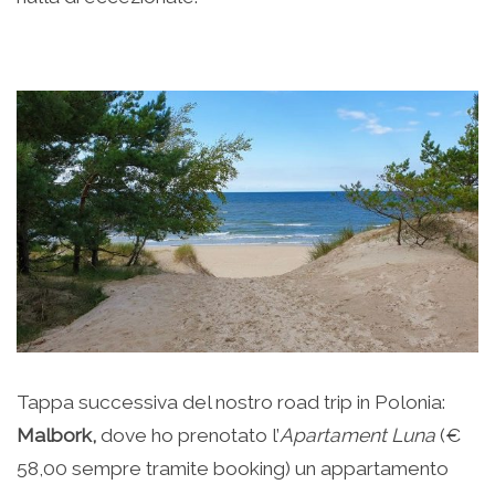
Tappa successiva del nostro road trip in Polonia:
Malbork,
dove ho prenotato l’
Apartament Luna
(€
58,00 sempre tramite booking) un appartamento