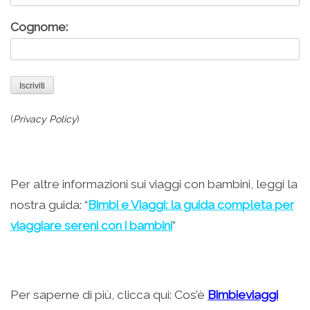
Cognome:
(
Privacy Policy
)
Per altre informazioni sui viaggi con bambini, leggi la
nostra guida: “
Bimbi e Viaggi: la guida completa per
viaggiare sereni con i bambini
”
Per saperne di più, clicca qui: Cos’è
Bimbieviaggi