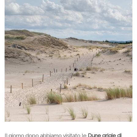
Il giorno dopo abbiamo visitato le
Dune grigie di