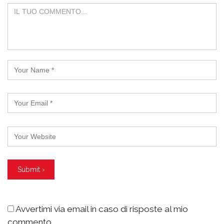
Avvertimi via email in caso di risposte al mio
commento.