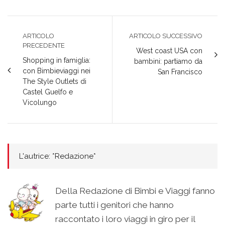
ARTICOLO
ARTICOLO SUCCESSIVO
PRECEDENTE
West coast USA con
Shopping in famiglia:
bambini: partiamo da
con Bimbieviaggi nei
San Francisco
The Style Outlets di
Castel Guelfo e
Vicolungo
L'autrice: *Redazione*
Della Redazione di Bimbi e Viaggi fanno
parte tutti i genitori che hanno
raccontato i loro viaggi in giro per il