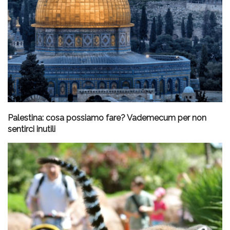
Palestina: cosa possiamo fare? Vademecum per non
sentirci inutili