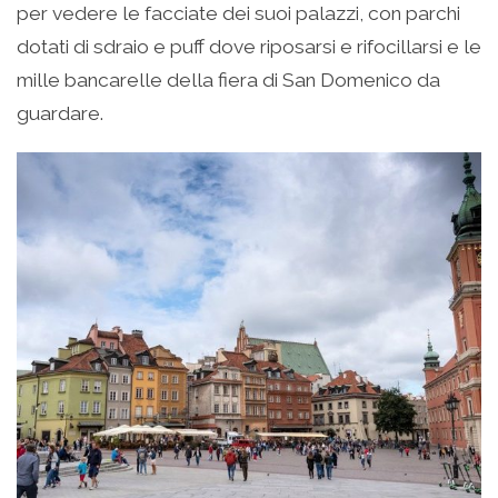
per vedere le facciate dei suoi palazzi, con parchi
dotati di sdraio e puff dove riposarsi e rifocillarsi e le
mille bancarelle della fiera di San Domenico da
guardare.