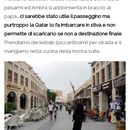
pesarmi ed Ambra si addormenta in braccio al
papà…
ci sarebbe stato utile il passeggino ma
purtroppo la Qatar lo fa imbarcare in stiva e non
permette di scaricarlo se non a destinazione finale
.
Prendiamo dei kebab (piccantissimi) per strada e li
mangiamo nella cucina della nostra suite.