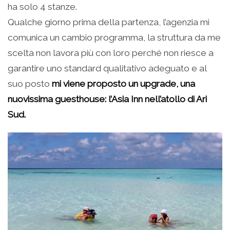
ha solo 4 stanze.
Qualche giorno prima della partenza, l’agenzia mi
comunica un cambio programma, la struttura da me
scelta non lavora più con loro perché non riesce a
garantire uno standard qualitativo adeguato e al
suo posto
mi viene proposto un upgrade, una
nuovissima guesthouse: l’Asia Inn nell’atollo di Ari
Sud.