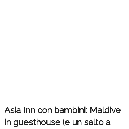
Asia Inn con bambini: Maldive
in guesthouse (e un salto a