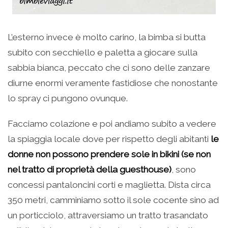
L’esterno invece è molto carino, la bimba si butta
subito con secchiello e paletta a giocare sulla
sabbia bianca, peccato che ci sono delle zanzare
diurne enormi veramente fastidiose che nonostante
lo spray ci pungono ovunque.
Facciamo colazione e poi andiamo subito a vedere
la spiaggia locale dove per rispetto degli abitanti
le
donne non possono prendere sole in bikini (se non
nel tratto di proprietà della guesthouse)
, sono
concessi pantaloncini corti e maglietta. Dista circa
350 metri, camminiamo sotto il sole cocente sino ad
un porticciolo, attraversiamo un tratto trasandato