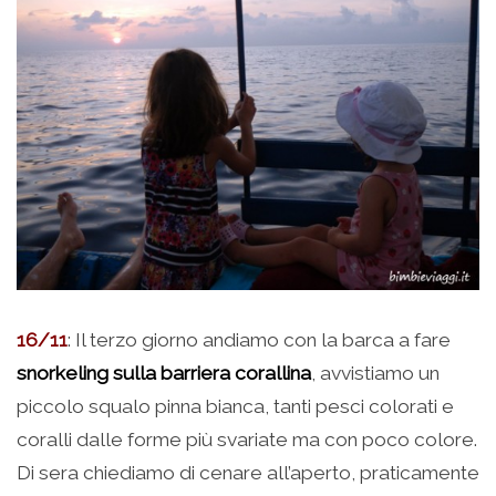
16/11
: Il terzo giorno andiamo con la barca a fare
snorkeling sulla barriera corallina
, avvistiamo un
piccolo squalo pinna bianca, tanti pesci colorati e
coralli dalle forme più svariate ma con poco colore.
Di sera chiediamo di cenare all’aperto, praticamente