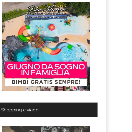
Shopping e viaggi