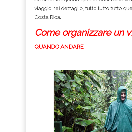
viaggio nel dettaglio, tutto tutto tutto qu
Costa Rica.
Come organizzare un vi
QUANDO ANDARE