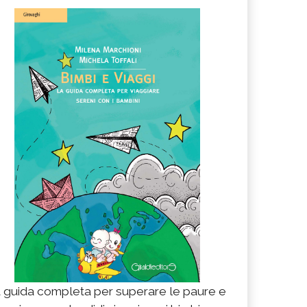
 guida completa per superare le paure e