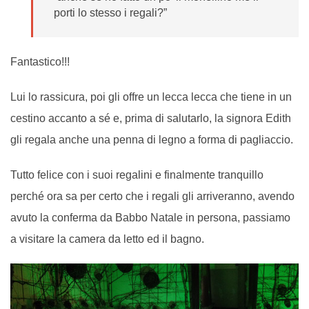
porti lo stesso i regali?”
Fantastico!!!
Lui lo rassicura, poi gli offre un lecca lecca che tiene in un
cestino accanto a sé e, prima di salutarlo, la signora Edith
gli regala anche una penna di legno a forma di pagliaccio.
Tutto felice con i suoi regalini e finalmente tranquillo
perché ora sa per certo che i regali gli arriveranno, avendo
avuto la conferma da Babbo Natale in persona, passiamo
a visitare la camera da letto ed il bagno.