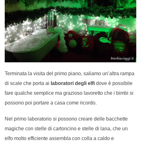
Terminata la visita del primo piano, saliamo un’altra rampa
di scale che porta ai
laboratori degli elfi
dove è possibile
fare qualche semplice ma grazioso lavoretto che i bimbi si
possono poi portare a casa come ricordo.
Nel primo laboratorio si possono creare delle bacchette
magiche con stelle di cartoncino e stelle di lana, che un
elfo molto efficiente assembla con colla a caldo e