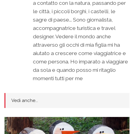
a contatto con la natura, passando per
le città, i piccoli borghi, i castelli, le
sagre di paese... Sono giornalista,
accompagnatrice turistica e travel
designer. Vedere il mondo anche
attraverso gli occhi di mia figlia mi ha
aiutato a crescere come viaggiatrice e
come persona. Ho imparato a viaggiare
da sola e quando posso mi ritaglio
momenti tutti per me
Vedi anche...