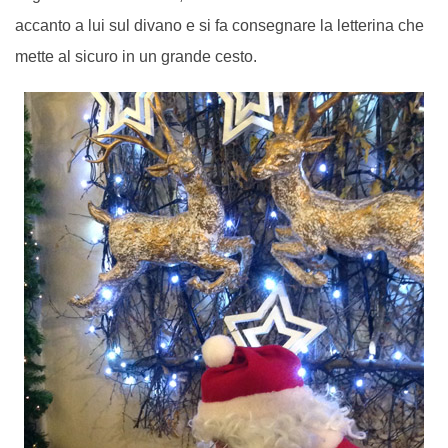
accanto a lui sul divano e si fa consegnare la letterina che
mette al sicuro in un grande cesto.