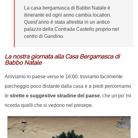
La casa bergamasca di Babbo Natale è
itinerante ed ogni anno cambia location.
Quest’anno è stata allestita in un antico
palazzo della Contrada Castello proprio nel
centro di Gandino.
La nostra giornata alla Casa Bergamasca di
Babbo Natale
Arriviamo in paese verso le 16:00, troviamo facilmente
parcheggio poco distante dalla casa e a piedi percorriamo
le
strette e suggestive stradine del paese
, che un po’ mi
ricorda quelli che si vedono nel presepe.