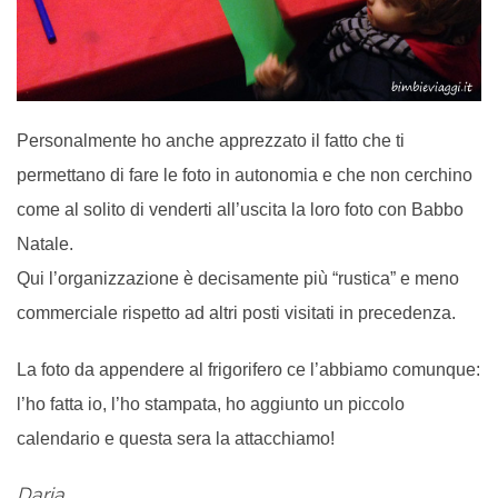
Personalmente ho anche apprezzato il fatto che ti
permettano di fare le foto in autonomia e che non cerchino
come al solito di venderti all’uscita la loro foto con Babbo
Natale.
Qui l’organizzazione è decisamente più “rustica” e meno
commerciale rispetto ad altri posti visitati in precedenza.
La foto da appendere al frigorifero ce l’abbiamo comunque:
l’ho fatta io, l’ho stampata, ho aggiunto un piccolo
calendario e questa sera la attacchiamo!
Daria