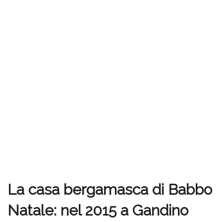
La casa bergamasca di Babbo
Natale: nel 2015 a Gandino