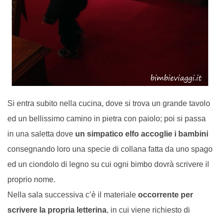
Si entra subito nella cucina, dove si trova un grande tavolo
ed un bellissimo camino in pietra con paiolo; p
oi si passa
in una saletta dove
un simpatico elfo accoglie i bambini
consegnando loro una specie di collana fatta da uno spago
ed un ciondolo di legno su cui ogni bimbo dovrà scrivere il
proprio nome.
Nella sala successiva c’è il materiale
occorrente per
scrivere la propria letterina
, in cui viene richiesto di