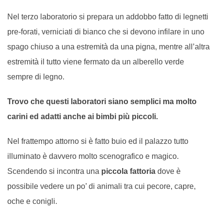
Nel terzo laboratorio si prepara un addobbo fatto di legnetti
pre-forati, verniciati di bianco che si devono infilare in uno
spago chiuso a una estremità da una pigna, mentre all’altra
estremità il tutto viene fermato da un alberello verde
sempre di legno.
Trovo che questi laboratori siano semplici ma molto
carini ed adatti anche ai bimbi più piccoli.
Nel frattempo attorno si è fatto buio ed il palazzo tutto
illuminato è davvero molto scenografico e magico.
Scendendo si incontra una
piccola fattoria
dove è
possibile vedere un po’ di animali tra cui pecore, capre,
oche e conigli.