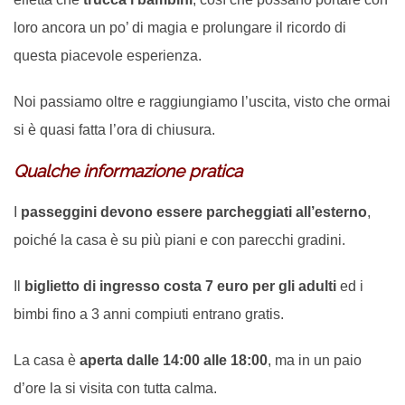
loro ancora un po’ di magia e prolungare il ricordo di
questa piacevole esperienza.
Noi passiamo oltre e raggiungiamo l’uscita, visto che ormai
si è quasi fatta l’ora di chiusura.
Qualche informazione pratica
I
passeggini devono essere parcheggiati all’esterno
,
poiché la casa è su più piani e con parecchi gradini.
Il
biglietto di ingresso costa 7 euro per gli adulti
ed i
bimbi fino a 3 anni compiuti entrano gratis.
La casa è
aperta dalle 14:00 alle 18:00
, ma in un paio
d’ore la si visita con tutta calma.