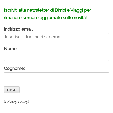
Iscriviti alla newsletter di Bimbi e Viaggi per
rimanere sempre aggiornato sulle novità!
Indirizzo email:
Nome:
Cognome:
(
Privacy Policy
)