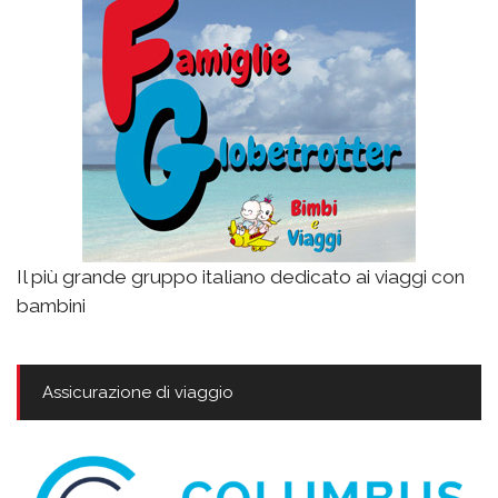
Il più grande gruppo italiano dedicato ai viaggi con
bambini
Assicurazione di viaggio