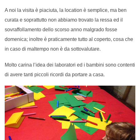
A noi la visita è piaciuta, la location è semplice, ma ben
curata e soprattutto non abbiamo trovato la ressa ed il
sovraffollamento dello scorso anno malgrado fosse
domenica; i
noltre è praticamente tutto al coperto, cosa che
in caso di maltempo non è da sottovalutare.
Molto carina l’idea dei laboratori ed i bambini sono contenti
di avere tanti piccoli ricordi da portare a casa.