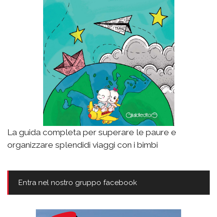
La guida completa per superare le paure e
organizzare splendidi viaggi con i bimbi
Entra nel nostro gruppo facebook