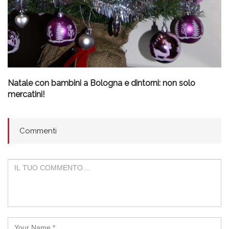
Natale con bambini a Bologna e dintorni: non solo
mercatini!
Commenti