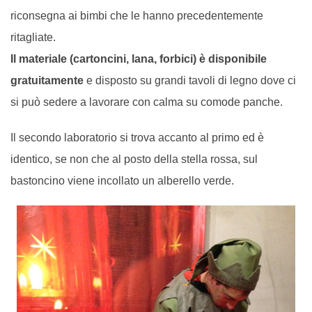
riconsegna ai bimbi che le hanno precedentemente
ritagliate.
Il materiale (cartoncini, lana, forbici) è disponibile
gratuitamente
e disposto su grandi tavoli di legno dove ci
si può sedere a lavorare con calma su comode panche.
Il secondo laboratorio si trova accanto al primo ed è
identico, se non che al posto della stella rossa, sul
bastoncino viene incollato un alberello verde.