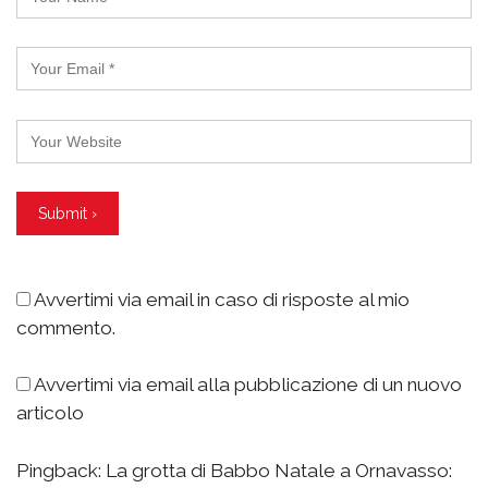
Avvertimi via email in caso di risposte al mio
commento.
Avvertimi via email alla pubblicazione di un nuovo
articolo
Pingback:
La grotta di Babbo Natale a Ornavasso: