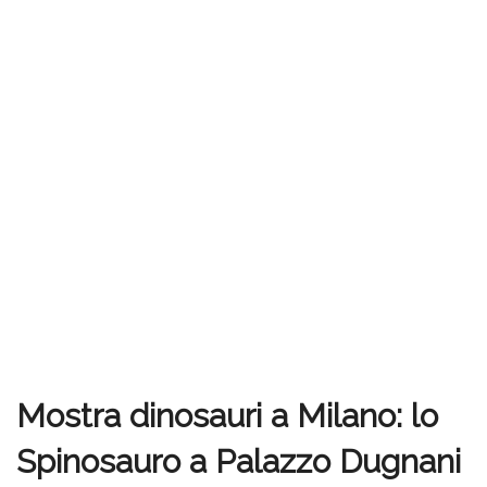
Mostra dinosauri a Milano: lo
Spinosauro a Palazzo Dugnani