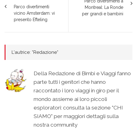
Parco divertimenti a
Parco divertimenti
Montreal: La Ronde
vicino Amsterdam: vi
per grandi e bambini
presento Efteling
L'autrice: *Redazione*
Della Redazione di Bimbi e Viaggi fanno
parte tutti i genitori che hanno
raccontato i loro viaggi in giro per il
mondo assieme ai loro piccoli
esploratori: consulta la sezione "CHI
SIAMO" per maggiori dettagli sulla
nostra community