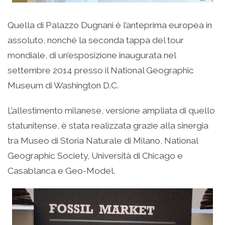
Quella di Palazzo Dugnani è l’anteprima europea in
assoluto, nonché la seconda tappa del tour
mondiale, di un’esposizione inaugurata nel
settembre 2014 presso il National Geographic
Museum di Washington D.C.
L’allestimento milanese, versione ampliata di quello
statunitense, è stata realizzata grazie alla sinergia
tra Museo di Storia Naturale di Milano, National
Geographic Society, Università di Chicago e
Casablanca e Geo-Model.