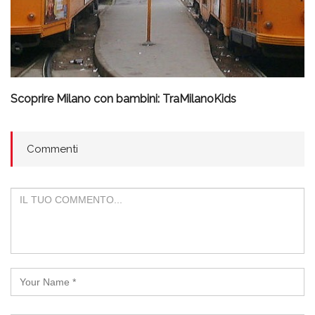
Scoprire Milano con bambini: TraMilanoKids
Commenti