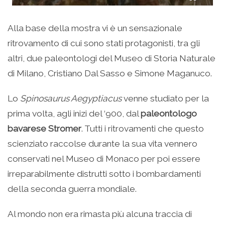
Alla base della mostra vi è un sensazionale
ritrovamento di cui sono stati protagonisti, tra gli
altri, due paleontologi del Museo di Storia Naturale
di Milano, Cristiano Dal Sasso e Simone Maganuco.
Lo
Spinosaurus Aegyptiacus
venne studiato per la
prima volta, agli inizi del ‘900, dal
paleontologo
bavarese Stromer
. Tutti i ritrovamenti che questo
scienziato raccolse durante la sua vita vennero
conservati nel Museo di Monaco per poi essere
irreparabilmente distrutti sotto i bombardamenti
della seconda guerra mondiale.
Al mondo non era rimasta più alcuna traccia di