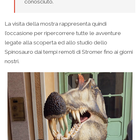
conosciuto.
La visita della mostra rappresenta quindi
l’occasione per ripercorrere tutte le avventure
legate alla scoperta ed allo studio dello
Spinosauro dai tempi remoti di Stromer fino ai giorni
nostri.