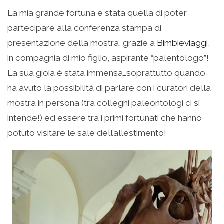
La mia grande fortuna è stata quella di poter
partecipare alla conferenza stampa di
presentazione della mostra, grazie a
Bimbieviaggi
,
in compagnia di mio figlio, aspirante “palentologo”!
La sua gioia è stata immensa…soprattutto quando
ha avuto la possibilità di parlare con i curatori della
mostra in persona (tra colleghi paleontologi ci si
intende!) ed essere tra i primi fortunati che hanno
potuto visitare le sale dell’allestimento!