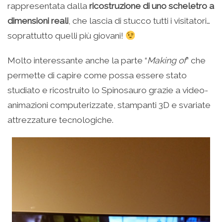
rappresentata dalla
ricostruzione di uno scheletro a
dimensioni reali
, che lascia di stucco tutti i visitatori…
soprattutto quelli più giovani!
Molto interessante anche la parte “
Making of
” che
permette di capire come possa essere stato
studiato e ricostruito lo Spinosauro grazie a video-
animazioni computerizzate, stampanti 3D e svariate
attrezzature tecnologiche.