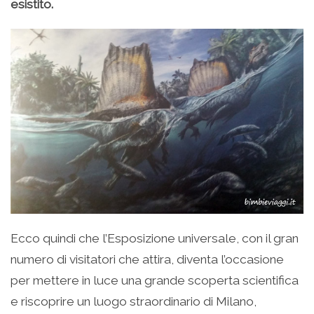
esistito.
Ecco quindi che l’Esposizione universale, con il gran
numero di visitatori che attira, diventa l’occasione
per mettere in luce una grande scoperta scientifica
e riscoprire un luogo straordinario di Milano,