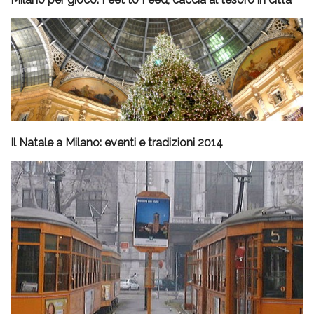
Il Natale a Milano: eventi e tradizioni 2014