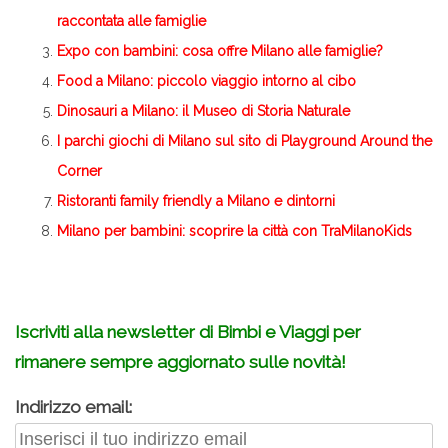
raccontata alle famiglie
Expo con bambini: cosa offre Milano alle famiglie?
Food a Milano: piccolo viaggio intorno al cibo
Dinosauri a Milano: il Museo di Storia Naturale
I parchi giochi di Milano sul sito di Playground Around the
Corner
Ristoranti family friendly a Milano e dintorni
Milano per bambini: scoprire la città con TraMilanoKids
–
Iscriviti alla newsletter di Bimbi e Viaggi per
rimanere sempre aggiornato sulle novità!
Indirizzo email: