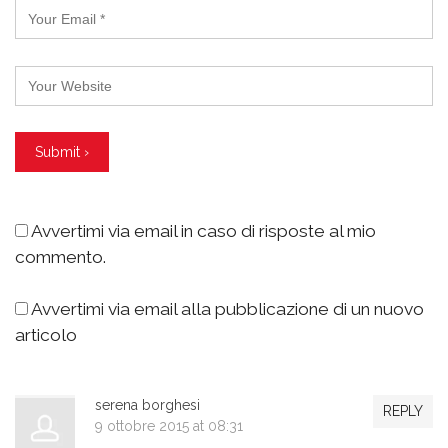
Avvertimi via email in caso di risposte al mio
commento.
Avvertimi via email alla pubblicazione di un nuovo
articolo
serena borghesi
REPLY
9 ottobre 2015 at 08:31