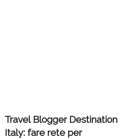
Travel Blogger Destination
Italy: fare rete per