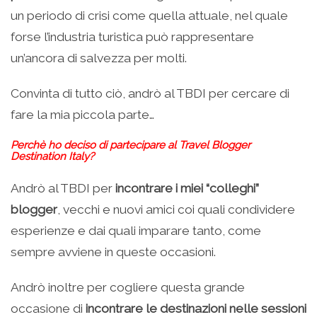
un periodo di crisi come quella attuale, nel quale
forse l’industria turistica può rappresentare
un’ancora di salvezza per molti.
Convinta di tutto ciò, andrò al TBDI per cercare di
fare la mia piccola parte…
Perchè ho deciso di partecipare al Travel Blogger
Destination Italy?
Andrò al TBDI per
incontrare i miei “colleghi”
blogger
, vecchi e nuovi amici coi quali condividere
esperienze e dai quali imparare tanto, come
sempre avviene in queste occasioni.
Andrò inoltre per cogliere questa grande
occasione di
incontrare le destinazioni nelle sessioni