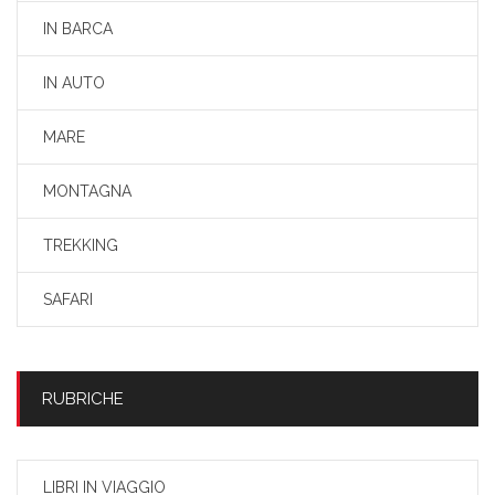
IN BARCA
IN AUTO
MARE
MONTAGNA
TREKKING
SAFARI
RUBRICHE
LIBRI IN VIAGGIO