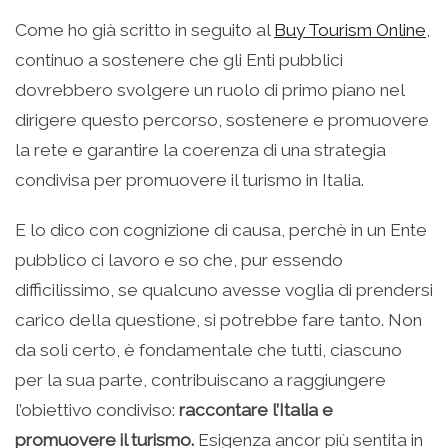
Come ho già scritto in seguito al
Buy Tourism Online
,
continuo a sostenere che gli Enti pubblici
dovrebbero svolgere un ruolo di primo piano nel
dirigere questo percorso, sostenere e promuovere
la rete e garantire la coerenza di una strategia
condivisa per promuovere il turismo in Italia.
E lo dico con cognizione di causa, perchè in un Ente
pubblico ci lavoro e so che, pur essendo
difficilissimo, se qualcuno avesse voglia di prendersi
carico della questione, si potrebbe fare tanto. Non
da soli certo, è fondamentale che tutti, ciascuno
per la sua parte, contribuiscano a raggiungere
l’obiettivo condiviso:
raccontare l’Italia e
promuovere il turismo.
Esigenza ancor più sentita in