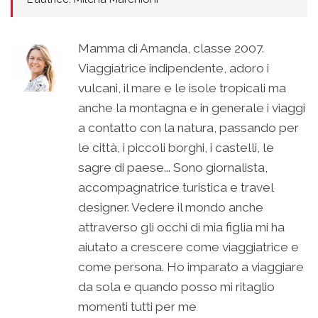
Mamma di Amanda, classe 2007.
Viaggiatrice indipendente, adoro i
vulcani, il mare e le isole tropicali ma
anche la montagna e in generale i viaggi
a contatto con la natura, passando per
le città, i piccoli borghi, i castelli, le
sagre di paese... Sono giornalista,
accompagnatrice turistica e travel
designer. Vedere il mondo anche
attraverso gli occhi di mia figlia mi ha
aiutato a crescere come viaggiatrice e
come persona. Ho imparato a viaggiare
da sola e quando posso mi ritaglio
momenti tutti per me