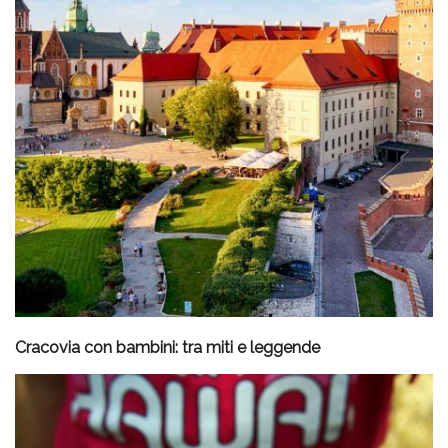
Cracovia con bambini: tra miti e leggende