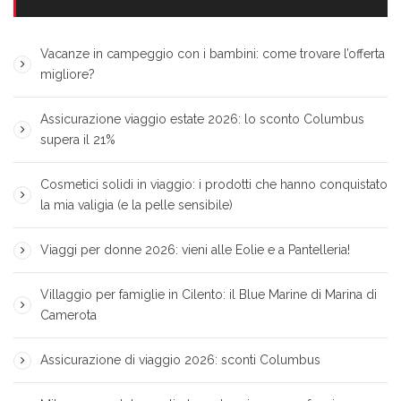
Vacanze in campeggio con i bambini: come trovare l’offerta
migliore?
Assicurazione viaggio estate 2026: lo sconto Columbus
supera il 21%
Cosmetici solidi in viaggio: i prodotti che hanno conquistato
la mia valigia (e la pelle sensibile)
Viaggi per donne 2026: vieni alle Eolie e a Pantelleria!
Villaggio per famiglie in Cilento: il Blue Marine di Marina di
Camerota
Assicurazione di viaggio 2026: sconti Columbus