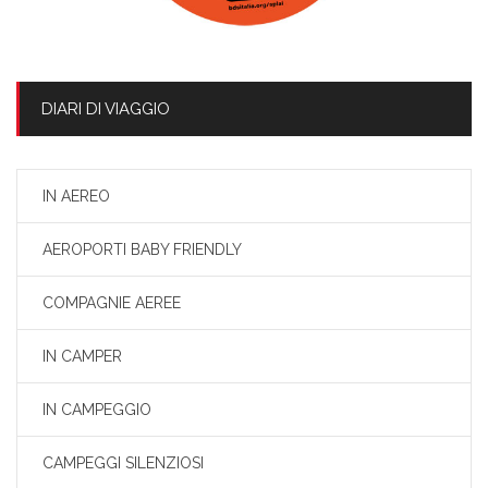
DIARI DI VIAGGIO
IN AEREO
AEROPORTI BABY FRIENDLY
COMPAGNIE AEREE
IN CAMPER
IN CAMPEGGIO
CAMPEGGI SILENZIOSI