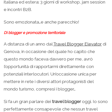
italiana ed estera: 3 giorni di workshop, jam session
e incontri B2B.
Sono emozionata…e anche parecchio!
Di blogger e promozione territoriale
A distanza di un anno dal
Travel Blogger Elevator
di
Genova, in occasione del quale ho capito che
questo mondo faceva davvero per me, avrò
l’opportunità di rapportarmi direttamente con
potenziali interlocutori. Un’occasione unica per
mettere in rete i diversi attori protagonisti del
mondo turismo, compresi i blogger…
Si fa un gran parlare dei
travel blogger
oggi. Io sono
perfettamente consapevole che nessun travel