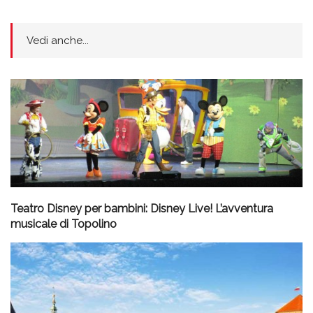
Vedi anche...
Teatro Disney per bambini: Disney Live! L’avventura
musicale di Topolino