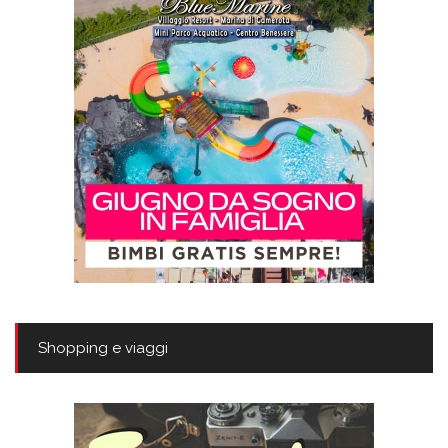
Shopping e viaggi