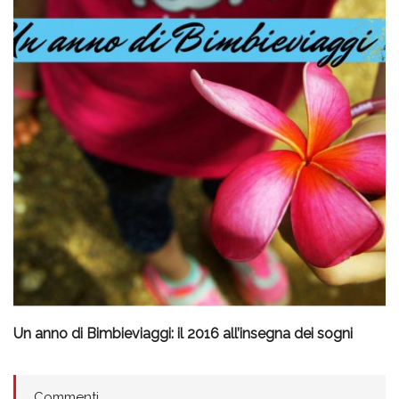
Un anno di Bimbieviaggi: il 2016 all’insegna dei sogni
Commenti