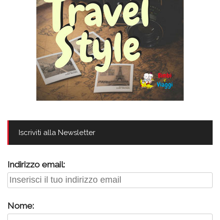
Iscriviti alla Newsletter
Indirizzo email:
Nome: