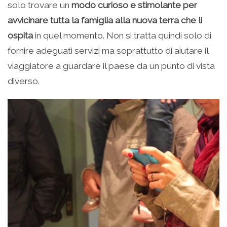
solo trovare un
modo curioso e stimolante per
avvicinare tutta la famiglia alla nuova terra che li
ospita
in quel momento. Non si tratta quindi solo di
fornire adeguati servizi ma soprattutto di aiutare il
viaggiatore a guardare il paese da un punto di vista
diverso.