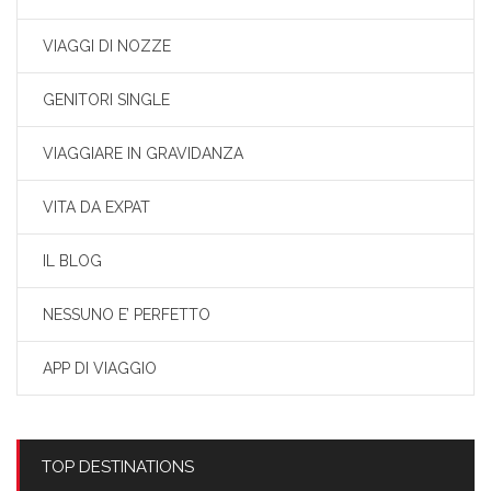
VIAGGI DI NOZZE
GENITORI SINGLE
VIAGGIARE IN GRAVIDANZA
VITA DA EXPAT
IL BLOG
NESSUNO E’ PERFETTO
APP DI VIAGGIO
TOP DESTINATIONS