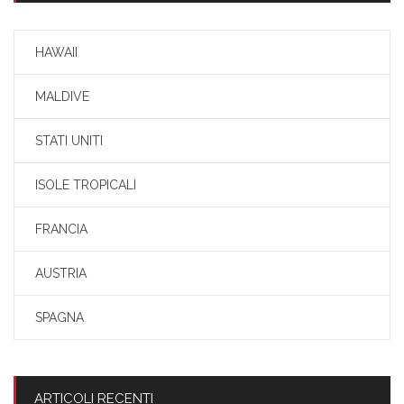
HAWAII
MALDIVE
STATI UNITI
ISOLE TROPICALI
FRANCIA
AUSTRIA
SPAGNA
ARTICOLI RECENTI