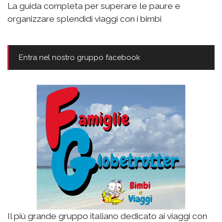
La guida completa per superare le paure e
organizzare splendidi viaggi con i bimbi
Entra nel nostro gruppo facebook
Il più grande gruppo italiano dedicato ai viaggi con