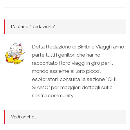
L'autrice: *Redazione*
Della Redazione di Bimbi e Viaggi fanno
parte tutti i genitori che hanno
raccontato i loro viaggi in giro per il
mondo assieme ai loro piccoli
esploratori: consulta la sezione "CHI
SIAMO" per maggiori dettagli sulla
nostra community
Vedi anche...