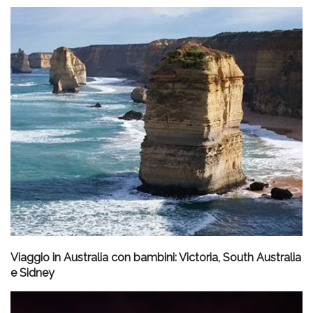
Viaggio in Australia con bambini: Victoria, South Australia
e Sidney