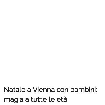
Natale a Vienna con bambini:
magia a tutte le età