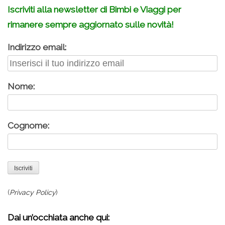
Iscriviti alla newsletter di Bimbi e Viaggi per
rimanere sempre aggiornato sulle novità!
Indirizzo email:
Nome:
Cognome:
(
Privacy Policy
)
Dai un’occhiata anche qui: