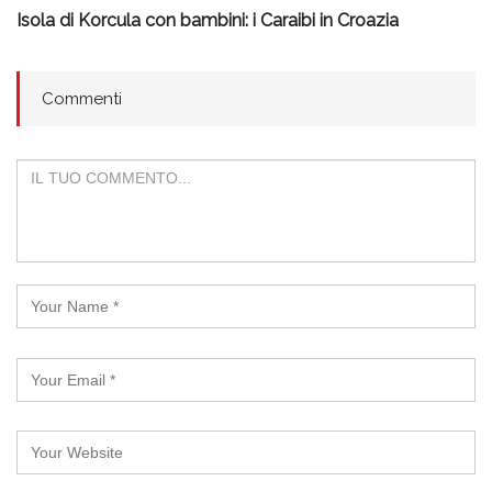
Isola di Korcula con bambini: i Caraibi in Croazia
Commenti