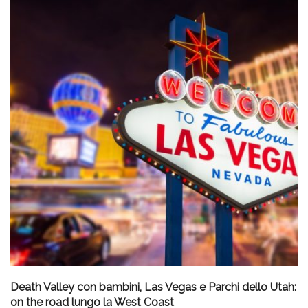
Death Valley con bambini, Las Vegas e Parchi dello Utah:
on the road lungo la West Coast