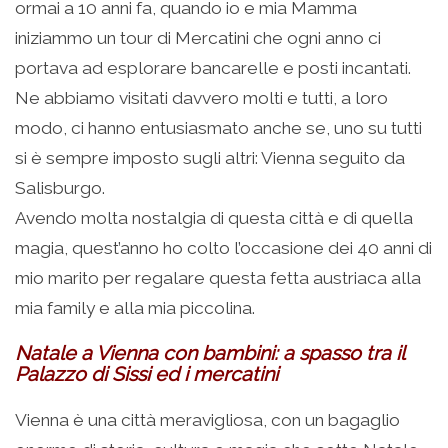
ormai a 10 anni fa, quando io e mia Mamma
iniziammo un tour di Mercatini che ogni anno ci
portava ad esplorare bancarelle e posti incantati.
Ne abbiamo visitati davvero molti e tutti, a loro
modo, ci hanno entusiasmato anche se, uno su tutti
si è sempre imposto sugli altri: Vienna seguito da
Salisburgo.
Avendo molta nostalgia di questa città e di quella
magia, quest’anno ho colto l’occasione dei 40 anni di
mio marito per regalare questa fetta austriaca alla
mia family e alla mia piccolina.
Natale a Vienna con bambini: a spasso tra il
Palazzo di Sissi ed i mercatini
Vienna è una città meravigliosa, con un bagaglio