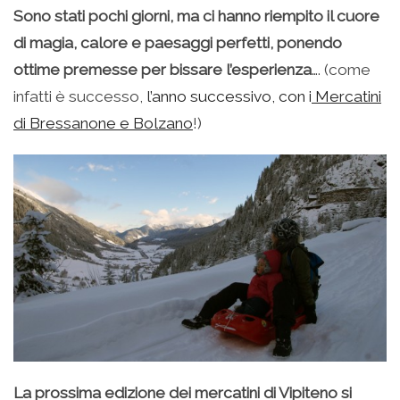
Sono stati pochi giorni, ma ci hanno riempito il cuore
di magia, calore e paesaggi perfetti, ponendo
ottime premesse per bissare l’esperienza
…. (come
infatti è successo,
l’anno successivo, con i
Mercatini
di Bressanone e Bolzano
!)
La prossima edizione dei mercatini di Vipiteno si