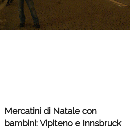
Mercatini di Natale con
bambini: Vipiteno e Innsbruck