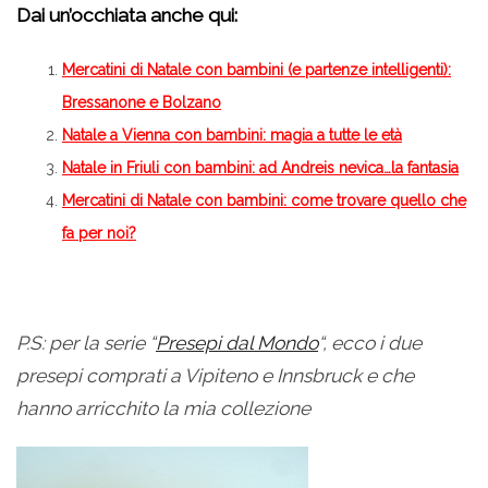
Dai un’occhiata anche qui:
Mercatini di Natale con bambini (e partenze intelligenti):
Bressanone e Bolzano
Natale a Vienna con bambini: magia a tutte le età
Natale in Friuli con bambini: ad Andreis nevica…la fantasia
Mercatini di Natale con bambini: come trovare quello che
fa per noi?
P.S: per la serie “
Presepi dal Mondo
“, ecco i due
presepi comprati a Vipiteno e Innsbruck e che
hanno arricchito la mia collezione