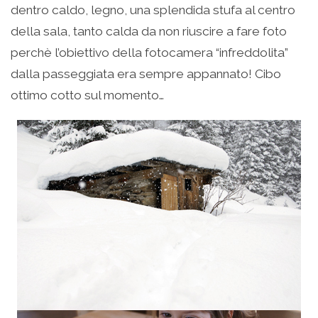
dentro caldo, legno, una splendida stufa al centro
della sala, tanto calda da non riuscire a fare foto
perchè l’obiettivo della fotocamera “infreddolita”
dalla passeggiata era sempre appannato! Cibo
ottimo cotto sul momento…