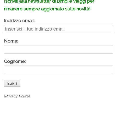
Iscriviti alla newsletter di Bimbi e Viaggi per
rimanere sempre aggiornato sulle novità!
Indirizzo email:
Nome:
Cognome:
(
Privacy Policy
)