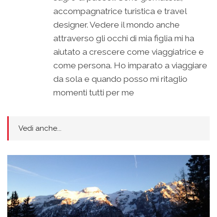
accompagnatrice turistica e travel
designer. Vedere il mondo anche
attraverso gli occhi di mia figlia mi ha
aiutato a crescere come viaggiatrice e
come persona. Ho imparato a viaggiare
da sola e quando posso mi ritaglio
momenti tutti per me
Vedi anche...