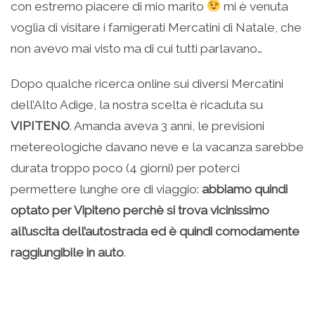
con estremo piacere di mio marito
mi è venuta
voglia di visitare i famigerati Mercatini di Natale, che
non avevo mai visto ma di cui tutti parlavano…
Dopo qualche ricerca online sui diversi Mercatini
dell’Alto Adige, la nostra scelta è ricaduta su
VIPITENO
. Amanda aveva 3 anni, le previsioni
metereologiche davano neve e la vacanza sarebbe
durata troppo poco (4 giorni) per poterci
permettere lunghe ore di viaggio:
abbiamo quindi
optato per Vipiteno perchè si trova vicinissimo
all’uscita dell’autostrada ed è quindi comodamente
raggiungibile in auto
.