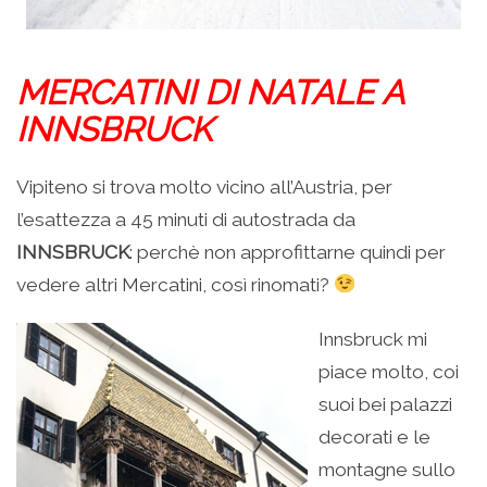
MERCATINI DI NATALE A
INNSBRUCK
Vipiteno si trova molto vicino all’Austria, per
l’esattezza a 45 minuti di autostrada da
INNSBRUCK
: perchè non approfittarne quindi per
vedere altri Mercatini, così rinomati?
Innsbruck mi
piace molto, coi
suoi bei palazzi
decorati e le
montagne sullo