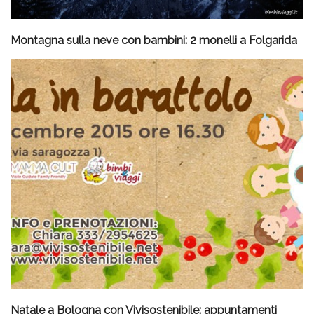
Montagna sulla neve con bambini: 2 monelli a Folgarida
Natale a Bologna con Vivisostenibile: appuntamenti