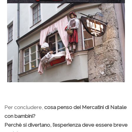
Per concludere,
cosa penso dei Mercatini di Natale
con bambini?
Perchè si divertano, l’esperienza deve essere breve