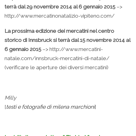
terrà dal 29 novembre 2014 al 6 gennaio 2015
–>
http://www.mercatinonatalizio-vipiteno.com/
La prossima edizione dei mercatini nel centro
storico di Innsbruck si terrà dal 15 novembre 2014 al
6 gennaio 2015
–> http://www.mercatini-
natale.com/innsbruck-mercatini-di-natale/
(verificare le aperture dei diversi mercatini)
Milly
[
testi e fotografie di milena marchioni
]