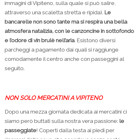
immagini di Vipiteno, sulla quale si può salire,
attraverso una scaletta stretta e ripida).
Le
bancarelle non sono tante ma si respira una bella
atmosfera natalizia, con le canzoncine in sottofondo
e l’odore di vin brulè nell’aria
. Esistono diversi
parcheggi a pagamento dai quali si raggiunge
comodamente il centro anche con passeggini al
seguito.
NON SOLO MERCATINI A VIPITENO
Dopo una mezza giornata dedicata ai mercatini ci
siamo però buttati sulla nostra vera passione:
le
passeggiate
! Coperti dalla testa ai piedi per