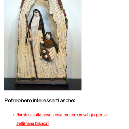
Potrebbero interessarti anche:
Bambini sulla neve: cosa mettere in valigia per la
settimana bianca?