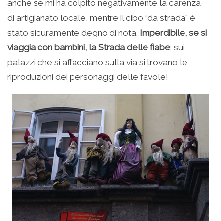
anche se mi ha colpito negativamente la carenza
di artigianato locale, mentre il cibo “da strada” è
stato sicuramente degno di nota.
Imperdibile, se si
viaggia con bambini, la
Strada delle fiabe
: sui
palazzi che si affacciano sulla via si trovano le
riproduzioni dei personaggi delle favole!