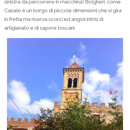
sinistra da percorrere in macchina! Bolgheri, come
Casale è un borgo di piccole dimensioni che si gira
in fretta ma riserva scorci ed angoli intrisi di
artigianato e di sapore toscani.