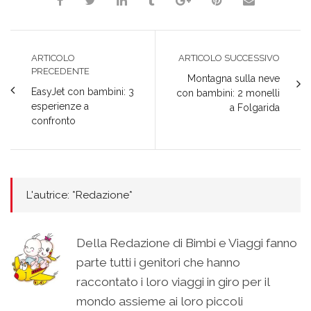
ARTICOLO
ARTICOLO SUCCESSIVO
PRECEDENTE
Montagna sulla neve
EasyJet con bambini: 3
con bambini: 2 monelli
esperienze a
a Folgarida
confronto
L'autrice: *Redazione*
Della Redazione di Bimbi e Viaggi fanno
parte tutti i genitori che hanno
raccontato i loro viaggi in giro per il
mondo assieme ai loro piccoli