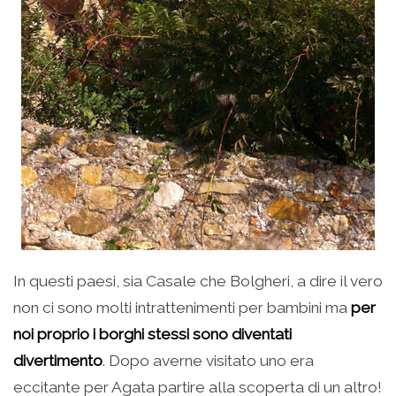
In questi paesi, sia Casale che Bolgheri, a dire il vero
non ci sono molti intrattenimenti per bambini ma
per
noi proprio i borghi stessi sono diventati
divertimento
. Dopo averne visitato uno era
eccitante per Agata partire alla scoperta di un altro!