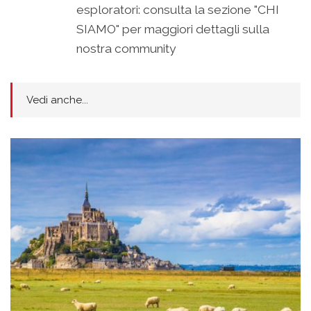
esploratori: consulta la sezione "CHI
SIAMO" per maggiori dettagli sulla
nostra community
Vedi anche...