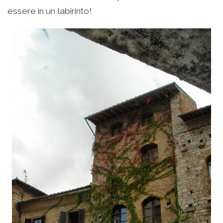
essere in un labirinto!