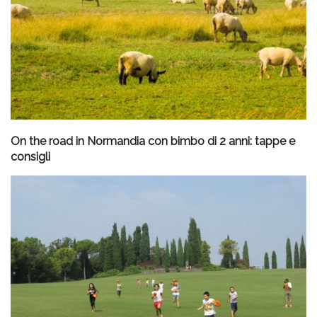
On the road in Normandia con bimbo di 2 anni: tappe e
consigli