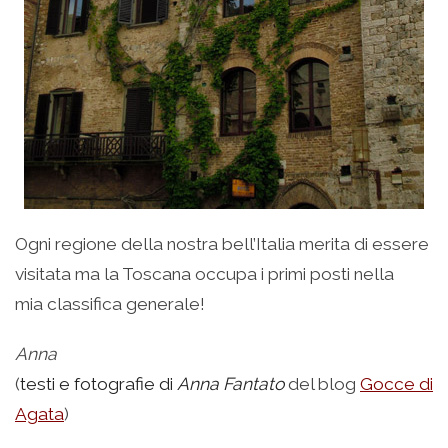
Ogni regione della nostra bell’Italia merita di essere
visitata ma la Toscana occupa i primi posti nella
mia classifica generale!
Anna
(
testi e fotografie di
Anna Fantato
del blog
Gocce di
Agata
)