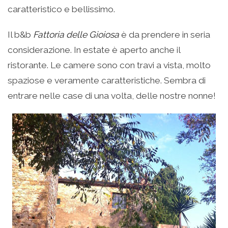
caratteristico e bellissimo.
Il b&b
Fattoria delle Gioiosa
è da prendere in seria
considerazione. In estate è aperto anche il
ristorante. Le camere sono con travi a vista, molto
spaziose e veramente caratteristiche. Sembra di
entrare nelle case di una volta, delle nostre nonne!