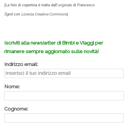
(La foto di copertina è tratta dall’
originale
di
Francesco
Sgrol
con
Licenza Creative Commons
)
.
Iscriviti alla newsletter di Bimbi e Viaggi per
rimanere sempre aggiornato sulle novità!
Indirizzo email:
Nome:
Cognome: