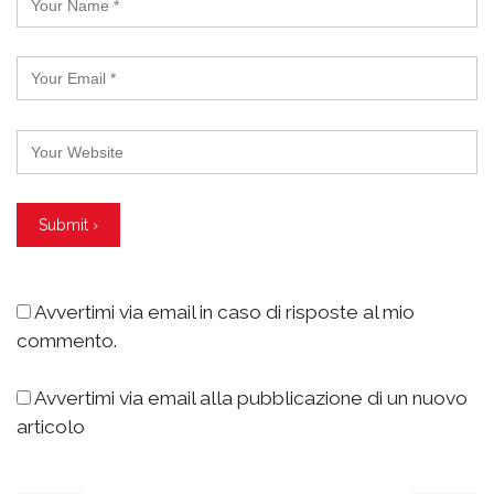
Avvertimi via email in caso di risposte al mio
commento.
Avvertimi via email alla pubblicazione di un nuovo
articolo