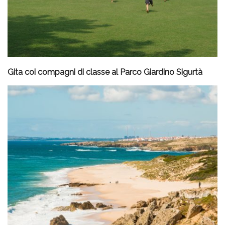
Gita coi compagni di classe al Parco Giardino Sigurtà