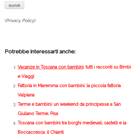
(
Privacy Policy
)
.
Potrebbe interessarti anche:
Vacanze in Toscana con bambini
: tutti i racconti su Bimbi
e Viaggi
Fattoria in Maremma con bambini: la piccola fattoria
Valpiana
Terme e bambini: un weekend da principesse a San
Giuliano Terme, Pisa
Toscana con bambini tra borghi medievali, castelli e la
Boccaccesca: il Chianti