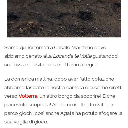
Siamo quindi tornati a Casale Marittimo dove
abbiamo cenato alla
Locanda le Volte
gustandoci
una pizza squisita cotta nel forno a legna.
La domenica mattina, dopo aver fatto colazione,
abbiamo lasciato la nostra camera e ci siamo diretti
verso
Volterra
, un altro borgo da scoprire! E che
piacevole scoperta! Abbiamo inoltre trovato un
parco giochi, così anche Agata ha potuto sfogare la
sua voglia di gioco.