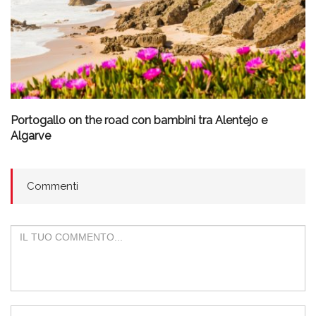
Portogallo on the road con bambini tra Alentejo e
Algarve
Commenti