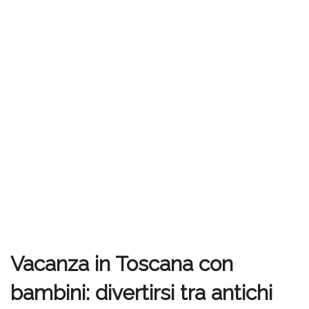
Vacanza in Toscana con
bambini: divertirsi tra antichi