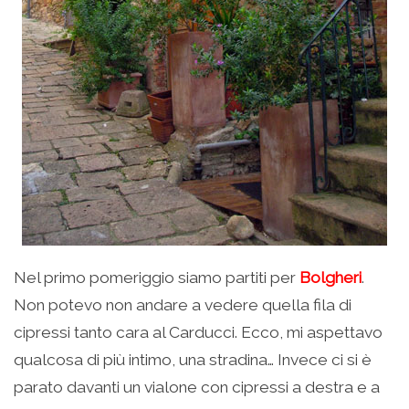
Nel primo pomeriggio siamo partiti per
Bolgheri
.
Non potevo non andare a vedere quella fila di
cipressi tanto cara al Carducci. Ecco, mi aspettavo
qualcosa di più intimo, una stradina… Invece ci si è
parato davanti un vialone con cipressi a destra e a