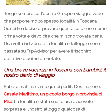
Tengo sempre sott’occhio Groupon viaggi e vedo
che propone molto spesso località in Toscana.
Quindi ho deciso di provare questa soluzione come
prima volta e devo dire che mi sono trovata bene.
Una volta individuata la località e l’alloggio sono
passata su TripAdvisor per avere il riscontro
definitivo e poi ho prenotato.
Una breve vacanza in Toscana con bambini: il
nostro diario di viaggio
Sabato mattina siamo quindi partiti. Destinazione:
Casale Marittimo, un piccolo borgo in provincia di
Pisa
. La località è stata subito una piacevole
sorpresa e il nostro alloggio qualcosa di