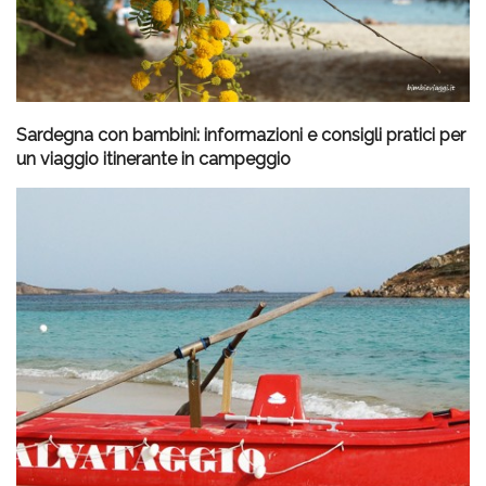
Sardegna con bambini: informazioni e consigli pratici per
un viaggio itinerante in campeggio