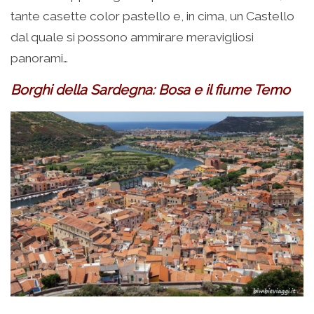
tante casette color pastello e, in cima, un Castello
dal quale si possono ammirare meravigliosi
panorami…
Borghi della Sardegna: Bosa e il fiume Temo