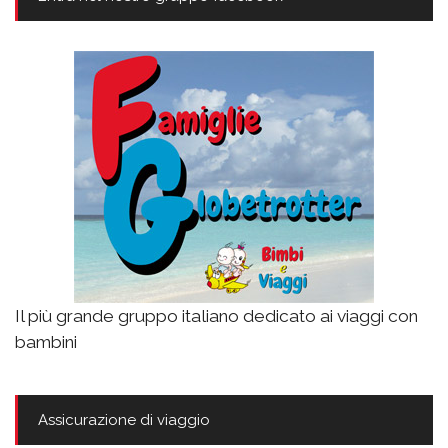
Il più grande gruppo italiano dedicato ai viaggi con
bambini
Assicurazione di viaggio