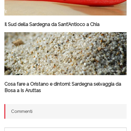
Il Sud della Sardegna da Sant’Antioco a Chia
Cosa fare a Oristano e dintorni: Sardegna selvaggia da
Bosa a Is Aruttas
Commenti