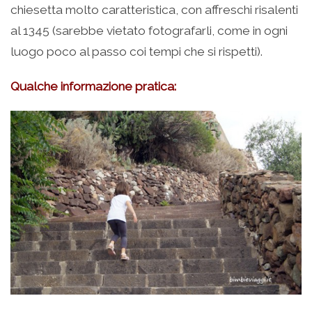
chiesetta molto caratteristica, con affreschi risalenti
al 1345 (sarebbe vietato fotografarli, come in ogni
luogo poco al passo coi tempi che si rispetti).
Qualche informazione pratica: