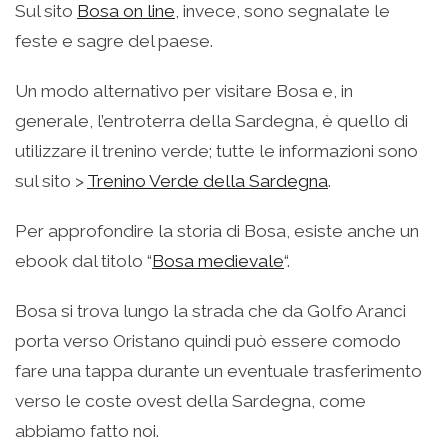
Sul sito
Bosa on line
, invece, sono segnalate le
feste e sagre del paese.
Un modo alternativo per visitare Bosa e, in
generale, l’entroterra della Sardegna, è quello di
utilizzare il trenino verde; tutte le informazioni sono
sul sito >
Trenino Verde della Sardegna
.
Per approfondire la storia di Bosa, esiste anche un
ebook dal titolo “
Bosa medievale
“.
Bosa si trova lungo la strada che da Golfo Aranci
porta verso Oristano quindi può essere comodo
fare una tappa durante un eventuale trasferimento
verso le coste ovest della Sardegna, come
abbiamo fatto noi.