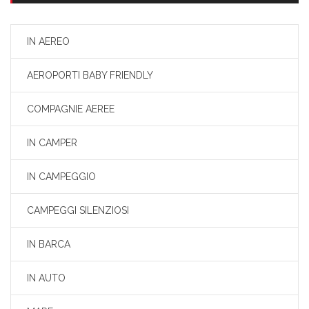
IN AEREO
AEROPORTI BABY FRIENDLY
COMPAGNIE AEREE
IN CAMPER
IN CAMPEGGIO
CAMPEGGI SILENZIOSI
IN BARCA
IN AUTO