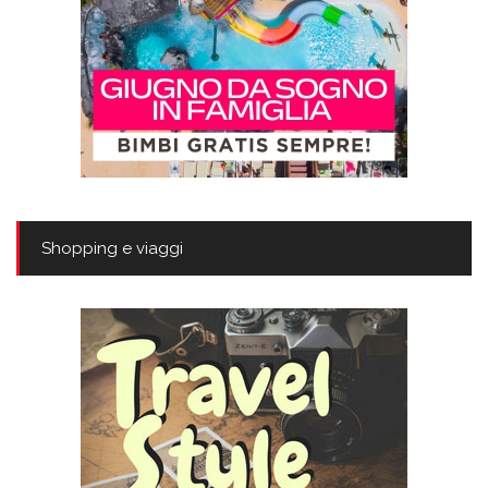
Shopping e viaggi