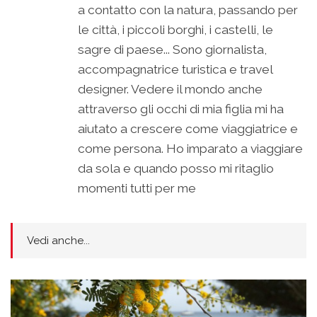
a contatto con la natura, passando per
le città, i piccoli borghi, i castelli, le
sagre di paese... Sono giornalista,
accompagnatrice turistica e travel
designer. Vedere il mondo anche
attraverso gli occhi di mia figlia mi ha
aiutato a crescere come viaggiatrice e
come persona. Ho imparato a viaggiare
da sola e quando posso mi ritaglio
momenti tutti per me
Vedi anche...