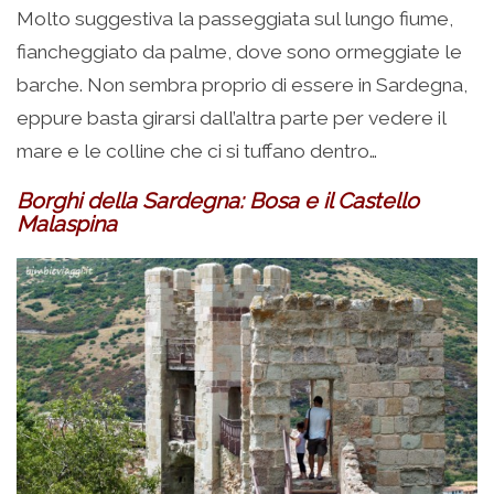
Molto suggestiva la passeggiata sul lungo fiume,
fiancheggiato da palme, dove sono ormeggiate le
barche. Non sembra proprio di essere in Sardegna,
eppure basta girarsi dall’altra parte per vedere il
mare e le colline che ci si tuffano dentro…
Borghi della Sardegna: Bosa e il Castello
Malaspina