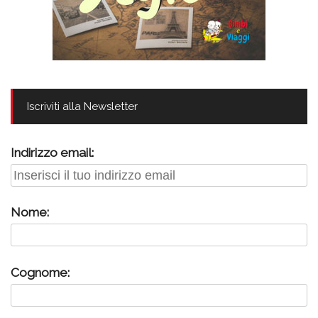
Iscriviti alla Newsletter
Indirizzo email:
Nome:
Cognome: