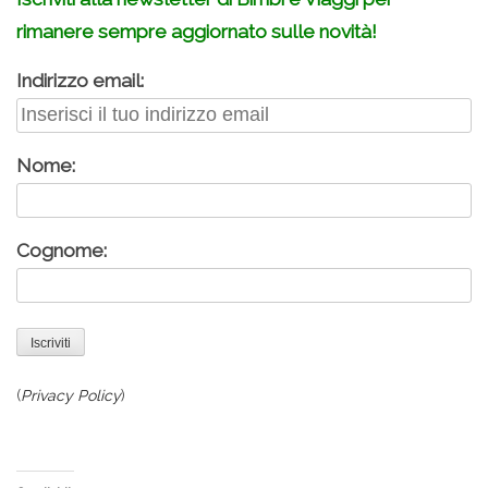
rimanere sempre aggiornato sulle novità!
Indirizzo email:
Nome:
Cognome:
(
Privacy Policy
)