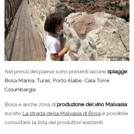
Nei pressi del paese sono presenti alcune
spiagge
:
Bosa Marina, Turas, Porto Alabe, Cala Torre
Columbargia
Bosa e anche zona di
produzione del vino Malvasia
:
sul sito
La strada della Malvasia di Bosa
è possibile
consultare la lista dei produttori esistenti.