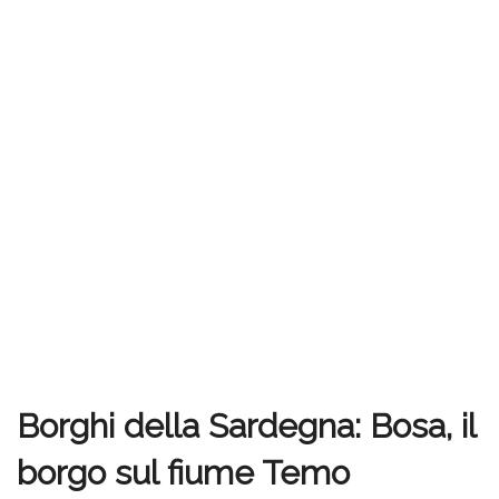
Borghi della Sardegna: Bosa, il
borgo sul fiume Temo