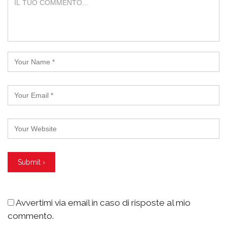
Avvertimi via email in caso di risposte al mio
commento.