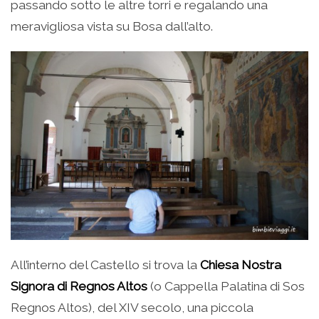
passando sotto le altre torri e regalando una
meravigliosa vista su Bosa dall’alto.
All’interno del Castello si trova la
Chiesa Nostra
Signora di Regnos Altos
(o Cappella Palatina di Sos
Regnos Altos), del XIV secolo, una piccola