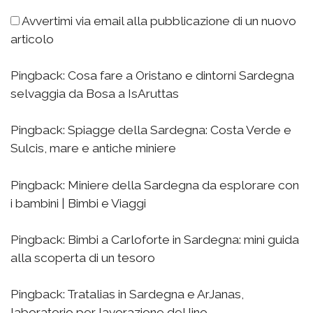
Avvertimi via email alla pubblicazione di un nuovo
articolo
Pingback:
Cosa fare a Oristano e dintorni Sardegna
selvaggia da Bosa a IsAruttas
Pingback:
Spiagge della Sardegna: Costa Verde e
Sulcis, mare e antiche miniere
Pingback:
Miniere della Sardegna da esplorare con
i bambini | Bimbi e Viaggi
Pingback:
Bimbi a Carloforte in Sardegna: mini guida
alla scoperta di un tesoro
Pingback:
Tratalias in Sardegna e ArJanas,
laboratorio per lavorazione del lino