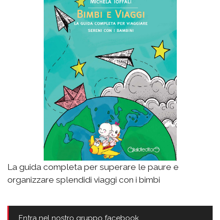
La guida completa per superare le paure e
organizzare splendidi viaggi con i bimbi
Entra nel nostro gruppo facebook