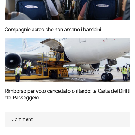
Compagnie aeree che non amano i bambini
Rimborso per volo cancellato o ritardo: la Carta dei Diritti
del Passeggero
Commenti