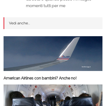
momenti tutti per me
Vedi anche...
American Airlines con bambini? Anche no!