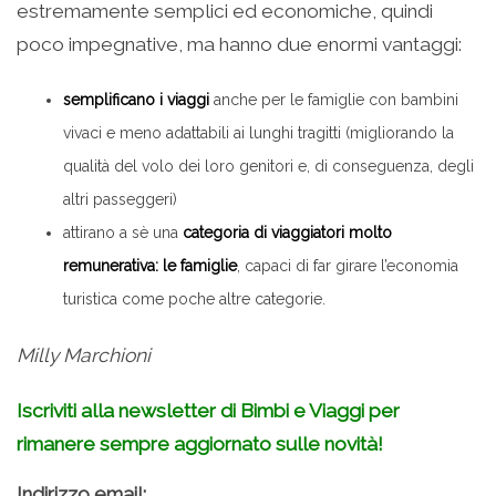
estremamente semplici ed economiche, quindi
poco impegnative, ma hanno due enormi vantaggi:
semplificano i viaggi
anche per le famiglie con bambini
vivaci e meno adattabili ai lunghi tragitti (migliorando la
qualità del volo dei loro genitori e, di conseguenza, degli
altri passeggeri)
attirano a sè una
categoria di viaggiatori molto
remunerativa: le famiglie
, capaci di far girare l’economia
turistica come poche altre categorie.
Milly Marchioni
Iscriviti alla newsletter di Bimbi e Viaggi per
rimanere sempre aggiornato sulle novità!
Indirizzo email: