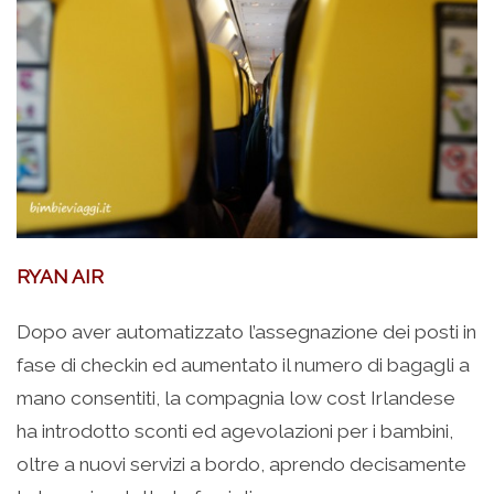
RYAN AIR
Dopo aver automatizzato l’assegnazione dei posti in
fase di checkin ed aumentato il numero di bagagli a
mano consentiti, la compagnia low cost Irlandese
ha introdotto sconti ed agevolazioni per i bambini,
oltre a nuovi servizi a bordo, aprendo decisamente