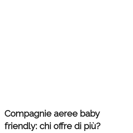
Compagnie aeree baby
friendly: chi offre di più?