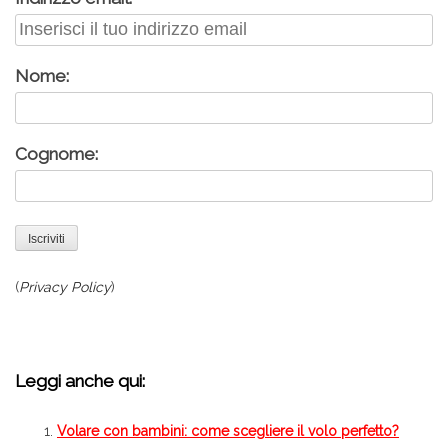
Nome:
Cognome:
(
Privacy Policy
)
Leggi anche qui:
Volare con bambini: come scegliere il volo perfetto?