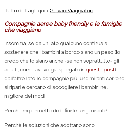
Tutti i dettagli qui >
Giovani Viaggiatori
Compagnie aeree baby friendly e le famiglie
che viaggiano
Insomma, se da un lato qualcuno continua a
sostenere che i bambini a bordo siano un peso (io
credo che lo siano anche -se non soprattutto- gli
adulti, come avevo già spiegato in
questo post
)
dall’altro lato le compagnie più lungimiranti corrono
ai ripari e cercano di accogliere i bambini nel
migliore dei modi.
Perchè mi permetto di definirle lungimiranti?
Perchè le soluzioni che adottano sono