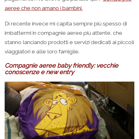
aeree che non amano i bambini.
Di recente invece mi capita sempre più spesso di
imbattermi in compagnie aeree più attente, che
stanno lanciando prodotti e servizi dedicati ai piccoli
viaggiatori e alle loro famiglie.
Compagnie aeree baby friendly: vecchie
conoscenze e new entry