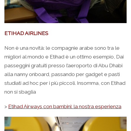
ETIHAD AIRLINES
Non è una novità: le compagnie arabe sono tra le
migliori al mondo e Etihad è un ottimo esempio, Dai
passeggini gratuiti presso l’aeroporto di Abu Dhabi
alla nanny onboard, passando per gadget e pasti
studiati ad hoc per i più piccoli. Insomma, con Etihad
non si sbaglia
>
Etihad Airways con bambini: la nostra esperienza