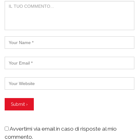
Avvertimi via email in caso di risposte al mio
commento.