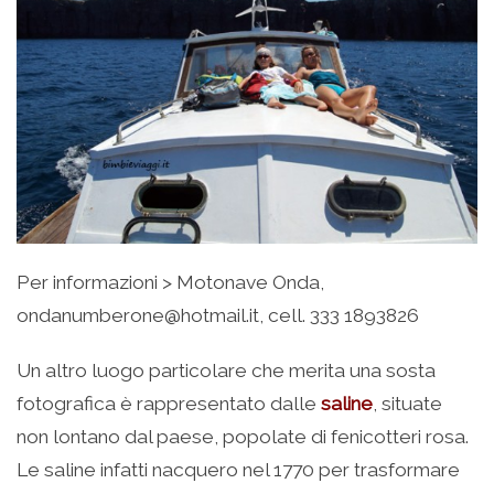
Per informazioni > Motonave Onda,
ondanumberone@hotmail.it, cell. 333 1893826
Un altro luogo particolare che merita una sosta
fotografica è rappresentato dalle
saline
, situate
non lontano dal paese, popolate di fenicotteri rosa.
Le saline infatti nacquero nel 1770 per trasformare