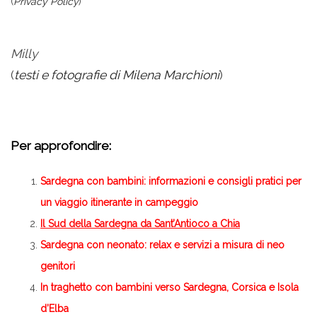
(
Privacy Policy
)
Milly
(
testi e fotografie di Milena Marchioni
)
Per approfondire:
Sardegna con bambini: informazioni e consigli pratici per
un viaggio itinerante in campeggio
Il Sud della Sardegna da Sant’Antioco a Chia
Sardegna con neonato: relax e servizi a misura di neo
genitori
In traghetto con bambini verso Sardegna, Corsica e Isola
d’Elba