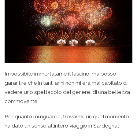
Impossibile immortalarne il fascino, ma posso
garantire che in tanti anni non mi era mai capitato di
vedere uno spettacolo del genere, di una bellezza
commovente.
Per quanto mi riguarda, trovarmi lì in quel momento
ha dato un senso all’intero viaggio in Sardegna…