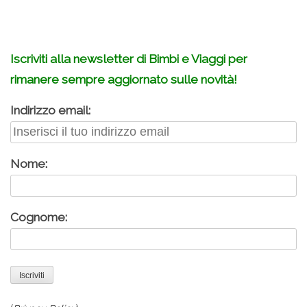
Iscriviti alla newsletter di Bimbi e Viaggi per
rimanere sempre aggiornato sulle novità!
Indirizzo email:
Nome:
Cognome: