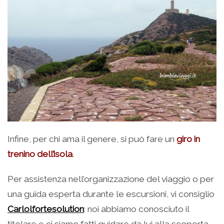
Infine, per chi ama il genere, si può fare un
giro in
trenino dell’isola
.
Per assistenza nell’organizzazione del viaggio o per
una guida esperta durante le escursioni, vi consiglio
Carlolfortesolution
: noi abbiamo conosciuto il