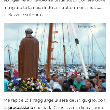
mangiare la famosa frittura, intrattenimenti musicali
in piazza e sul porto…
Ma l’apice lo si raggiunge la sera del 29 giugno, con
la
processione
che dalla Chiesta arriva fino al porto: