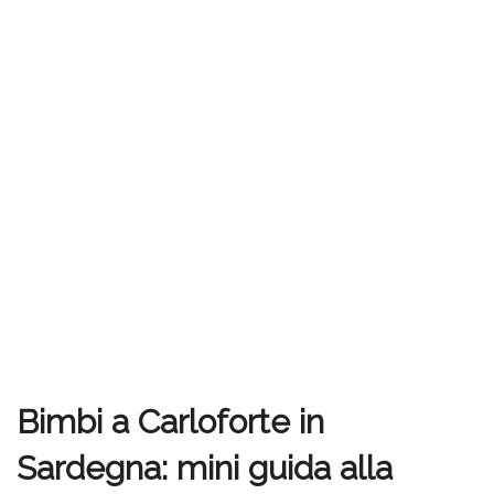
Bimbi a Carloforte in
Sardegna: mini guida alla