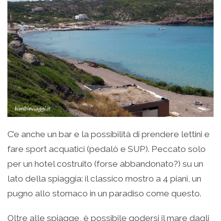
C’e anche un bar e la possibilità di prendere lettini e
fare sport acquatici (pedalò e SUP). Peccato solo
per un hotel costruito (forse abbandonato?) su un
lato della spiaggia: il classico mostro a 4 piani, un
pugno allo stomaco in un paradiso come questo.
Oltre alle spiagge, è possibile godersi il mare dagli