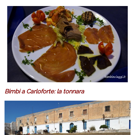
Bimbi a Carloforte: la tonnara