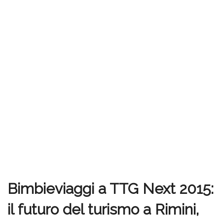
Bimbieviaggi a TTG Next 2015:
il futuro del turismo a Rimini,