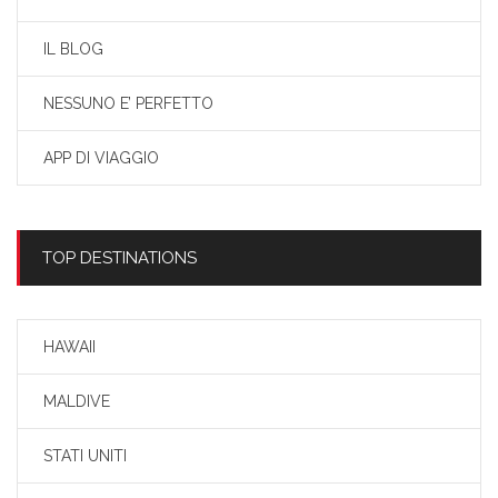
IL BLOG
NESSUNO E’ PERFETTO
APP DI VIAGGIO
TOP DESTINATIONS
HAWAII
MALDIVE
STATI UNITI