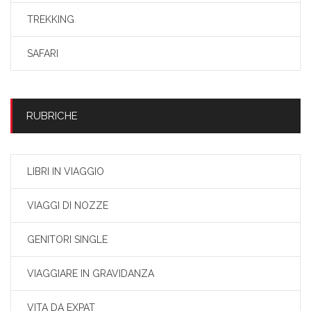
TREKKING
SAFARI
RUBRICHE
LIBRI IN VIAGGIO
VIAGGI DI NOZZE
GENITORI SINGLE
VIAGGIARE IN GRAVIDANZA
VITA DA EXPAT