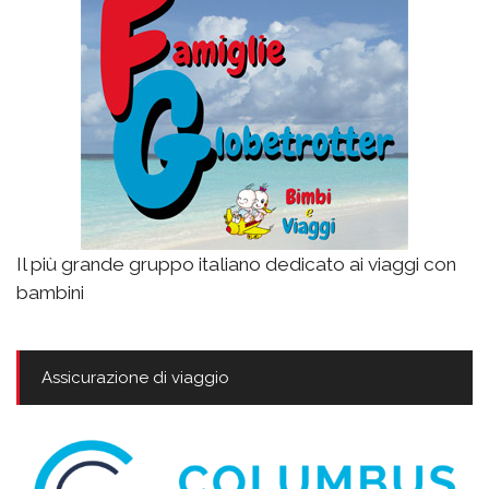
Il più grande gruppo italiano dedicato ai viaggi con
bambini
Assicurazione di viaggio