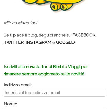
Milena Marchioni
Se ti piace il blog, seguici anche su
FACEBOOK
,
TWITTER
,
INSTAGRAM
e
GOOGLE+
Iscriviti alla newsletter di Bimbi e Viaggi per
rimanere sempre aggiornato sulle novità!
Indirizzo email:
Nome: