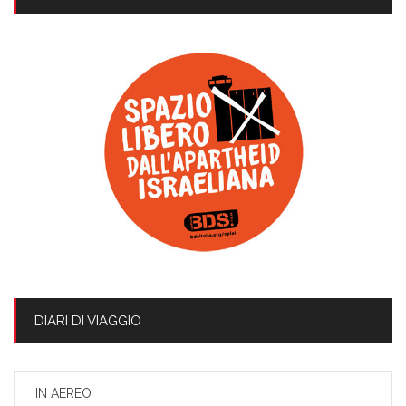
DIARI DI VIAGGIO
IN AEREO