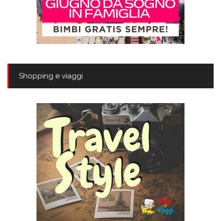
Shopping e viaggi