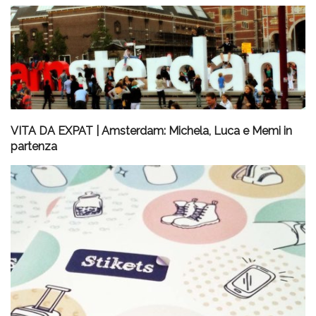
VITA DA EXPAT | Amsterdam: Michela, Luca e Memi in
partenza