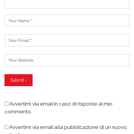
Avvertimi via email in caso di risposte al mio
commento.
Avvertimi via email alla pubblicazione di un nuovo