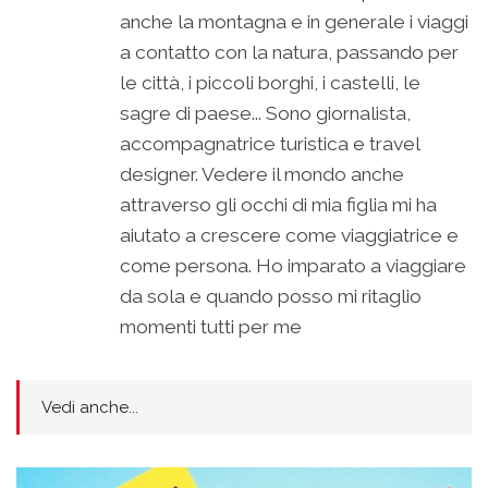
anche la montagna e in generale i viaggi
a contatto con la natura, passando per
le città, i piccoli borghi, i castelli, le
sagre di paese... Sono giornalista,
accompagnatrice turistica e travel
designer. Vedere il mondo anche
attraverso gli occhi di mia figlia mi ha
aiutato a crescere come viaggiatrice e
come persona. Ho imparato a viaggiare
da sola e quando posso mi ritaglio
momenti tutti per me
Vedi anche...