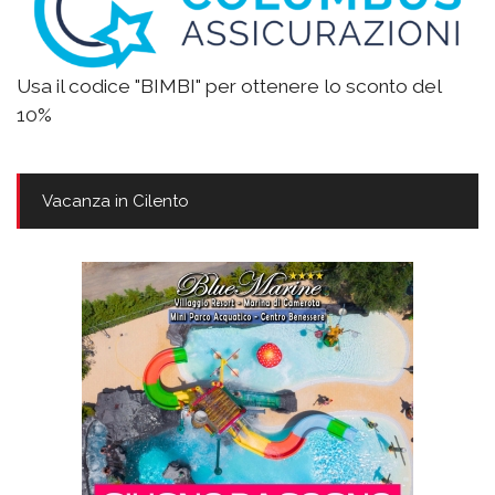
Usa il codice "BIMBI" per ottenere lo sconto del
10%
Vacanza in Cilento