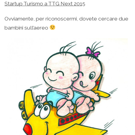
Startup Turismo a TTG Next 2015
Ovviamente, per riconoscermi, dovete cercare due
bambini sull’aereo