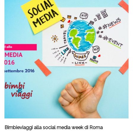
Bimbieviaggi alla social media week di Roma