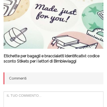
Etichette per bagagli e braccialetti identificativi: codice
sconto Stikets per i lettori di Bimbieviaggi
Commenti