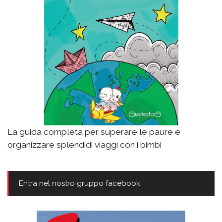
La guida completa per superare le paure e
organizzare splendidi viaggi con i bimbi
Entra nel nostro gruppo facebook