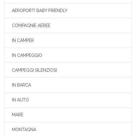
AEROPORTI BABY FRIENDLY
COMPAGNIE AEREE
IN CAMPER
IN CAMPEGGIO
CAMPEGGI SILENZIOSI
IN BARCA
IN AUTO
MARE
MONTAGNA