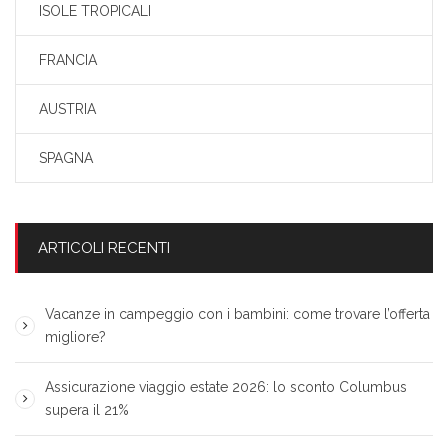
ISOLE TROPICALI
FRANCIA
AUSTRIA
SPAGNA
ARTICOLI RECENTI
Vacanze in campeggio con i bambini: come trovare l’offerta
migliore?
Assicurazione viaggio estate 2026: lo sconto Columbus
supera il 21%