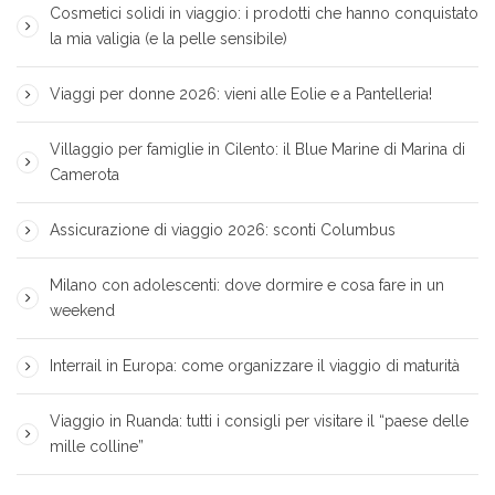
Cosmetici solidi in viaggio: i prodotti che hanno conquistato
la mia valigia (e la pelle sensibile)
Viaggi per donne 2026: vieni alle Eolie e a Pantelleria!
Villaggio per famiglie in Cilento: il Blue Marine di Marina di
Camerota
Assicurazione di viaggio 2026: sconti Columbus
Milano con adolescenti: dove dormire e cosa fare in un
weekend
Interrail in Europa: come organizzare il viaggio di maturità
Viaggio in Ruanda: tutti i consigli per visitare il “paese delle
mille colline”