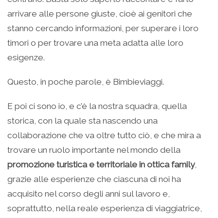
arrivare alle persone giuste, cioè ai genitori che
stanno cercando informazioni, per superare i loro
timori o per trovare una meta adatta alle loro
esigenze.
Questo, in poche parole, è Bimbieviaggi.
E poi ci sono io, e c’è la nostra squadra, quella
storica, con la quale sta nascendo una
collaborazione che va oltre tutto ciò, e che mira a
trovare un ruolo importante nel mondo della
promozione turistica e territoriale in ottica family
,
grazie alle esperienze che ciascuna di noi ha
acquisito nel corso degli anni sul lavoro e,
soprattutto, nella reale esperienza di viaggiatrice,