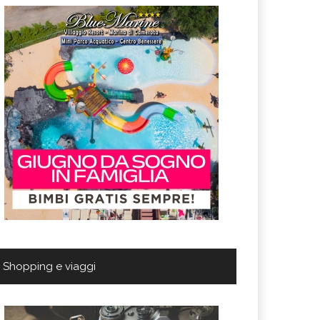
Shopping e viaggi