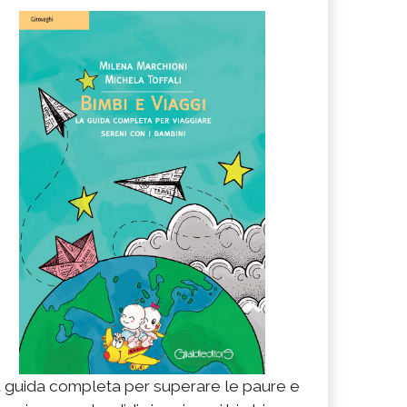
 guida completa per superare le paure e