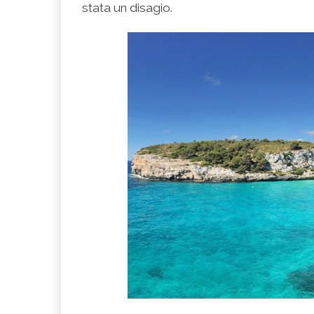
stata un disagio.