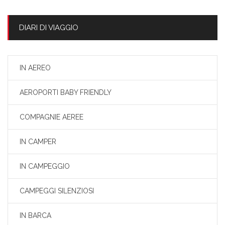
DIARI DI VIAGGIO
IN AEREO
AEROPORTI BABY FRIENDLY
COMPAGNIE AEREE
IN CAMPER
IN CAMPEGGIO
CAMPEGGI SILENZIOSI
IN BARCA