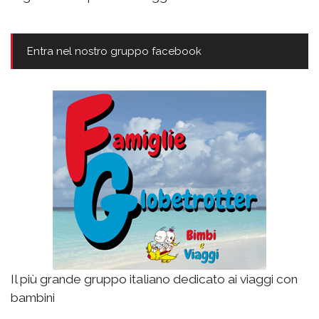
Entra nel nostro gruppo facebook
Il più grande gruppo italiano dedicato ai viaggi con
bambini