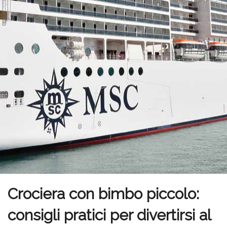
Crociera con bimbo piccolo:
consigli pratici per divertirsi al