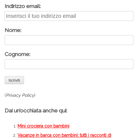
Indirizzo email:
Nome:
Cognome:
(
Privacy Policy
)
Dai un’occhiata anche qui:
Mini crociera con bambini
Vacanze in barca con bambini
: tutti i racconti di