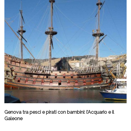
Genova tra pesci e pirati con bambini: l’Acquario e il
Galeone