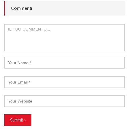
Commenti