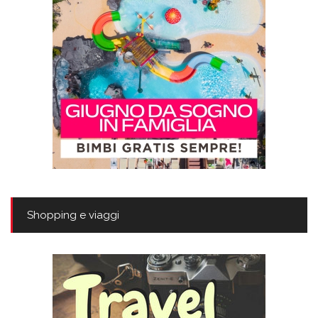
Shopping e viaggi