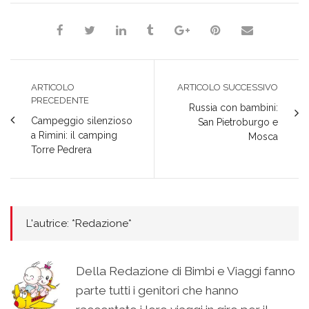
ARTICOLO
ARTICOLO SUCCESSIVO
PRECEDENTE
Russia con bambini:
Campeggio silenzioso
San Pietroburgo e
a Rimini: il camping
Mosca
Torre Pedrera
L'autrice: *Redazione*
Della Redazione di Bimbi e Viaggi fanno
parte tutti i genitori che hanno