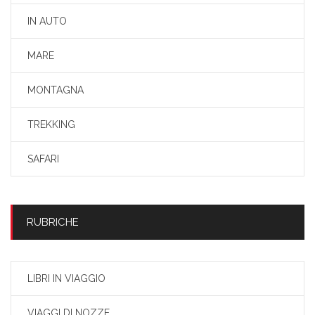
IN AUTO
MARE
MONTAGNA
TREKKING
SAFARI
RUBRICHE
LIBRI IN VIAGGIO
VIAGGI DI NOZZE