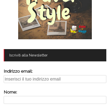
Iscriviti alla Newsletter
Indirizzo email:
Nome: