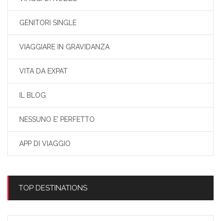
GENITORI SINGLE
VIAGGIARE IN GRAVIDANZA
VITA DA EXPAT
IL BLOG
NESSUNO E’ PERFETTO
APP DI VIAGGIO
TOP DESTINATIONS