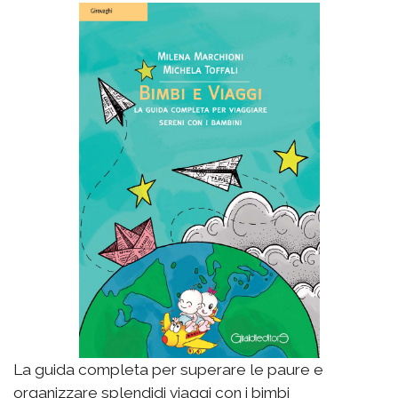
La guida completa per superare le paure e
organizzare splendidi viaggi con i bimbi