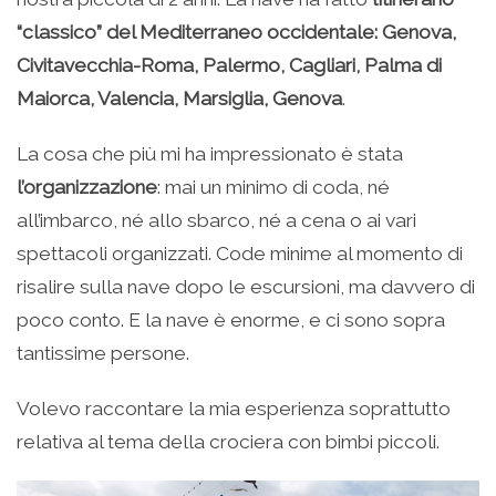
“classico” del Mediterraneo occidentale: Genova,
Civitavecchia-Roma, Palermo, Cagliari, Palma di
Maiorca, Valencia, Marsiglia, Genova
.
La cosa che più mi ha impressionato è stata
l’organizzazione
: mai un minimo di coda, né
all’imbarco, né allo sbarco, né a cena o ai vari
spettacoli organizzati. Code minime al momento di
risalire sulla nave dopo le escursioni, ma davvero di
poco conto. E la nave è enorme, e ci sono sopra
tantissime persone.
Volevo raccontare la mia esperienza soprattutto
relativa al tema della crociera con bimbi piccoli.