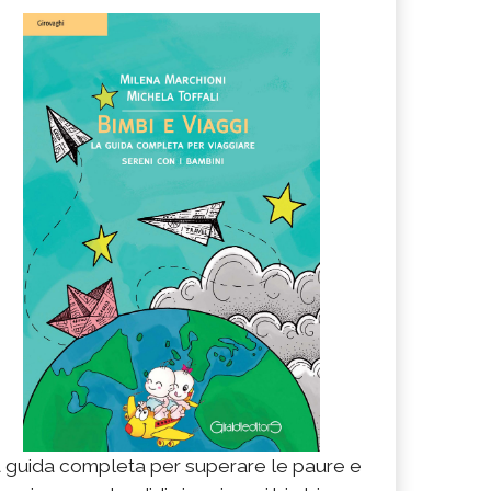
 guida completa per superare le paure e