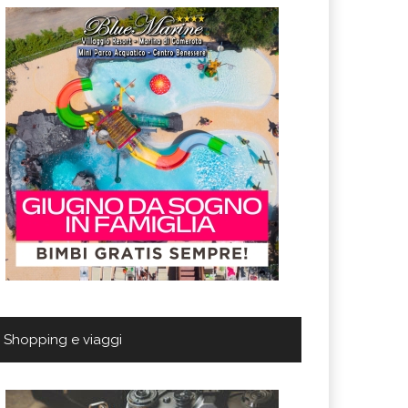
Shopping e viaggi