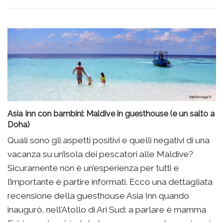
Asia Inn con bambini: Maldive in guesthouse (e un salto a
Doha)
Quali sono gli aspetti positivi e quelli negativi di una
vacanza su un’isola dei pescatori alle Maldive?
Sicuramente non è un’esperienza per tutti e
l’importante è partire informati. Ecco una dettagliata
recensione della guesthouse Asia Inn quando
inaugurò, nell’Atollo di Ari Sud: a parlare è mamma