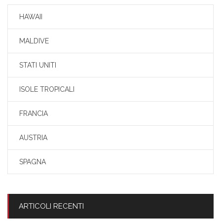
HAWAII
MALDIVE
STATI UNITI
ISOLE TROPICALI
FRANCIA
AUSTRIA
SPAGNA
ARTICOLI RECENTI