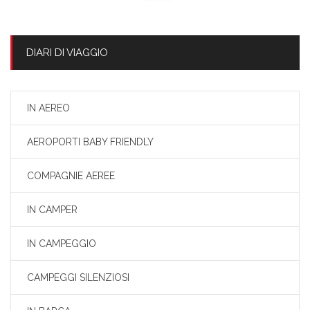
DIARI DI VIAGGIO
IN AEREO
AEROPORTI BABY FRIENDLY
COMPAGNIE AEREE
IN CAMPER
IN CAMPEGGIO
CAMPEGGI SILENZIOSI