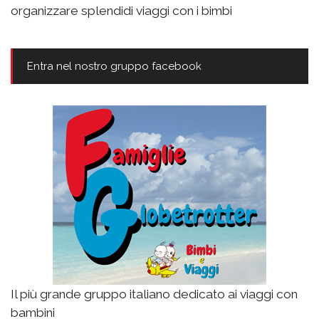
organizzare splendidi viaggi con i bimbi
Entra nel nostro gruppo facebook
Il più grande gruppo italiano dedicato ai viaggi con
bambini