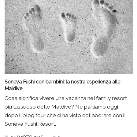
Soneva Fushi con bambini: la nostra esperienza alle
Maldive
Cosa significa vivere una vacanza nel family resort
più lussuoso delle Maldive? Ne parliamo oggi,
dopo il blog tour che ci ha visto collaborare con il
Soneva Fushi Resort.