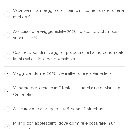
Vacanze in campeggio con i bambini: come trovare l’offerta
migliore?
Assicurazione viaggio estate 2026: lo sconto Columbus
supera il 21%
Cosmetici solidi in viaggio: i prodotti che hanno conquistato
la mia valigia (e la pelle sensibile)
Viaggi per donne 2026: vieni alle Eolie e a Pantelleria!
Villaggio per famiglie in Cilento: il Blue Marine di Marina di
Camerota
Assicurazione di viaggio 2026: sconti Columbus
Milano con adolescenti: dove dormire e cosa fare in un