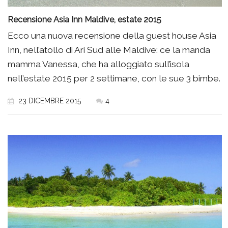
Recensione Asia Inn Maldive, estate 2015
Ecco una nuova recensione della guest house Asia
Inn, nell’atollo di Ari Sud alle Maldive: ce la manda
mamma Vanessa, che ha alloggiato sull’isola
nell’estate 2015 per 2 settimane, con le sue 3 bimbe.
23 DICEMBRE 2015
4