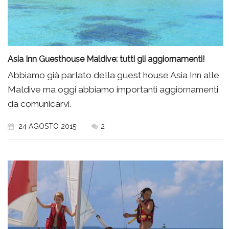
Asia Inn Guesthouse Maldive: tutti gli aggiornamenti!
Abbiamo già parlato della guest house Asia Inn alle
Maldive ma oggi abbiamo importanti aggiornamenti
da comunicarvi.
24 AGOSTO 2015
2