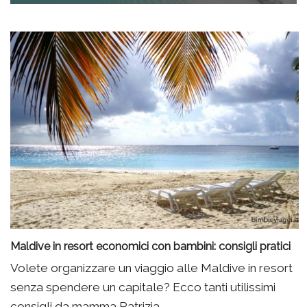
Maldive in resort economici con bambini: consigli pratici
Volete organizzare un viaggio alle Maldive in resort
senza spendere un capitale? Ecco tanti utilissimi
consigli da mamma Patrizia.