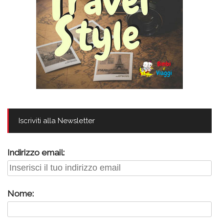
Iscriviti alla Newsletter
Indirizzo email:
Nome: