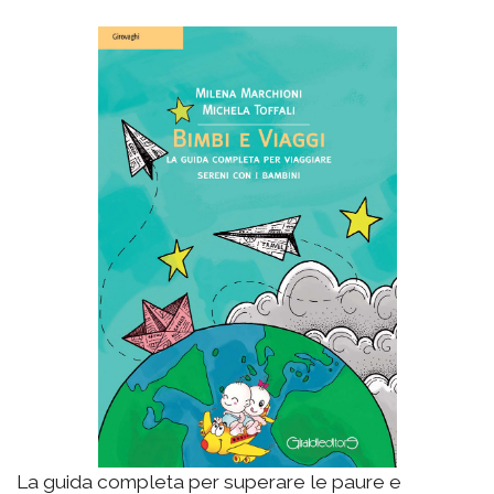
La guida completa per superare le paure e