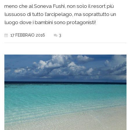
meno che al Soneva Fushi, non solo il resort più
lussuoso di tutto l’arcipelago, ma soprattutto un
luogo dove i bambini sono protagonisti!
17 FEBBRAIO 2016
3