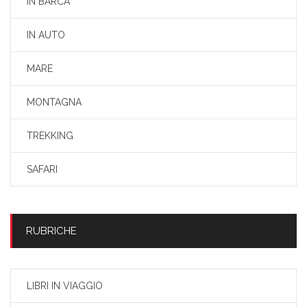
IN BARCA
IN AUTO
MARE
MONTAGNA
TREKKING
SAFARI
RUBRICHE
LIBRI IN VIAGGIO