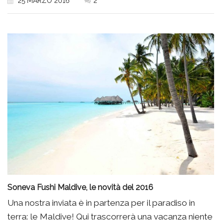
25 MARZO 2016
2
Soneva Fushi Maldive, le novità del 2016
Una nostra inviata è in partenza per il paradiso in
terra: le Maldive! Qui trascorrerà una vacanza niente