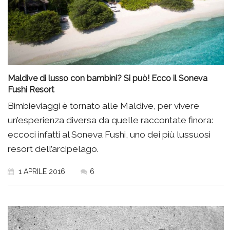
Maldive di lusso con bambini? Si può! Ecco il Soneva
Fushi Resort
Bimbieviaggi è tornato alle Maldive, per vivere
un’esperienza diversa da quelle raccontate finora:
eccoci infatti al Soneva Fushi, uno dei più lussuosi
resort dell’arcipelago.
1 APRILE 2016
6