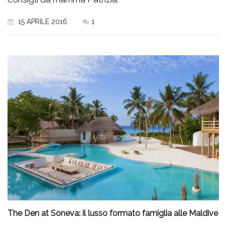
15 APRILE 2016
1
The Den at Soneva: il lusso formato famiglia alle Maldive