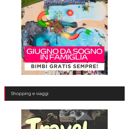
Shopping e viaggi