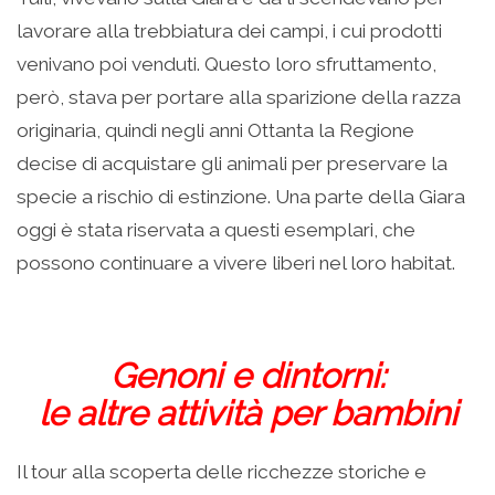
lavorare alla trebbiatura dei campi, i cui prodotti
venivano poi venduti. Questo loro sfruttamento,
però, stava per portare alla sparizione della razza
originaria, quindi negli anni Ottanta la Regione
decise di acquistare gli animali per preservare la
specie a rischio di estinzione. Una parte della Giara
oggi è stata riservata a questi esemplari, che
possono continuare a vivere liberi nel loro habitat.
Genoni e dintorni:
le altre attività per bambini
Il tour alla scoperta delle ricchezze storiche e