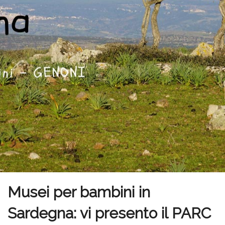
Musei per bambini in
Sardegna: vi presento il PARC