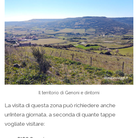
Il territorio di Genoni e dintorni
La visita di questa zona può richiedere anche
un’intera giornata, a seconda di quante tappe
vogliate visitare: