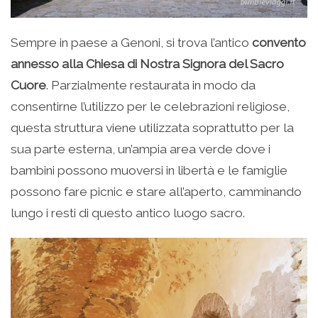
Sempre in paese a Genoni, si trova l’antico
convento
annesso alla Chiesa di Nostra Signora del Sacro
Cuore
. Parzialmente restaurata in modo da
consentirne l’utilizzo per le celebrazioni religiose,
questa struttura viene utilizzata soprattutto per la
sua parte esterna, un’ampia area verde dove i
bambini possono muoversi in libertà e le famiglie
possono fare picnic e stare all’aperto, camminando
lungo i resti di questo antico luogo sacro.