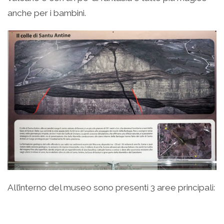
anche per i bambini.
All’interno del museo sono presenti 3 aree principali: