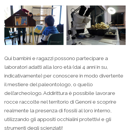
Qui bambini e ragazzi possono partecipare a
laboratori adatti alla loro età (dai 4 anni in su,
indicativamente) per conoscere in modo divertente
il mestiere del paleontologo, o quello
dell’archeologo. Addirittura è possibile lavorare
rocce raccolte nel territorio di Genoni e scoprire
realmente la presenza di fossili al loro interno,
utilizzando gli appositi occhialini protettivi e gli
strumenti degli scienziati!