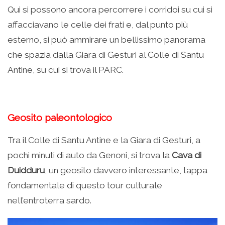
Qui si possono ancora percorrere i corridoi su cui si
affacciavano le celle dei frati e, dal punto più
esterno, si può ammirare un bellissimo panorama
che spazia dalla Giara di Gesturi al Colle di Santu
Antine, su cui si trova il PARC.
Geosito paleontologico
Tra il Colle di Santu Antine e la Giara di Gesturi, a
pochi minuti di auto da Genoni, si trova la
Cava di
Duidduru
, un geosito davvero interessante, tappa
fondamentale di questo tour culturale
nell’entroterra sardo.