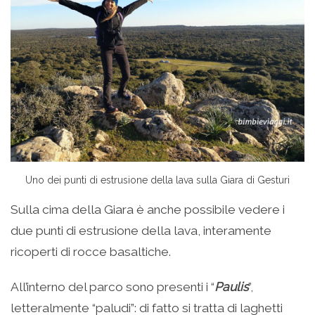
Uno dei punti di estrusione della lava sulla Giara di Gesturi
Sulla cima della Giara è anche possibile vedere i
due punti di estrusione della lava, interamente
ricoperti di rocce basaltiche.
All’interno del parco sono presenti i “
Paulis
”,
letteralmente “paludi”: di fatto si tratta di laghetti