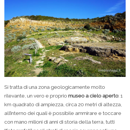
Si tratta di una zona geologicamente molto
rilevante, un vero e proprio
museo a cielo aperto
: 1
km quadrato di ampiezza, circa 20 metri di altezza,
all’interno dei quali è possibile ammirare e toccare
con mano milioni di anni di storia della terra, tutti