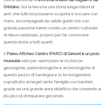
Oristano
. Qui la terra ha una storia lunga milioni di
anni, che tutti noi possiamo scoprire e toccare con
mano, accompagnati da valide guide che con
grande passione hanno creato un centro culturale
di rilievo nazionale, proprio per far conoscere
questa storia a tutti quanti.
Il
Paleo ARcheo Centro (PARC) di Genoni è un polo
museale
nato per valorizzare le ricchezze
geologiche, paleontologiche e archeologiche di
questo pezzo di Sardegna e lo fa rivolgendosi
soprattutto al target delle famiglie con bambini,
grazie ad una grande area didattica che consente ai
più piccoli di imparare giocando.