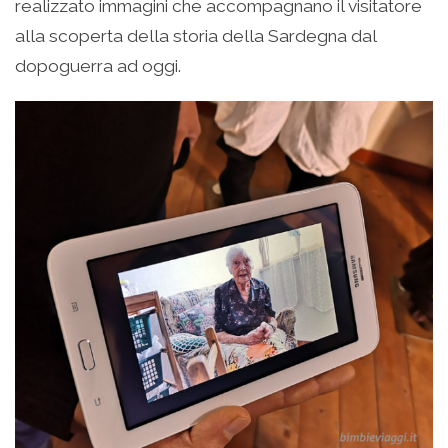
realizzato immagini che accompagnano il visitatore
alla scoperta della storia della Sardegna dal
dopoguerra ad oggi.