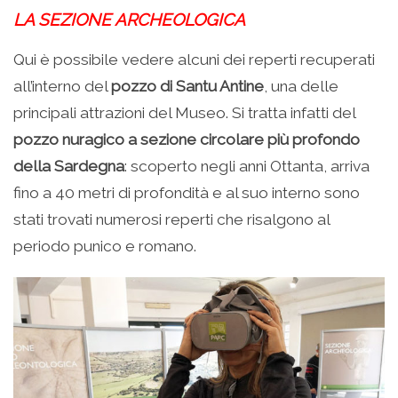
LA SEZIONE ARCHEOLOGICA
Qui è possibile vedere alcuni dei reperti recuperati
all’interno del
pozzo di Santu Antine
, una delle
principali attrazioni del Museo. Si tratta infatti del
pozzo nuragico a sezione circolare più profondo
della Sardegna
: scoperto negli anni Ottanta, arriva
fino a 40 metri di profondità e al suo interno sono
stati trovati numerosi reperti che risalgono al
periodo punico e romano.