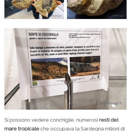
Si possono vedere conchiglie, numerosi
resti del
mare tropicale
che occupava la Sardegna milioni di