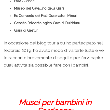
PARC Genoni
Museo del Cavallino della Giara
Ex Convento dei Frati Osservatori Minori
Geosito Paleontologico Cava di Duidduru
Giara di Gesturi
In occasione del blog tour a cui ho partecipato nel
febbraio 2019, ho avuto modo di visitarle tutte e ve
le racconto brevemente di seguito per farvi capire
quali attività sia possibile fare con i bambini.
Musei per bambini in