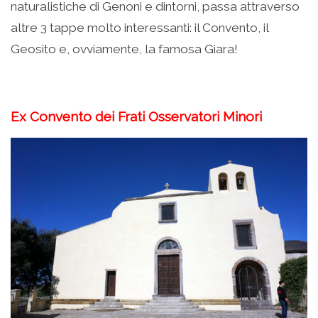
naturalistiche di Genoni e dintorni, passa attraverso
altre 3 tappe molto interessanti: il Convento, il
Geosito e, ovviamente, la famosa Giara!
Ex Convento dei Frati Osservatori Minori