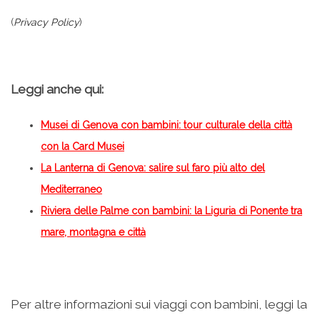
(
Privacy Policy
)
Leggi anche qui:
Musei di Genova con bambini: tour culturale della città
con la Card Musei
La Lanterna di Genova: salire sul faro più alto del
Mediterraneo
Riviera delle Palme con bambini: la Liguria di Ponente tra
mare, montagna e città
Per altre informazioni sui viaggi con bambini, leggi la