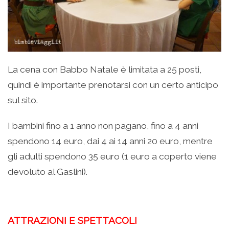
La cena con Babbo Natale è limitata a 25 posti,
quindi è importante prenotarsi con un certo anticipo
sul sito.
I bambini fino a 1 anno non pagano, fino a 4 anni
spendono 14 euro, dai 4 ai 14 anni 20 euro, mentre
gli adulti spendono 35 euro (1 euro a coperto viene
devoluto al Gaslini).
ATTRAZIONI E SPETTACOLI