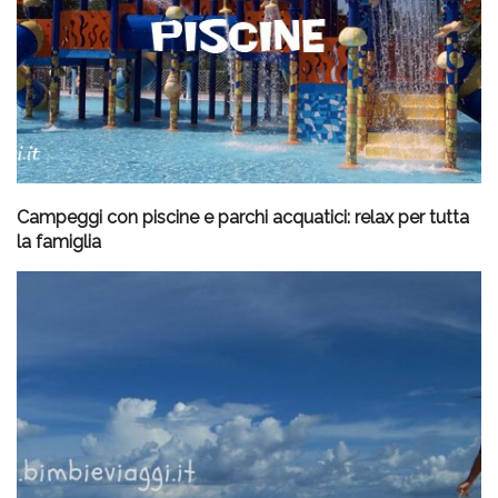
Campeggi con piscine e parchi acquatici: relax per tutta
la famiglia