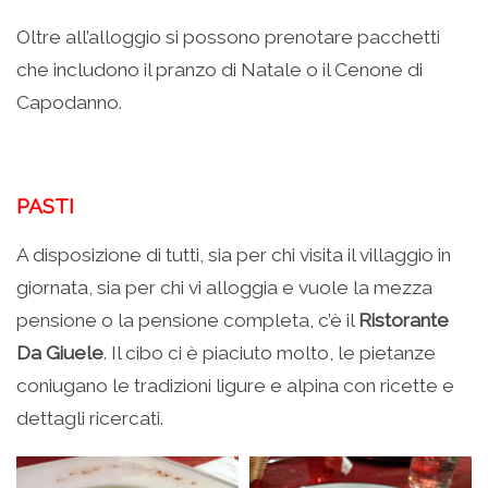
Oltre all’alloggio si possono prenotare pacchetti
che includono il pranzo di Natale o il Cenone di
Capodanno.
PASTI
A disposizione di tutti, sia per chi visita il villaggio in
giornata, sia per chi vi alloggia e vuole la mezza
pensione o la pensione completa, c’è il
Ristorante
Da Giuele
. Il cibo ci è piaciuto molto, le pietanze
coniugano le tradizioni ligure e alpina con ricette e
dettagli ricercati.