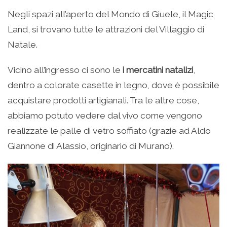
Negli spazi all’aperto del Mondo di Giuele, il Magic
Land, si trovano tutte le attrazioni del Villaggio di
Natale.
Vicino all’ingresso ci sono le
i mercatini natalizi
,
dentro a colorate casette in legno, dove è possibile
acquistare prodotti artigianali. Tra le altre cose,
abbiamo potuto vedere dal vivo come vengono
realizzate le palle di vetro soffiato (grazie ad Aldo
Giannone di Alassio, originario di Murano).