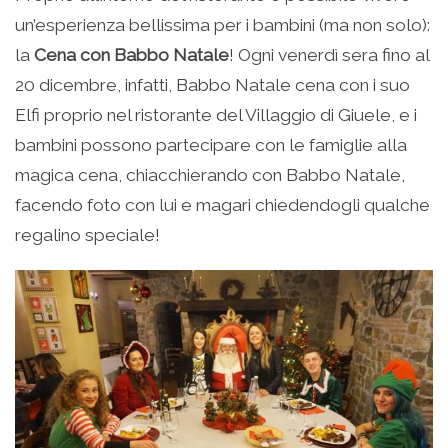
un’esperienza bellissima per i bambini (ma non solo):
la
Cena con Babbo Natale
! Ogni venerdì sera fino al
20 dicembre, infatti, Babbo Natale cena con i suo
Elfi proprio nel ristorante del Villaggio di Giuele, e i
bambini possono partecipare con le famiglie alla
magica cena, chiacchierando con Babbo Natale,
facendo foto con lui e magari chiedendogli qualche
regalino speciale!