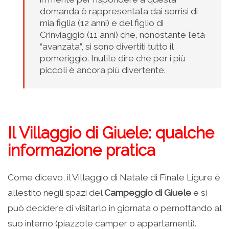
domanda è rappresentata dai sorrisi di
mia figlia (12 anni) e del figlio di
Crinviaggio (11 anni) che, nonostante l’età
“avanzata”, si sono divertiti tutto il
pomeriggio. Inutile dire che per i più
piccoli è ancora più divertente.
Il Villaggio di Giuele: qualche
informazione pratica
Come dicevo, il Villaggio di Natale di Finale Ligure è
allestito negli spazi del
Campeggio di Giuele
e si
può decidere di visitarlo in giornata o pernottando al
suo interno (piazzole camper o appartamenti).