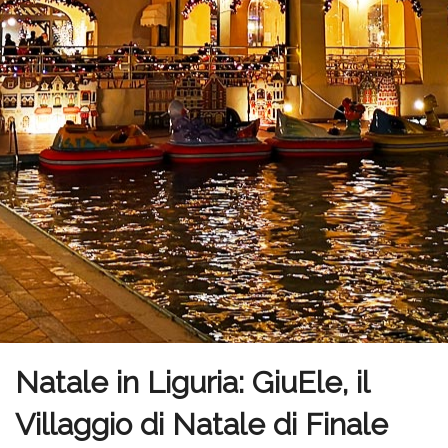
Natale in Liguria: GiuEle, il
Villaggio di Natale di Finale