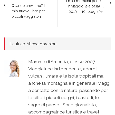
I miei momenti perfetti
Quando arriviamo? Il
in viaggio (e a casa): il
mio nuovo libro per
2019 in 10 fotografie
piccoli viaggiatori
L'autrice: Milena Marchioni
Mamma di Amanda, classe 2007.
Viaggiatrice indipendente, adoro i
vulcani, il mare e le isole tropicali ma
anche la montagna e in generale i viaggi
a contatto con la natura, passando per
le città, i piccoli borghi, i castelli, le
sagre di paese... Sono giornalista,
accompagnatrice turistica e travel