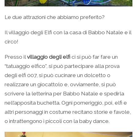
Le due attrazioni che abbiamo preferito?
Il villaggio degli Elfi con la casa di Babbo Natale e il
circo!
Presso il
villaggio degli elfi
ci si può far fare un
“tatuaggio elfico”, si può partecipare alla prova
degli elfi 007, si può cucinare un dolcetto o
realizzare un giocattolo e, ovviamente, si può
scrivere la letterina per Babbo Natale e spedirla
nell’apposita buchetta. Ogni pomeriggio, poi, elfi e
altri personaggi in costume recitano storie e favole,
o intrattengono i piccoli con la baby dance.