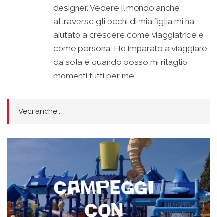
designer. Vedere il mondo anche
attraverso gli occhi di mia figlia mi ha
aiutato a crescere come viaggiatrice e
come persona. Ho imparato a viaggiare
da sola e quando posso mi ritaglio
momenti tutti per me
Vedi anche...