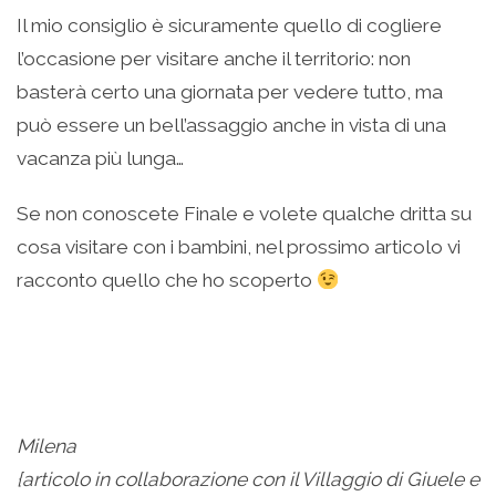
Il mio consiglio è sicuramente quello di cogliere
l’occasione per visitare anche il territorio: non
basterà certo una giornata per vedere tutto, ma
può essere un bell’assaggio anche in vista di una
vacanza più lunga…
Se non conoscete Finale e volete qualche dritta su
cosa visitare con i bambini, nel prossimo articolo vi
racconto quello che ho scoperto
Milena
{articolo in collaborazione con il Villaggio di Giuele e