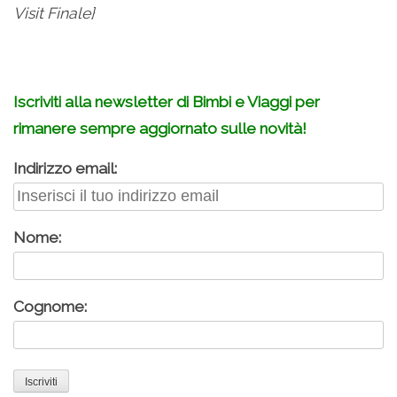
Visit Finale}
Iscriviti alla newsletter di Bimbi e Viaggi per
rimanere sempre aggiornato sulle novità!
Indirizzo email:
Nome:
Cognome: