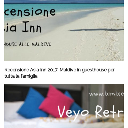
Recensione Asia Inn 2017: Maldive in guesthouse per
tutta la famiglia