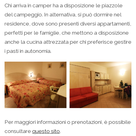
Chi arriva in camper ha a disposizione le piazzole
del campeggio. In alternativa, si può dormire nel
residence, dove sono presenti diversi appartamenti,
perfetti per le famiglie, che mettono a disposizione
anche la cucina attrezzata per chi preferisce gestire
i pasti in autonomia.
Per maggiori informazioni o prenotazioni, è possibile
consultare
questo sito
.