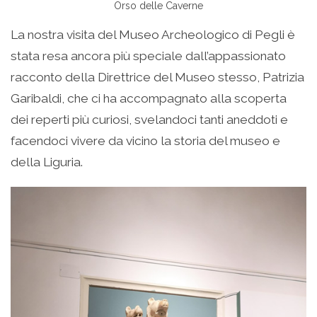
Orso delle Caverne
La nostra visita del Museo Archeologico di Pegli è
stata resa ancora più speciale dall’appassionato
racconto della Direttrice del Museo stesso, Patrizia
Garibaldi, che ci ha accompagnato alla scoperta
dei reperti più curiosi, svelandoci tanti aneddoti e
facendoci vivere da vicino la storia del museo e
della Liguria.