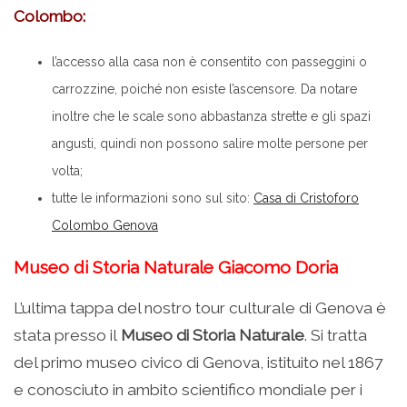
Colombo:
l’accesso alla casa non è consentito con passeggini o
carrozzine, poiché non esiste l’ascensore. Da notare
inoltre che le scale sono abbastanza strette e gli spazi
angusti, quindi non possono salire molte persone per
volta;
tutte le informazioni sono sul sito:
Casa di Cristoforo
Colombo Genova
Museo di Storia Naturale Giacomo Doria
L’ultima tappa del nostro tour culturale di Genova è
stata presso il
Museo di Storia Naturale
. Si tratta
del primo museo civico di Genova, istituito nel 1867
e conosciuto in ambito scientifico mondiale per i