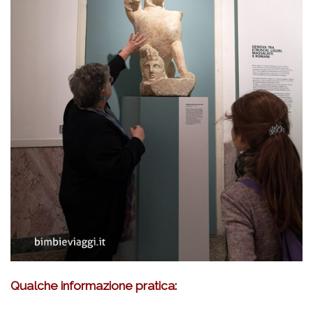
Qualche informazione pratica: