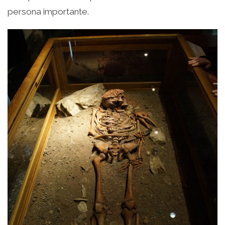
persona importante.