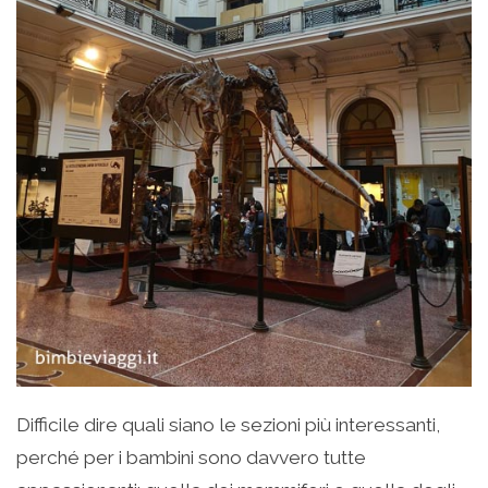
Difficile dire quali siano le sezioni più interessanti,
perché per i bambini sono davvero tutte