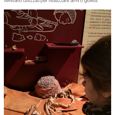
venivano utilizzati per realizzare armi o gioielli.