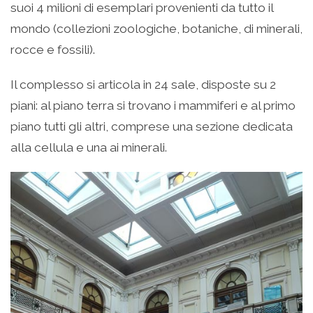
suoi 4 milioni di esemplari provenienti da tutto il
mondo (collezioni zoologiche, botaniche, di minerali,
rocce e fossili).
Il complesso si articola in 24 sale, disposte su 2
piani: al piano terra si trovano i mammiferi e al primo
piano tutti gli altri, comprese una sezione dedicata
alla cellula e una ai minerali.