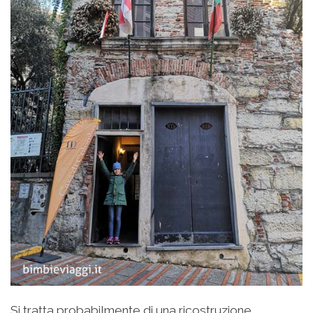
Si tratta probabilmente di una ricostruzione