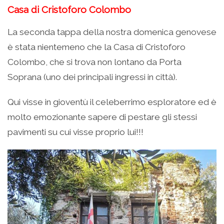
Casa di Cristoforo Colombo
La seconda tappa della nostra domenica genovese
è stata nientemeno che la Casa di Cristoforo
Colombo, che si trova non lontano da Porta
Soprana (uno dei principali ingressi in città).
Qui visse in gioventù il celeberrimo esploratore ed è
molto emozionante sapere di pestare gli stessi
pavimenti su cui visse proprio lui!!!