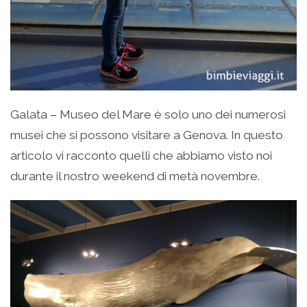
Galata – Museo del Mare è solo uno dei numerosi
musei che si possono visitare a Genova. In questo
articolo vi racconto quelli che abbiamo visto noi
durante il nostro weekend di metà novembre.