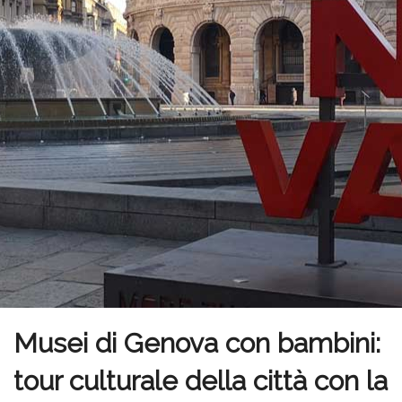
Musei di Genova con bambini:
tour culturale della città con la