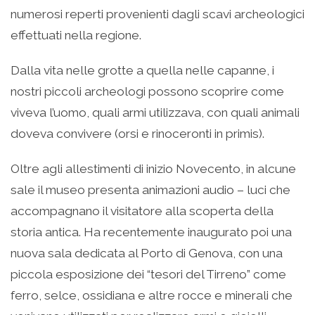
numerosi reperti provenienti dagli scavi archeologici
effettuati nella regione.
Dalla vita nelle grotte a quella nelle capanne, i
nostri piccoli archeologi possono scoprire come
viveva l’uomo, quali armi utilizzava, con quali animali
doveva convivere (orsi e rinoceronti in primis).
Oltre agli allestimenti di inizio Novecento, in alcune
sale il museo presenta animazioni audio – luci che
accompagnano il visitatore alla scoperta della
storia antica. Ha recentemente inaugurato poi una
nuova sala dedicata al Porto di Genova, con una
piccola esposizione dei “tesori del Tirreno” come
ferro, selce, ossidiana e altre rocce e minerali che