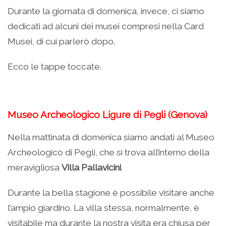
Durante la giornata di domenica, invece, ci siamo
dedicati ad alcuni dei musei compresi nella Card
Musei, di cui parlerò dopo.
Ecco le tappe toccate.
Museo Archeologico Ligure di Pegli (Genova)
Nella mattinata di domenica siamo andati al Museo
Archeologico di Pegli, che si trova all’interno della
meravigliosa
Villa Pallavicini
.
Durante la bella stagione è possibile visitare anche
l’ampio giardino. La villa stessa, normalmente, è
visitabile ma durante la nostra visita era chiusa per