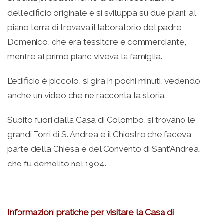
dell’edificio originale e si sviluppa su due piani: al
piano terra di trovava il laboratorio del padre
Domenico, che era tessitore e commerciante,
mentre al primo piano viveva la famiglia.
L’edificio è piccolo, si gira in pochi minuti, vedendo
anche un video che ne racconta la storia.
Subito fuori dalla Casa di Colombo, si trovano le
grandi Torri di S. Andrea e il Chiostro che faceva
parte della Chiesa e del Convento di Sant’Andrea,
che fu demolito nel 1904.
Informazioni pratiche per visitare la Casa di