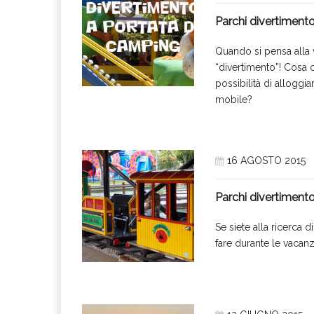
Parchi divertimento
Quando si pensa alla 
“divertimento”! Cosa 
possibilità di allogg
mobile?
16 AGOSTO 2015
Parchi divertimento 
Se siete alla ricerca di
fare durante le vacan