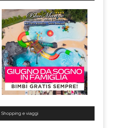
Shopping e viaggi