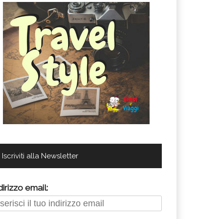
Iscriviti alla Newsletter
dirizzo email: