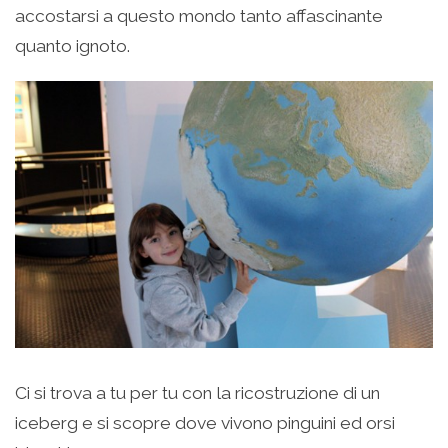
accostarsi a questo mondo tanto affascinante
quanto ignoto.
Ci si trova a tu per tu con la ricostruzione di un
iceberg e si scopre dove vivono pinguini ed orsi