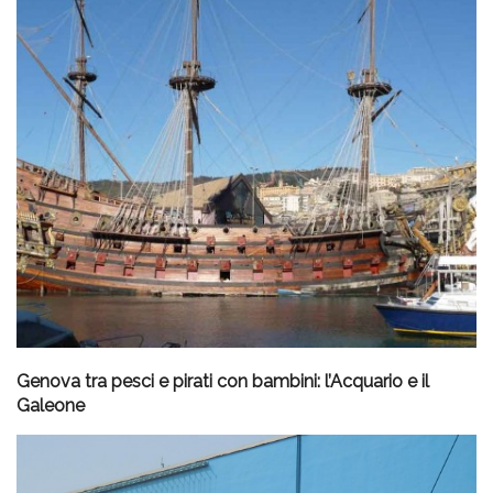
Genova tra pesci e pirati con bambini: l’Acquario e il
Galeone