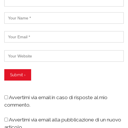
Avvertimi via email in caso di risposte al mio
commento.
Avvertimi via email alla pubblicazione di un nuovo
articolo