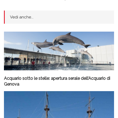
Vedi anche...
Acquario sotto le stelle: apertura serale dell’Acquario di
Genova