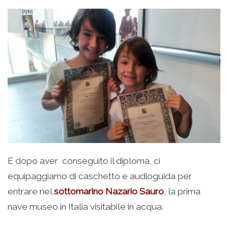
E dopo aver conseguito il diploma, ci
equipaggiamo di caschetto e audioguida per
entrare nel
sottomarino Nazario Sauro
, la prima
nave museo in Italia visitabile in acqua.