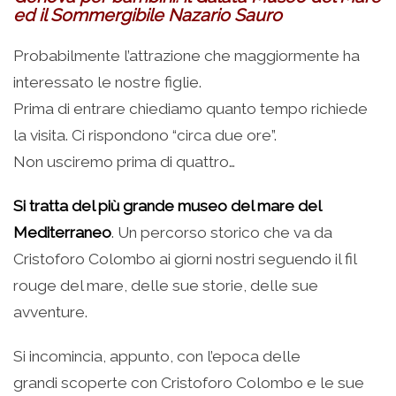
ed il Sommergibile Nazario Sauro
Probabilmente l’attrazione che maggiormente ha
interessato le nostre figlie.
Prima di entrare chiediamo quanto tempo richiede
la visita. Ci rispondono “circa due ore”.
Non usciremo prima di quattro…
Si tratta del più grande museo del mare del
Mediterraneo
. Un percorso storico che va da
Cristoforo Colombo ai giorni nostri seguendo il fil
rouge del mare, delle sue storie, delle sue
avventure.
Si incomincia, appunto, con l’epoca delle
grandi scoperte con Cristoforo Colombo e le sue