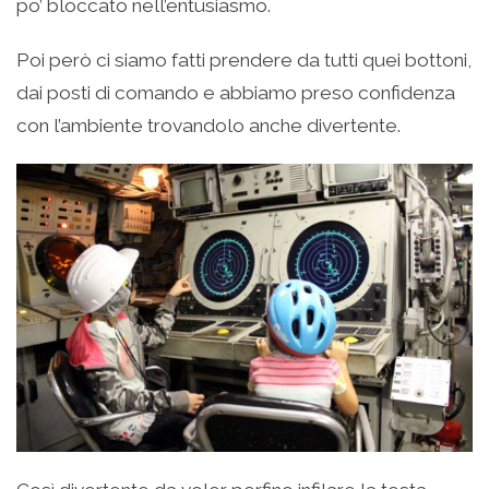
po’ bloccato nell’entusiasmo.
Poi però ci siamo fatti prendere da tutti quei bottoni,
dai posti di comando e abbiamo preso confidenza
con l’ambiente trovandolo anche divertente.