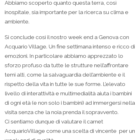
Abbiamo scoperto quanto questa terra, così
inospitale, sia importante per la ricerca su clima e
ambiente.
Si conclude così il nostro week end a Genova con
Acquario Village. Un fine settimana intenso e ricco di
emozioni. In particolare abbiamo apprezzato lo
sforzo profuso da tutte le strutture nell’affrontare
temi alti, come la salvaguardia dell’ambiente e il
rispetto della vita in tutte le sue forme. L’elevato
livello di interattività e multimedialità aiuta i bambini
di ogni età (e non solo i bambini) ad immergersi nella
visita senza che la noia prenda il sopravvento.
Ci sentiamo dunque di valutare il carnet
AcquarioVillage come una scelta di vincente per un