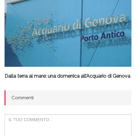
Dalla terra al mare: una domenica all’Acquario di Genova
Commenti