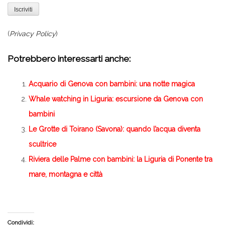
(
Privacy Policy
)
Potrebbero interessarti anche:
Acquario di Genova con bambini: una notte magica
Whale watching in Liguria: escursione da Genova con
bambini
Le Grotte di Toirano (Savona): quando l’acqua diventa
scultrice
Riviera delle Palme con bambini: la Liguria di Ponente tra
mare, montagna e città
Condividi: