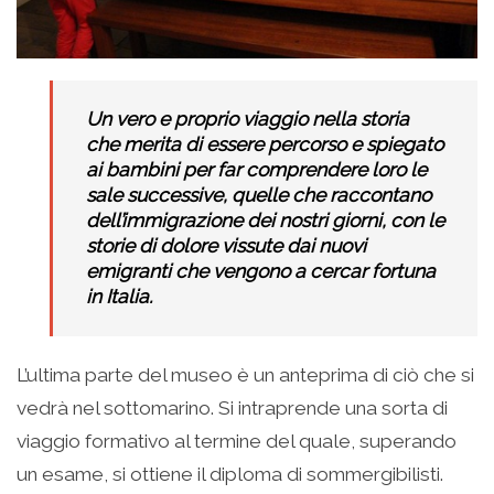
Un vero e proprio viaggio nella storia
che merita di essere percorso e spiegato
ai bambini per far comprendere loro le
sale successive, quelle che raccontano
dell’immigrazione dei nostri giorni, con le
storie di dolore vissute dai nuovi
emigranti che vengono a cercar fortuna
in Italia.
L’ultima parte del museo è un anteprima di ciò che si
vedrà nel sottomarino. Si intraprende una sorta di
viaggio formativo al termine del quale, superando
un esame, si ottiene il diploma di sommergibilisti.