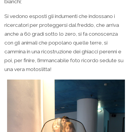
bianchi;
Si vedono esposti gli indumenti che indossano i
ricercatori per proteggersi dal freddo, che arriva
anche a 60 gradi sotto lo zero, si fa conoscenza
con gli animali che popolano quelle terre, si
cammina in una ricostruzione dei ghiacci perenni e
poi, per finire, l’immancabile foto ricordo sedute su
una vera motoslitta!