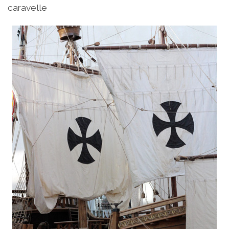
caravelle