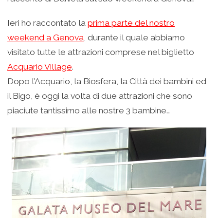
Ieri ho raccontato la
prima parte del nostro
weekend a Genova
, durante il quale abbiamo
visitato tutte le attrazioni comprese nel biglietto
Acquario Village
.
Dopo l’Acquario, la Biosfera, la Città dei bambini ed
il Bigo, è oggi la volta di due attrazioni che sono
piaciute tantissimo alle nostre 3 bambine…