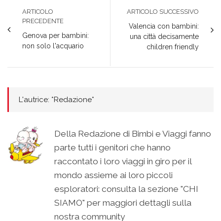
ARTICOLO
ARTICOLO SUCCESSIVO
PRECEDENTE
Valencia con bambini:
Genova per bambini:
una città decisamente
non solo l'acquario
children friendly
L'autrice: *Redazione*
Della Redazione di Bimbi e Viaggi fanno
parte tutti i genitori che hanno
raccontato i loro viaggi in giro per il
mondo assieme ai loro piccoli
esploratori: consulta la sezione "CHI
SIAMO" per maggiori dettagli sulla
nostra community