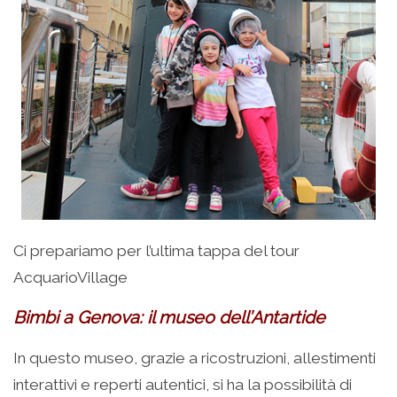
Ci prepariamo per l’ultima tappa del tour
AcquarioVillage
Bimbi a Genova: il museo dell’Antartide
In questo museo, grazie a ricostruzioni, allestimenti
interattivi e reperti autentici, si ha la possibilità di