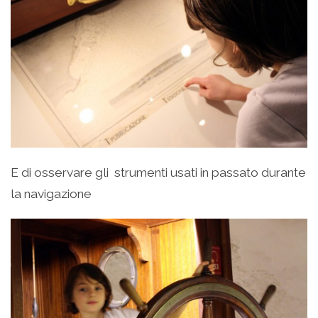
E di osservare gli strumenti usati in passato durante
la navigazione