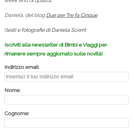
week end di qualità.
Daniela, del blog
Due per Tre fa Cinque
(
testi e fotografie di Daniela Scerri
)
Iscriviti alla newsletter di Bimbi e Viaggi per
rimanere sempre aggiornato sulle novità!
Indirizzo email:
Nome:
Cognome: