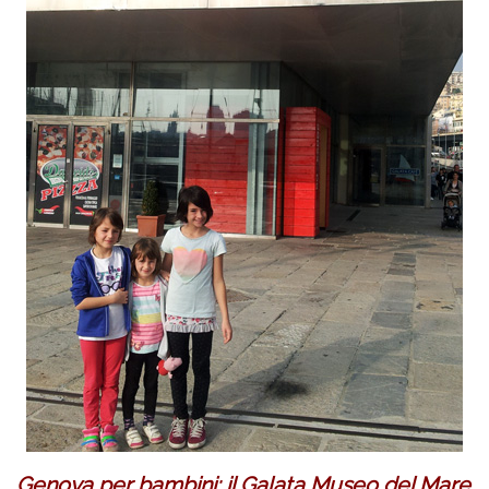
Genova per bambini: il Galata Museo del Mare