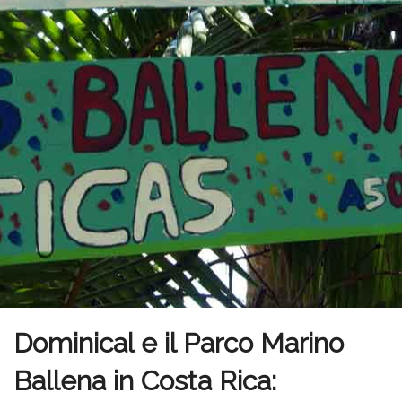
Dominical e il Parco Marino
Ballena in Costa Rica: