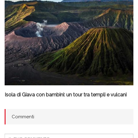
Isola di Giava con bambini: un tour tra templi e vulcani
Commenti