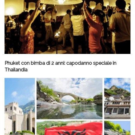
Phuket con bimba di 2 anni: capodanno speciale in
Thailandia