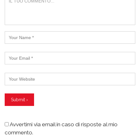
Avvertimi via email in caso di risposte al mio
commento.