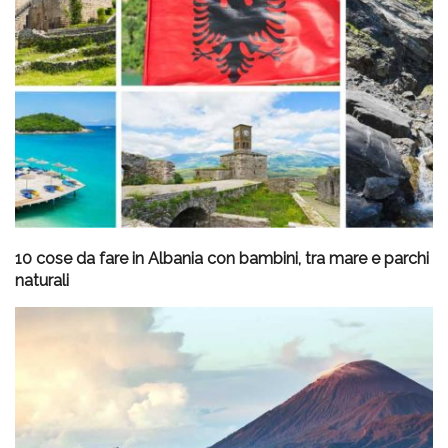
10 cose da fare in Albania con bambini, tra mare e parchi
naturali