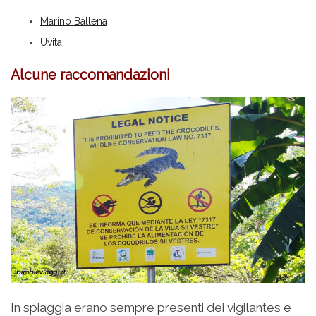
Marino Ballena
Uvita
Alcune raccomandazioni
In spiaggia erano sempre presenti dei vigilantes e