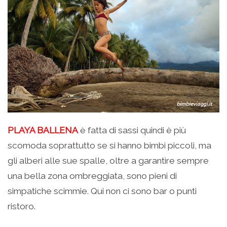
PLAYA BALLENA
è fatta di sassi quindi è più
scomoda soprattutto se si hanno bimbi piccoli, ma
gli alberi alle sue spalle, oltre a garantire sempre
una bella zona ombreggiata, sono pieni di
simpatiche scimmie. Qui non ci sono bar o punti
ristoro.