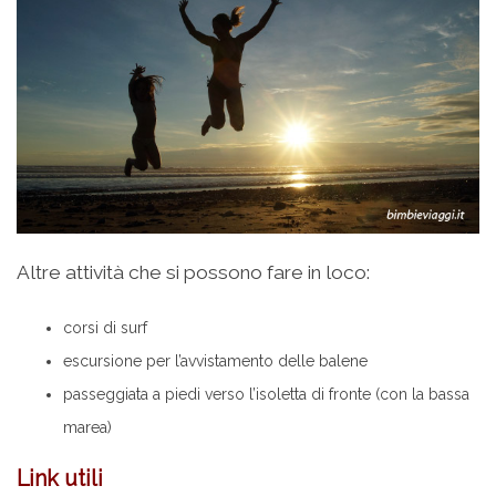
Altre attività che si possono fare in loco:
corsi di surf
escursione per l’avvistamento delle balene
passeggiata a piedi verso l’isoletta di fronte (con la bassa
marea)
Link utili