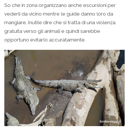
So che in zona organizzano anche escursioni per
vederli da vicino mentre le guide danno loro da
mangiare. Inutile dire che si tratta di una violenza
gratuita verso gli animali e quindi sarebbe
opportuno evitarlo accuratamente.