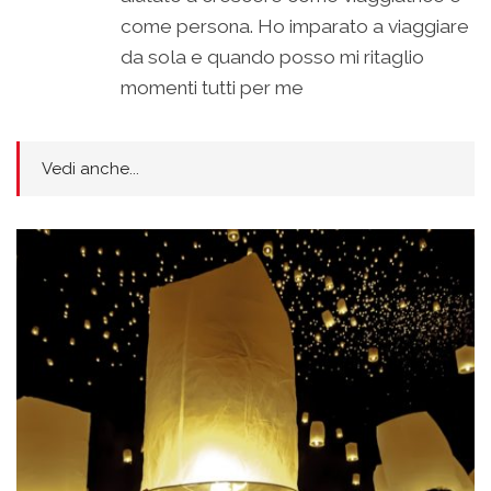
come persona. Ho imparato a viaggiare
da sola e quando posso mi ritaglio
momenti tutti per me
Vedi anche...