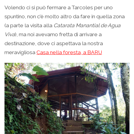
Volendo ci si può fermare a Tarcoles per uno
spuntino, non c’è molto altro da fare in quella zona
(a parte la visita alla
Catarata Manantial de Agua
Viva
), ma noi avevamo fretta di arrivare a
destinazione, dove ci aspettava la nostra
meravigliosa
Casa nella foresta, a BARU