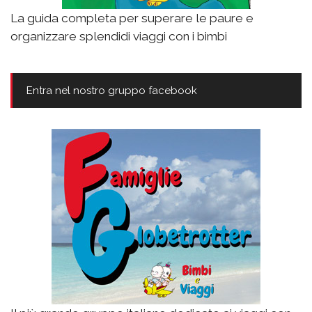
La guida completa per superare le paure e
organizzare splendidi viaggi con i bimbi
Entra nel nostro gruppo facebook