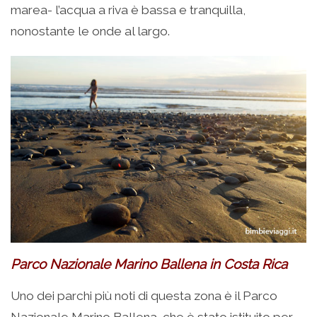
marea- l’acqua a riva è bassa e tranquilla,
nonostante le onde al largo.
Parco Nazionale Marino Ballena in Costa Rica
Uno dei parchi più noti di questa zona è il Parco