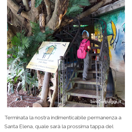
Terminata la nostra indimenticabile permanenza a
Santa Elena, quale sarà la prossima tappa del