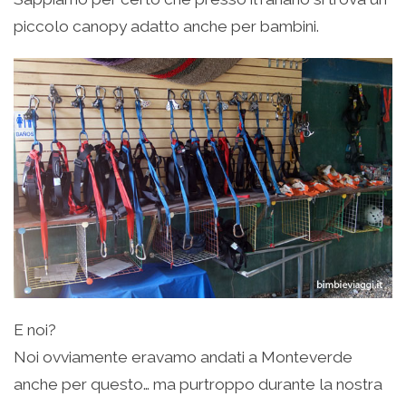
piccolo canopy adatto anche per bambini.
E noi?
Noi ovviamente eravamo andati a Monteverde
anche per questo… ma purtroppo durante la nostra