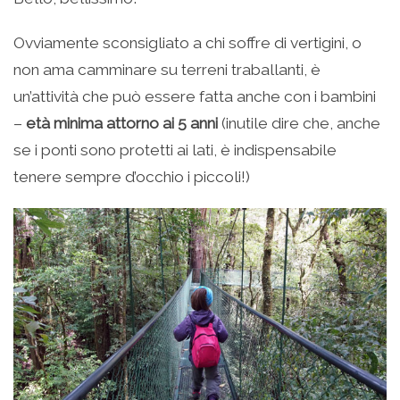
Ovviamente sconsigliato a chi soffre di vertigini, o
non ama camminare su terreni traballanti, è
un’attività che può essere fatta anche con i bambini
–
età minima attorno ai 5 anni
(inutile dire che, anche
se i ponti sono protetti ai lati, è indispensabile
tenere sempre d’occhio i piccoli!)