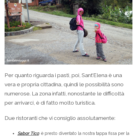
Per quanto riguarda i pasti, poi, Sant’Elena è una
vera e propria cittadina, quindi le possibilità sono
numerose. La zona infatti, nonostante le difficoltà
per arrivarci, è di fatto molto turistica.
Due ristoranti che vi consiglio assolutamente:
Sabor Tico
: è presto diventato la nostra tappa fissa per la