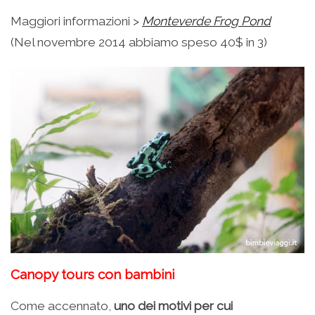
Maggiori informazioni >
Monteverde Frog Pond
(Nel novembre 2014 abbiamo speso 40$ in 3)
Canopy tours con bambini
Come accennato,
uno dei motivi per cui