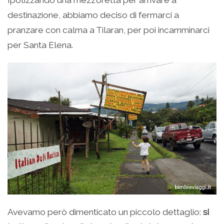
destinazione, abbiamo deciso di fermarci a
pranzare con calma a Tilaran, per poi incamminarci
per Santa Elena.
Avevamo però dimenticato un piccolo dettaglio:
si