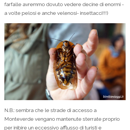
farfalle avremmo dovuto vedere decine di enormi -
a volte pelosi e anche velenosi- insettacci!!!)
N.B.: sembra che le strade di accesso a
Monteverde vengano mantenute sterrate proprio
per inibire un eccessivo afflusso di turisti e