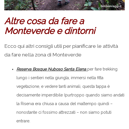
Altre cosa da fare a
Monteverde e dintorni
Ecco qui altri consigli utili per pianificare le attività
da fare nella zona di Monteverde
Reserva Bosque Nuboso Santa Elena
per fare trekking
lungo i sentieri nella giungla, immersi nella fitta
vegetazione, e vedere tanti animali, questa tappa è
decisamente imperdibile (purtroppo quando siamo andati
la Riserva era chiusa a causa del maltempo quindi –
nonostante ci fossimo attrezzati – non siamo potuti
entrare.