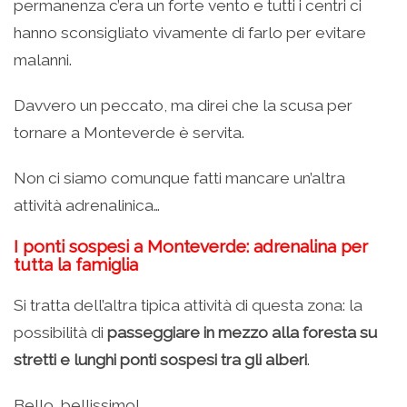
permanenza c’era un forte vento e tutti i centri ci
hanno sconsigliato vivamente di farlo per evitare
malanni.
Davvero un peccato, ma direi che la scusa per
tornare a Monteverde è servita.
Non ci siamo comunque fatti mancare un’altra
attività adrenalinica…
I ponti sospesi a Monteverde: adrenalina per
tutta la famiglia
Si tratta dell’altra tipica attività di questa zona: la
possibilità di
passeggiare in mezzo alla foresta su
stretti e lunghi ponti sospesi tra gli alberi
.
Bello, bellissimo!