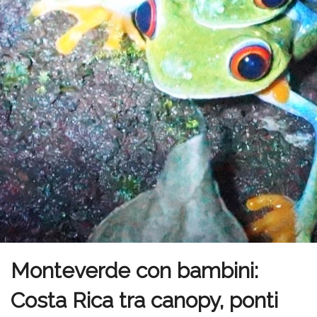
Monteverde con bambini:
Costa Rica tra canopy, ponti