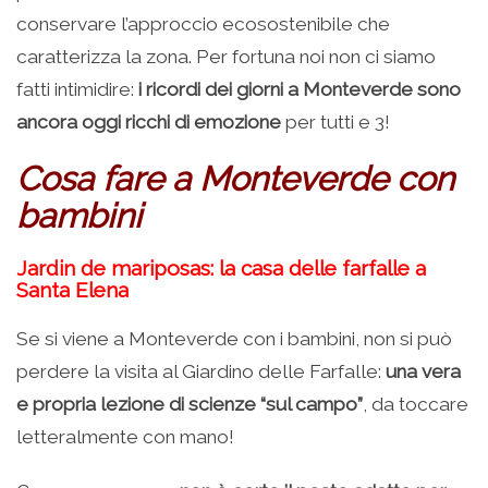
conservare l’approccio ecosostenibile che
caratterizza la zona. Per fortuna noi non ci siamo
fatti intimidire:
i ricordi dei giorni a Monteverde sono
ancora oggi ricchi di emozione
per tutti e 3!
Cosa fare a Monteverde con
bambini
Jardin de mariposas: la casa delle farfalle a
Santa Elena
Se si viene a Monteverde con i bambini, non si può
perdere la visita al Giardino delle Farfalle:
una vera
e propria lezione di scienze “sul campo”
, da toccare
letteralmente con mano!