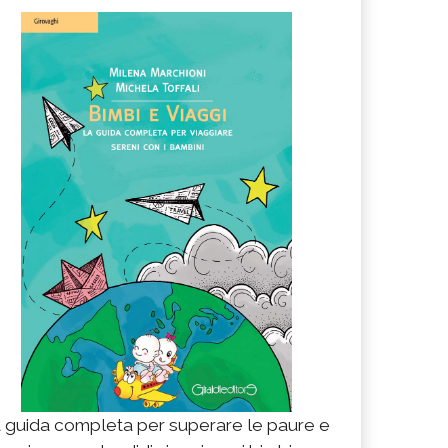
 guida completa per superare le paure e