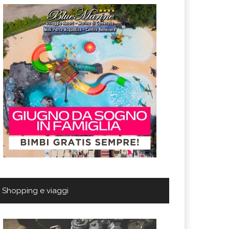
Shopping e viaggi