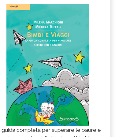
 guida completa per superare le paure e