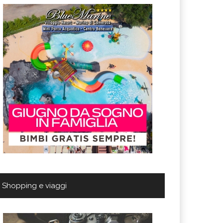
Shopping e viaggi