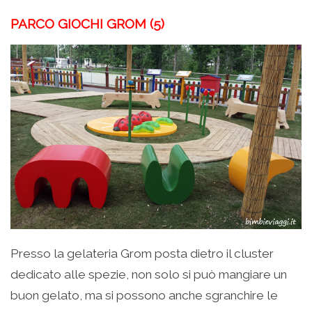
PARCO GIOCHI GROM (5)
Presso la gelateria Grom posta dietro il cluster
dedicato alle spezie, non solo si può mangiare un
buon gelato, ma si possono anche sgranchire le