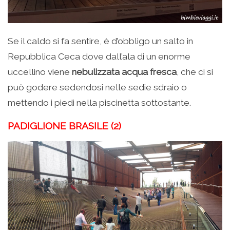
Se il caldo si fa sentire, è d’obbligo un salto in
Repubblica Ceca dove dall’ala di un enorme
uccellino viene
nebulizzata acqua fresca
, che ci si
può godere sedendosi nelle sedie sdraio o
mettendo i piedi nella piscinetta sottostante.
PADIGLIONE BRASILE (2)