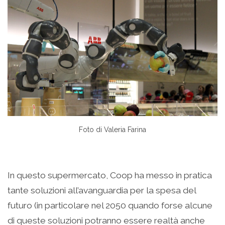
Foto di Valeria Farina
In questo supermercato, Coop ha messo in pratica
tante soluzioni all’avanguardia per la spesa del
futuro (in particolare nel 2050 quando forse alcune
di queste soluzioni potranno essere realtà anche