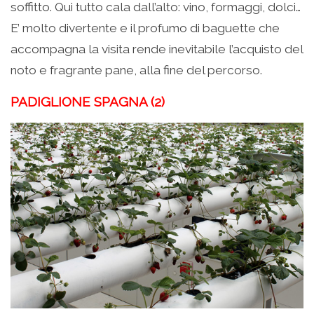
soffitto. Qui tutto cala dall’alto: vino, formaggi, dolci…
E’ molto divertente e il profumo di baguette che
accompagna la visita rende inevitabile l’acquisto del
noto e fragrante pane, alla fine del percorso.
PADIGLIONE SPAGNA (2)