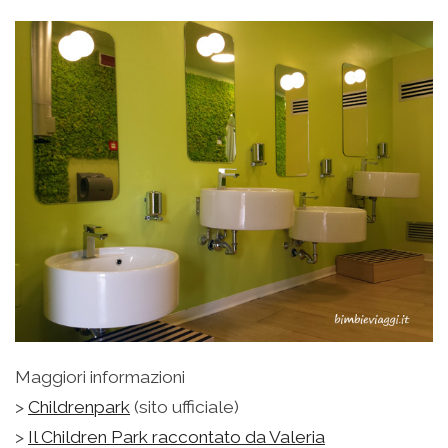
Maggiori informazioni
>
Childrenpark
(sito ufficiale)
>
Il Children Park raccontato da Valeria