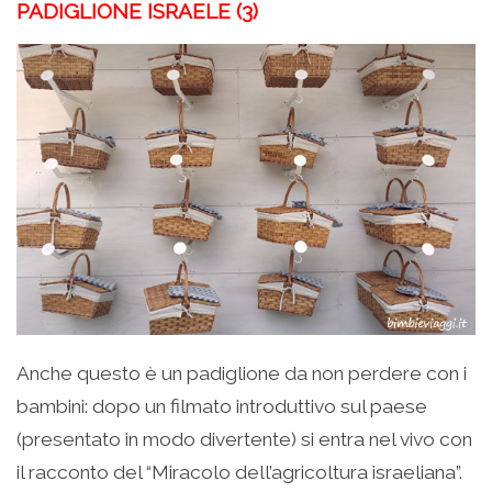
PADIGLIONE ISRAELE (3)
Anche questo è un padiglione da non perdere con i
bambini: dopo un filmato introduttivo sul paese
(presentato in modo divertente) si entra nel vivo con
il racconto del “Miracolo dell’agricoltura israeliana”.