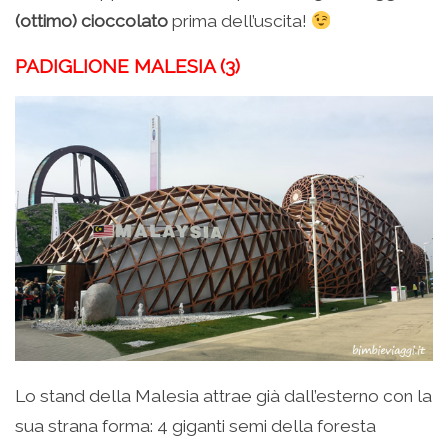
(ottimo) cioccolato
prima dell’uscita!
PADIGLIONE MALESIA (3)
Lo stand della Malesia attrae già dall’esterno con la
sua strana forma: 4 giganti semi della foresta