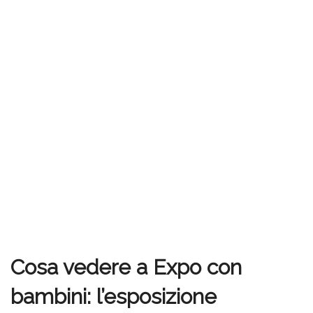
Cosa vedere a Expo con
bambini: l’esposizione