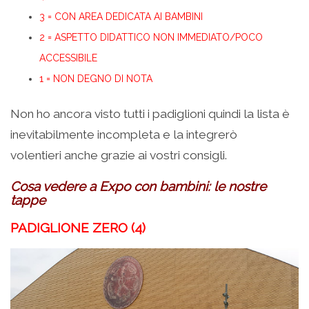
3 = CON AREA DEDICATA AI BAMBINI
2 = ASPETTO DIDATTICO NON IMMEDIATO/POCO
ACCESSIBILE
1 = NON DEGNO DI NOTA
Non ho ancora visto tutti i padiglioni quindi la lista è
inevitabilmente incompleta e la integrerò
volentieri anche grazie ai vostri consigli.
Cosa vedere a Expo con bambini: le nostre
tappe
PADIGLIONE ZERO (4)