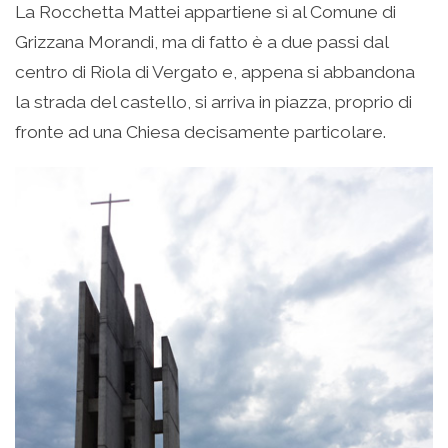
La Rocchetta Mattei appartiene sì al Comune di
Grizzana Morandi, ma di fatto è a due passi dal
centro di Riola di Vergato e, appena si abbandona
la strada del castello, si arriva in piazza, proprio di
fronte ad una Chiesa decisamente particolare.