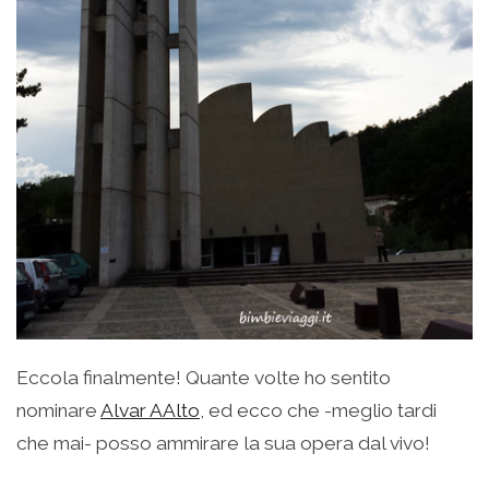
Eccola finalmente! Quante volte ho sentito
nominare
Alvar AAlto
, ed ecco che -meglio tardi
che mai- posso ammirare la sua opera dal vivo!