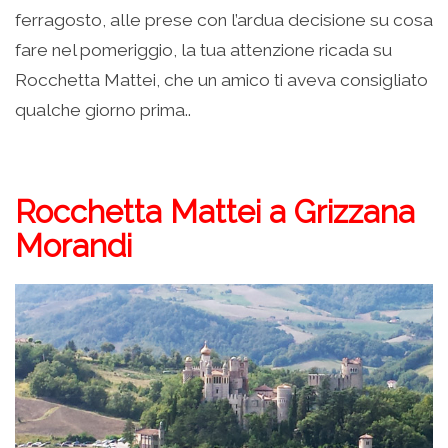
ferragosto, alle prese con l’ardua decisione su cosa
fare nel pomeriggio, la tua attenzione ricada su
Rocchetta Mattei, che un amico ti aveva consigliato
qualche giorno prima..
Rocchetta Mattei a Grizzana
Morandi