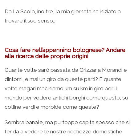
Da La Scola, inoltre, la mia giornata ha iniziato a
trovare il suo senso…
Cosa fare nell’appennino bolognese? Andare
alla ricerca delle proprie origini
Quante volte sarò passata da Grizzana Morandi e
dintorni, e mai un giro da queste parti? E quante
volte magari maciniamo km su km in giro per il
mondo per vedere antichi borghi come questo, su
colline verdi e morbide come queste?
Sembra banale, ma purtoppo capita spesso che si
tenda a vedere le nostre ricchezze domestiche