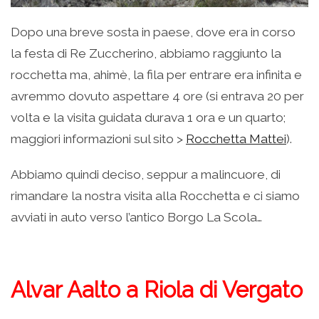
Dopo una breve sosta in paese, dove era in corso
la festa di Re Zuccherino, abbiamo raggiunto la
rocchetta ma, ahimè, la fila per entrare era infinita e
avremmo dovuto aspettare 4 ore (si entrava 20 per
volta e la visita guidata durava 1 ora e un quarto;
maggiori informazioni sul sito >
Rocchetta Mattei
).
Abbiamo quindi deciso, seppur a malincuore, di
rimandare la nostra visita alla Rocchetta e ci siamo
avviati in auto verso l’antico Borgo La Scola…
Alvar Aalto a Riola di Vergato