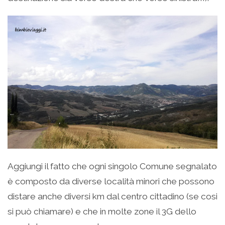
Aggiungi il fatto che ogni singolo Comune segnalato
è composto da diverse località minori che possono
distare anche diversi km dal centro cittadino (se cosi
si può chiamare) e che in molte zone il 3G dello