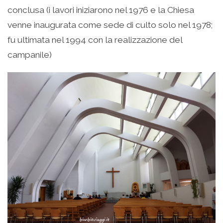
conclusa (i lavori iniziarono nel 1976 e la Chiesa
venne inaugurata come sede di culto solo nel 1978;
fu ultimata nel 1994 con la realizzazione del
campanile)