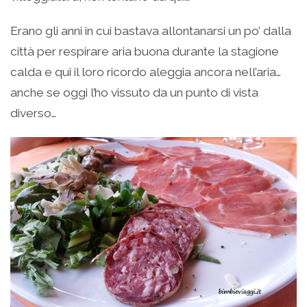
Erano gli anni in cui bastava allontanarsi un po’ dalla
città per respirare aria buona durante la stagione
calda e qui il loro ricordo aleggia ancora nell’aria…
anche se oggi l’ho vissuto da un punto di vista
diverso…