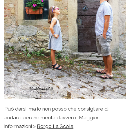
Può darsi, ma io non posso che consigliare di
andarci perchè merita davvero.. Maggiori
informazioni >
Borgo La Scola