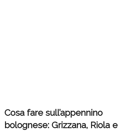
Cosa fare sull’appennino
bolognese: Grizzana, Riola e