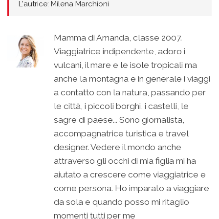
L'autrice: Milena Marchioni
Mamma di Amanda, classe 2007.
Viaggiatrice indipendente, adoro i
vulcani, il mare e le isole tropicali ma
anche la montagna e in generale i viaggi
a contatto con la natura, passando per
le città, i piccoli borghi, i castelli, le
sagre di paese... Sono giornalista,
accompagnatrice turistica e travel
designer. Vedere il mondo anche
attraverso gli occhi di mia figlia mi ha
aiutato a crescere come viaggiatrice e
come persona. Ho imparato a viaggiare
da sola e quando posso mi ritaglio
momenti tutti per me