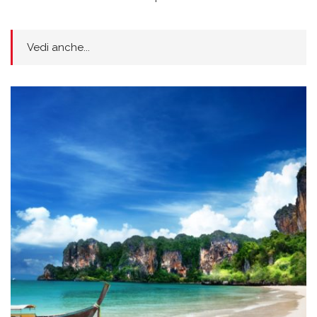
Vedi anche...