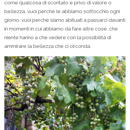
come qualcosa di scontato e privo di valore o
bellezza, vuoi perchè le abbiamo sott’occhio ogni
giorno, vuoi perchè siamo abituati a passarci davanti
in momenti in cui abbiamo da fare altre cose, che
niente hanno a che vedere con la possibilità di
ammirare la bellezza che ci circonda.