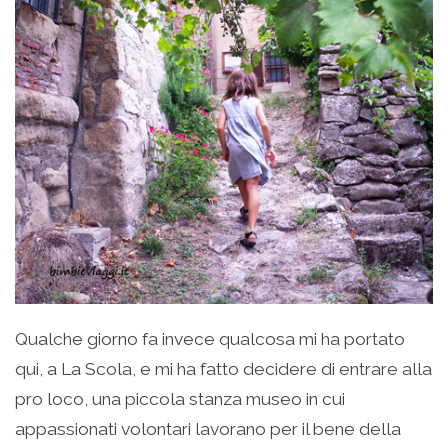
Qualche giorno fa invece qualcosa mi ha portato
qui, a La Scola, e mi ha fatto decidere di entrare alla
pro loco, una piccola stanza museo in cui
appassionati volontari lavorano per il bene della