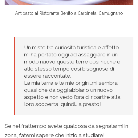
Antipasto al Ristorante Benito a Carpineta, Camugnano
–
Un misto tra curiosità turistica e affetto
mi ha portato oggi ad assaggiare in un
modo nuovo queste terre così ricche e
allo stesso tempo così bisognose di
essere raccontate.
La mia terra e le mie origini…mi sembra
quasi che da oggi abbiano un nuovo
aspetto e non vedo l’ora di ripartire alla
loro scoperta, quindi… a presto!
Se nel frattempo avete qualcosa da segnalarmi in
zona, fatemi sapere che inizio a studiare!