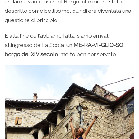
andare a vuoto anche il Borgo, che mi era stato
descritto come bellissimo, quindi era diventata una
questione di principio!
E alla fine ce l’abbiamo fatta: siamo arrivati
all’ingresso de La Scola, un
ME-RA-VI-GLIO-SO
borgo del XIV secolo
, molto ben conservato.