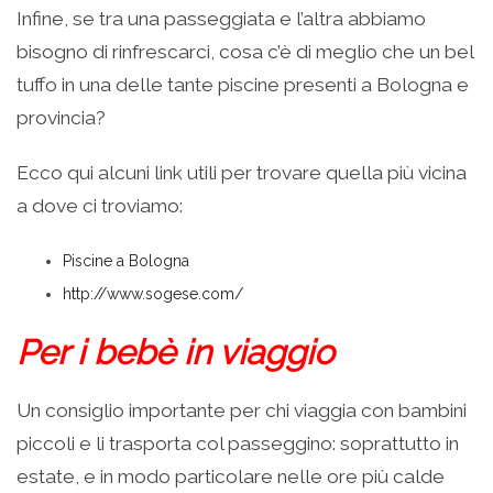
Infine, se tra una passeggiata e l’altra abbiamo
bisogno di rinfrescarci, cosa c’è di meglio che un bel
tuffo in una delle tante piscine presenti a Bologna e
provincia?
Ecco qui alcuni link utili per trovare quella più vicina
a dove ci troviamo:
Piscine a Bologna
http://www.sogese.com/
Per i bebè in viaggio
Un consiglio importante per chi viaggia con bambini
piccoli e li trasporta col passeggino: soprattutto in
estate, e in modo particolare nelle ore più calde