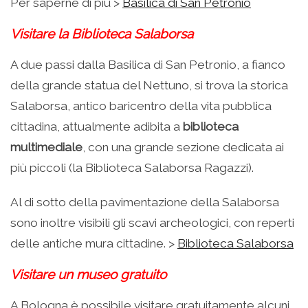
Per saperne di più >
Basilica di San Petronio
Visitare la Biblioteca Salaborsa
A due passi dalla Basilica di San Petronio, a fianco
della grande statua del Nettuno, si trova la storica
Salaborsa, antico baricentro della vita pubblica
cittadina, attualmente adibita a
biblioteca
multimediale
, con una grande sezione dedicata ai
più piccoli (la Biblioteca Salaborsa Ragazzi).
Al di sotto della pavimentazione della Salaborsa
sono inoltre visibili gli scavi archeologici, con reperti
delle antiche mura cittadine. >
Biblioteca Salaborsa
Visitare un museo gratuito
A Bologna è possibile visitare gratuitamente alcuni