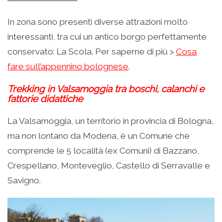
In zona sono presenti diverse attrazioni molto
interessanti, tra cui un antico borgo perfettamente
conservato: La Scola. Per saperne di più >
Cosa
fare sull’appennino bolognese
.
Trekking in Valsamoggia tra boschi, calanchi e
fattorie didattiche
La Valsamoggia, un territorio in provincia di Bologna,
ma non lontano da Modena, è un Comune che
comprende le 5 località (ex Comuni) di Bazzano,
Crespellano, Monteveglio, Castello di Serravalle e
Savigno.