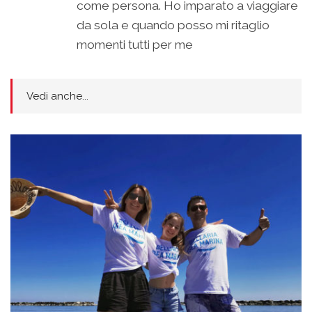
come persona. Ho imparato a viaggiare
da sola e quando posso mi ritaglio
momenti tutti per me
Vedi anche...