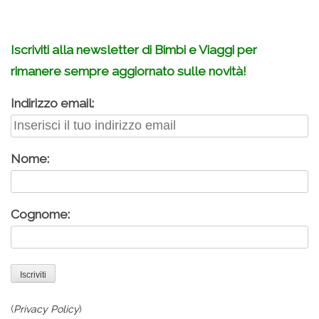
.
Iscriviti alla newsletter di Bimbi e Viaggi per
rimanere sempre aggiornato sulle novità!
Indirizzo email:
Nome:
Cognome:
(
Privacy Policy
)