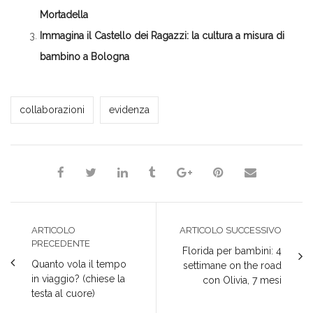
Mortadella
Immagina il Castello dei Ragazzi: la cultura a misura di
bambino a Bologna
Milena Marchioni
collaborazioni
evidenza
ARTICOLO
ARTICOLO SUCCESSIVO
PRECEDENTE
Florida per bambini: 4
Quanto vola il tempo
settimane on the road
in viaggio? (chiese la
con Olivia, 7 mesi
testa al cuore)