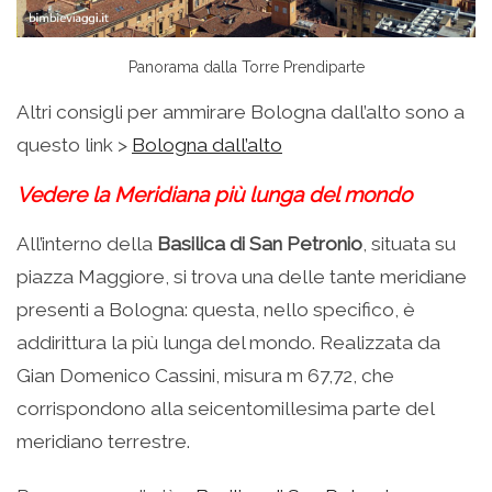
Panorama dalla Torre Prendiparte
Altri consigli per ammirare Bologna dall’alto sono a
questo link >
Bologna dall’alto
Vedere la Meridiana più lunga del mondo
All’interno della
Basilica di San Petronio
, situata su
piazza Maggiore, si trova una delle tante meridiane
presenti a Bologna: questa, nello specifico, è
addirittura la più lunga del mondo. Realizzata da
Gian Domenico Cassini, misura m 67,72, che
corrispondono alla seicentomillesima parte del
meridiano terrestre.