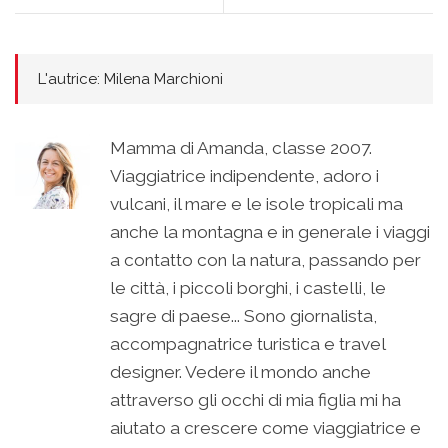
L'autrice: Milena Marchioni
Mamma di Amanda, classe 2007.
Viaggiatrice indipendente, adoro i
vulcani, il mare e le isole tropicali ma
anche la montagna e in generale i viaggi
a contatto con la natura, passando per
le città, i piccoli borghi, i castelli, le
sagre di paese... Sono giornalista,
accompagnatrice turistica e travel
designer. Vedere il mondo anche
attraverso gli occhi di mia figlia mi ha
aiutato a crescere come viaggiatrice e