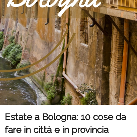
Estate a Bologna: 10 cose da
fare in città e in provincia