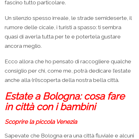
fascino tutto particolare.
Un silenzio spesso irreale, le strade semideserte, il
rumore delle cicale, i turisti a spasso: ti sembra
quasi di averla tutta per te e potertela gustare
ancora meglio.
Ecco allora che ho pensato di raccogliere qualche
consiglio per chi, come me, potrà dedicare l’estate
anche alla (ri)scoperta della nostra bella città.
Estate a Bologna: cosa fare
in città con i bambini
Scoprire la piccola Venezia
Sapevate che Bologna era una città fluviale e alcuni