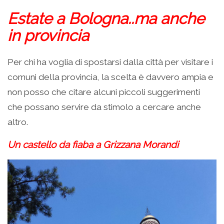
Estate a Bologna..ma anche
in provincia
Per chi ha voglia di spostarsi dalla città per visitare i
comuni della provincia, la scelta è davvero ampia e
non posso che citare alcuni piccoli suggerimenti
che possano servire da stimolo a cercare anche
altro.
Un castello da fiaba a Grizzana Morandi