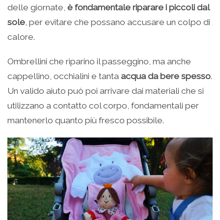
delle giornate,
è fondamentale riparare i piccoli dal
sole
, per evitare che possano accusare un colpo di
calore.
Ombrellini che riparino il passeggino, ma anche
cappellino, occhialini e tanta
acqua da bere spesso
.
Un valido aiuto può poi arrivare dai materiali che si
utilizzano a contatto col corpo, fondamentali per
mantenerlo quanto più fresco possibile.