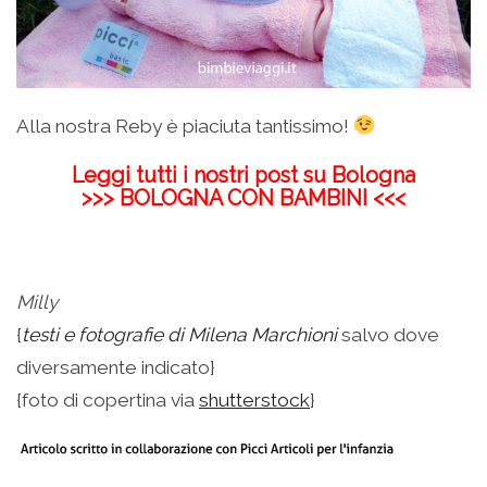
Alla nostra Reby è piaciuta tantissimo!
Leggi tutti i nostri post su Bologna
>>>
BOLOGNA CON BAMBINI
<<<
Milly
{
testi e fotografie di Milena Marchioni
salvo dove
diversamente indicato}
{foto di copertina via
shutterstock
}