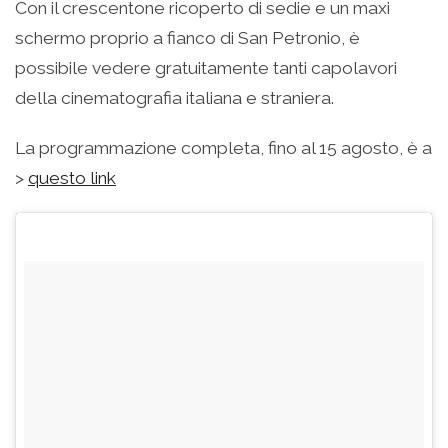
Con il crescentone ricoperto di sedie e un maxi
schermo proprio a fianco di San Petronio, è
possibile vedere gratuitamente tanti capolavori
della cinematografia italiana e straniera.
La programmazione completa, fino al 15 agosto, è a
>
questo link