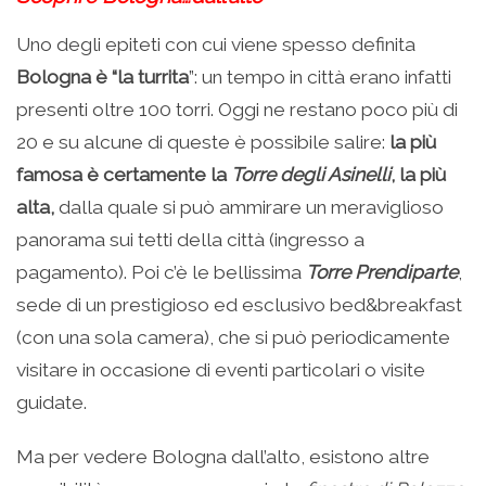
Uno degli epiteti con cui viene spesso definita
Bologna è “la turrita
”: un tempo in città erano infatti
presenti oltre 100 torri. Oggi ne restano poco più di
20 e su alcune di queste è possibile salire:
la più
famosa è certamente la
Torre degli Asinelli
, la più
alta,
dalla quale si può ammirare un meraviglioso
panorama sui tetti della città (ingresso a
pagamento). Poi c’è le bellissima
Torre Prendiparte
,
sede di un prestigioso ed esclusivo bed&breakfast
(con una sola camera), che si può periodicamente
visitare in occasione di eventi particolari o visite
guidate.
Ma per vedere Bologna dall’alto, esistono altre