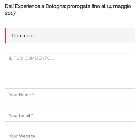
Dalí Experience a Bologna: prorogata fino al 14 maggio
2017
Commenti