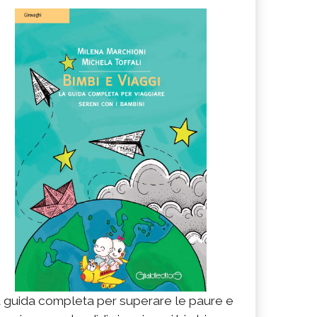
 guida completa per superare le paure e