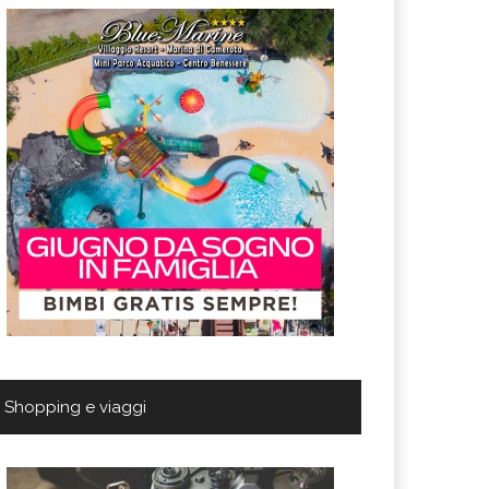
Shopping e viaggi