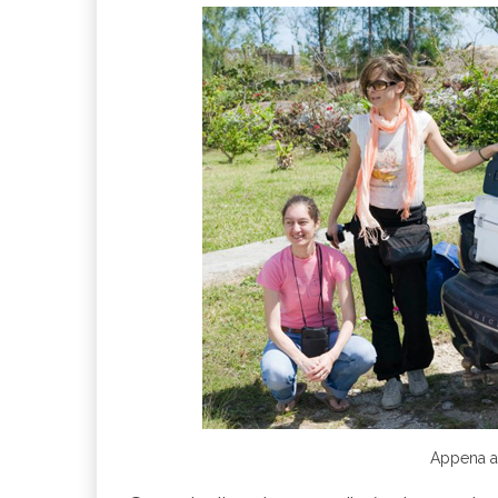
Appena ar