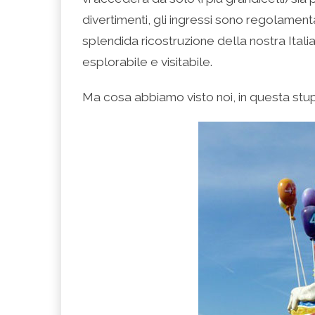
divertimenti, gli ingressi sono regolamentati
splendida ricostruzione della nostra Italia 
esplorabile e visitabile.
Ma cosa abbiamo visto noi, in questa stup