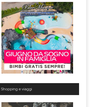
Shopping e viaggi