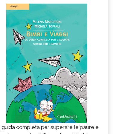
 guida completa per superare le paure e