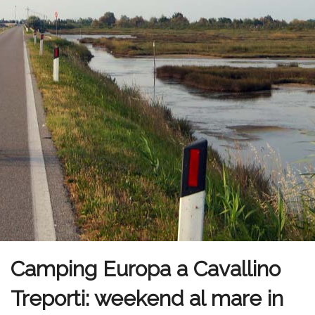
Camping Europa a Cavallino
Treporti: weekend al mare in