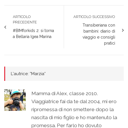
ARTICOLO
ARTICOLO SUCCESSIVO
PRECEDENTE
Transiberiana con
#BIMforkids 2: si torna
bambini: diario di
a Bellaria Igea Marina
viaggio e consigli
pratici
L'autrice: *Marzia*
Mamma di Alex, classe 2010.
Viaggiatrice fai da te dal 2004, mi ero
ripromessa di non smettere dopo la
nascita di mio figlio e ho mantenuto la
promessa. Per farlo ho dovuto