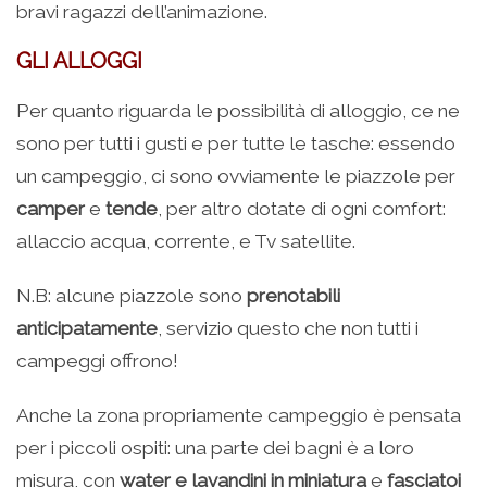
bravi ragazzi dell’animazione.
GLI ALLOGGI
Per quanto riguarda le possibilità di alloggio, ce ne
sono per tutti i gusti e per tutte le tasche: essendo
un campeggio, ci sono ovviamente le piazzole per
camper
e
tende
, per altro dotate di ogni comfort:
allaccio acqua, corrente, e Tv satellite.
N.B: alcune piazzole sono
prenotabili
anticipatamente
, servizio questo che non tutti i
campeggi offrono!
Anche la zona propriamente campeggio è pensata
per i piccoli ospiti: una parte dei bagni è a loro
misura, con
water e lavandini in miniatura
e
fasciatoi