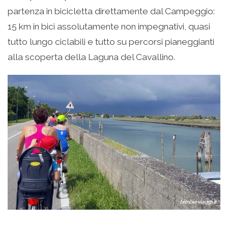
partenza in bicicletta direttamente dal Campeggio:
15 km in bici assolutamente non impegnativi, quasi
tutto lungo ciclabili e tutto su percorsi pianeggianti
alla scoperta della Laguna del Cavallino.