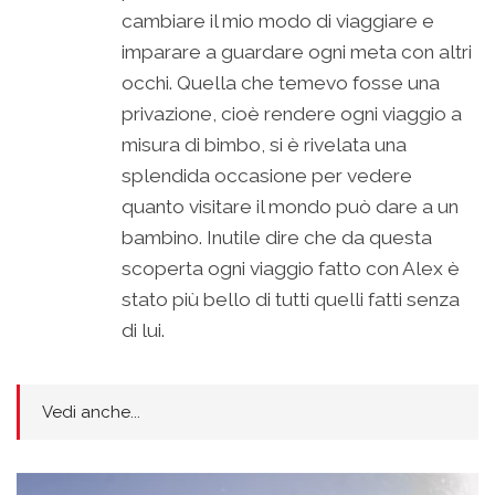
cambiare il mio modo di viaggiare e
imparare a guardare ogni meta con altri
occhi. Quella che temevo fosse una
privazione, cioè rendere ogni viaggio a
misura di bimbo, si è rivelata una
splendida occasione per vedere
quanto visitare il mondo può dare a un
bambino. Inutile dire che da questa
scoperta ogni viaggio fatto con Alex è
stato più bello di tutti quelli fatti senza
di lui.
Vedi anche...