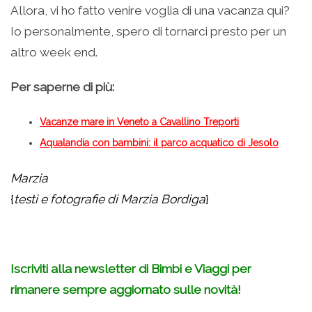
Allora, vi ho fatto venire voglia di una vacanza qui?
Io personalmente, spero di tornarci presto per un
altro week end.
Per saperne di più:
Vacanze mare in Veneto a Cavallino Treporti
Aqualandia con bambini: il parco acquatico di Jesolo
Marzia
{
testi e fotografie di Marzia Bordiga
}
.
Iscriviti alla newsletter di Bimbi e Viaggi per
rimanere sempre aggiornato sulle novità!