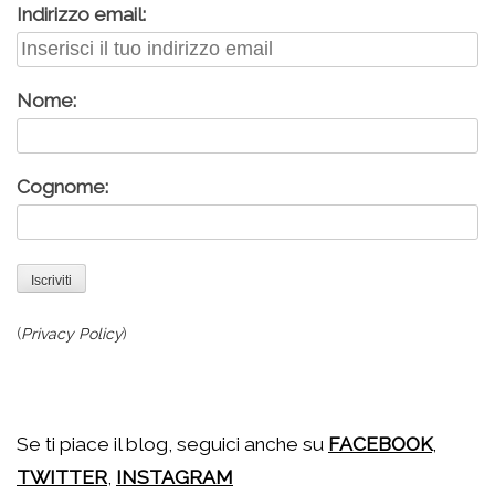
Indirizzo email:
Nome:
Cognome:
(
Privacy Policy
)
.
Se ti piace il blog, seguici anche su
FACEBOOK
,
TWITTER
,
INSTAGRAM