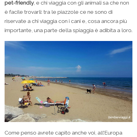
pet-friendly
, e chi viaggia con gli animali sa che non
è facile trovarli: tra le piazzole ce ne sono di
riservate a chi viaggia con i cani e, cosa ancora più
importante, una parte della spiaggia è adibita a loro.
Come penso avrete capito anche voi, all’Europa