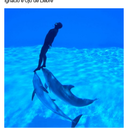
Ignacio e Ojo de Liebre