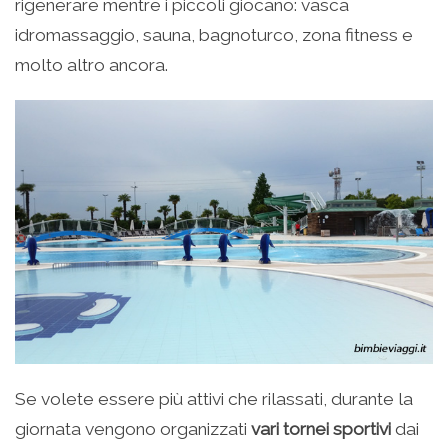
rigenerare mentre i piccoli giocano: vasca
idromassaggio, sauna, bagnoturco, zona fitness e
molto altro ancora.
Se volete essere più attivi che rilassati, durante la
giornata vengono organizzati
vari tornei sportivi
dai