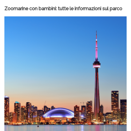
Zoomarine con bambini: tutte le informazioni sul parco