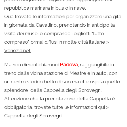
repubblica marinara in bus o in nave.
Qua trovate le informazioni per organizzare una gita
in giornata da Cavallino, prenotando in anticipo la
visita dei musei o comprando i biglietti “tutto
compreso” ormai diffusi in molte città italiane >
Venezia.net
Ma non dimentichiamoci
Padova
, raggiungibile in
treno dalla vicina stazione di Mestre e in auto, con
un centro storico bello di suo ma che ospita quello
splendore della Cappella degli Scrovegni.
Attenzione che la prenotazione della Cappella è
obbligatoria, trovate tutte le informazioni qui >
Cappella degli Scrovegni