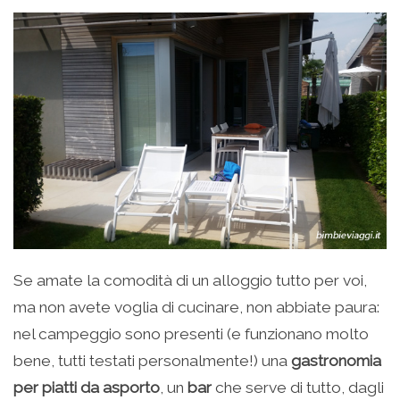
Se amate la comodità di un alloggio tutto per voi,
ma non avete voglia di cucinare, non abbiate paura:
nel campeggio sono presenti (e funzionano molto
bene, tutti testati personalmente!) una
gastronomia
per piatti da asporto
, un
bar
che serve di tutto, dagli