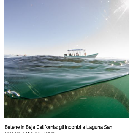
Balene in Baja California: gli incontri a Laguna San