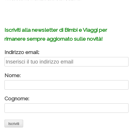
.
Iscriviti alla newsletter di Bimbi e Viaggi per
rimanere sempre aggiornato sulle novità!
Indirizzo email:
Nome:
Cognome: