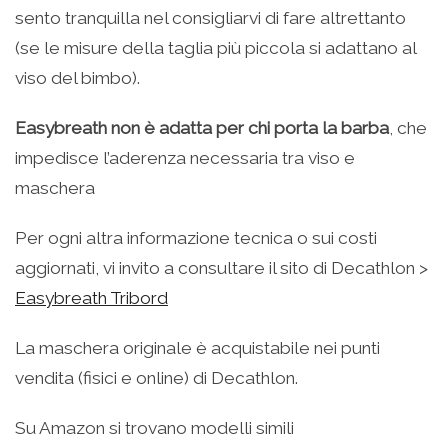
sento tranquilla nel consigliarvi di fare altrettanto
(se le misure della taglia più piccola si adattano al
viso del bimbo).
Easybreath non è adatta per chi porta la barba
, che
impedisce l’aderenza necessaria tra viso e
maschera
Per ogni altra informazione tecnica o sui costi
aggiornati, vi invito a consultare il sito di Decathlon >
Easybreath Tribord
La maschera originale è acquistabile nei punti
vendita (fisici e online) di Decathlon.
Su Amazon si trovano modelli simili