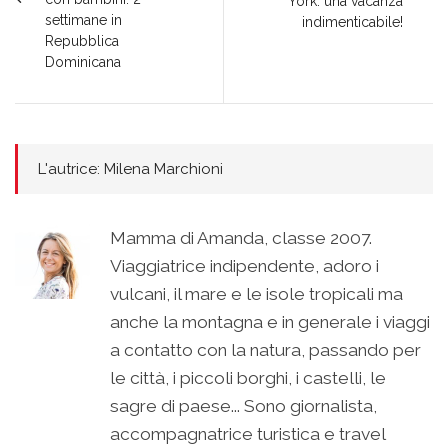
York: una vacanza
settimane in
indimenticabile!
Repubblica
Dominicana
L'autrice: Milena Marchioni
Mamma di Amanda, classe 2007.
Viaggiatrice indipendente, adoro i
vulcani, il mare e le isole tropicali ma
anche la montagna e in generale i viaggi
a contatto con la natura, passando per
le città, i piccoli borghi, i castelli, le
sagre di paese... Sono giornalista,
accompagnatrice turistica e travel