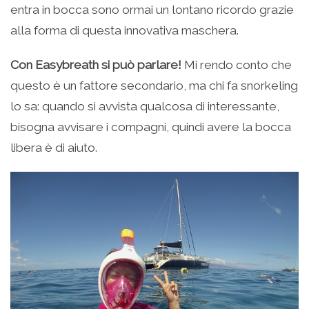
entra in bocca sono ormai un lontano ricordo grazie
alla forma di questa innovativa maschera.
Con Easybreath si può parlare!
Mi rendo conto che
questo è un fattore secondario, ma chi fa snorkeling
lo sa: quando si avvista qualcosa di interessante,
bisogna avvisare i compagni, quindi avere la bocca
libera è di aiuto.