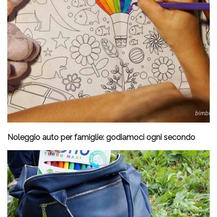
Noleggio auto per famiglie: godiamoci ogni secondo