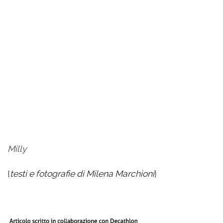
Milly
{
testi e fotografie di Milena Marchioni
}