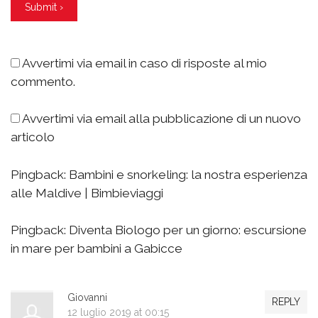
Avvertimi via email in caso di risposte al mio
commento.
Avvertimi via email alla pubblicazione di un nuovo
articolo
Pingback:
Bambini e snorkeling: la nostra esperienza
alle Maldive | Bimbieviaggi
Pingback:
Diventa Biologo per un giorno: escursione
in mare per bambini a Gabicce
Giovanni
REPLY
12 luglio 2019 at 00:15