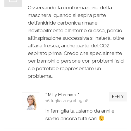
Osservando la conformazione della
maschera, quando si espira parte
dell’anidride carbonica rimane
inevitabilmente all’interno di essa, perciò
all’inspirazione successiva si inalerà, oltre
all’aria fresca, anche parte del CO2
espirato prima. Credo che specialmente
per bambini o persone con problemi fisici
ciò potrebbe rappresentare un
problema…
* Milly Marchioni *
REPLY
16 luglio 2019 at 09:08
In famiglia la usiamo da anni e
siamo ancora tutti sani