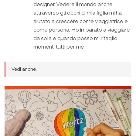
designer. Vedere il mondo anche
attraverso gli occhi di mia figlia mi ha
aiutato a crescere come viaggiatrice e
come persona. Ho imparato a viaggiare
da sola e quando posso mi ritaglio
momenti tutti per me
Vedi anche...