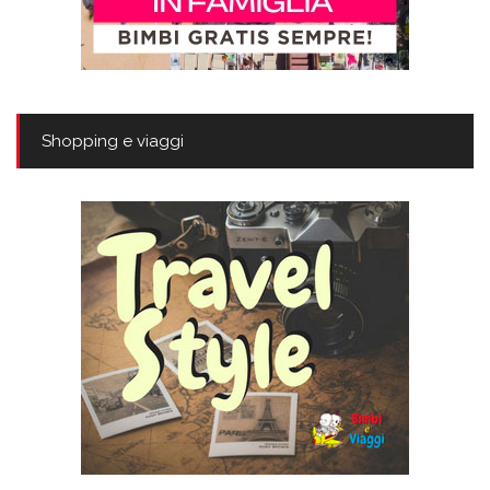
Shopping e viaggi