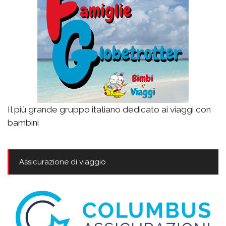
Il più grande gruppo italiano dedicato ai viaggi con
bambini
Assicurazione di viaggio