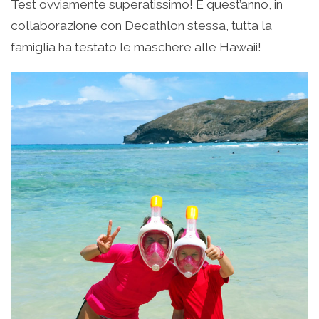
Test ovviamente superatissimo! E quest’anno, in
collaborazione con Decathlon stessa, tutta la
famiglia ha testato le maschere alle Hawaii!