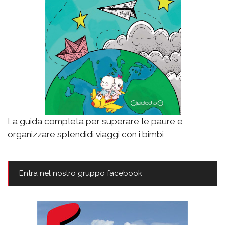
La guida completa per superare le paure e
organizzare splendidi viaggi con i bimbi
Entra nel nostro gruppo facebook