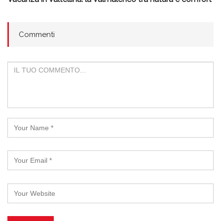
Commenti