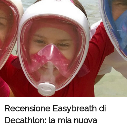
Recensione Easybreath di
Decathlon: la mia nuova