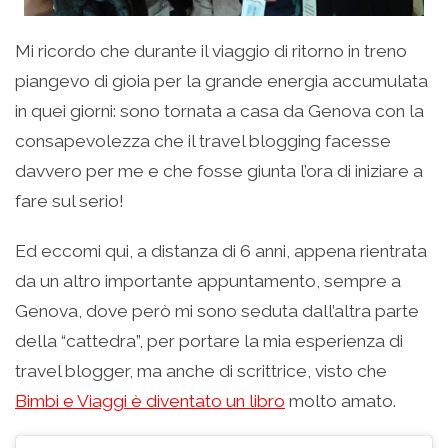
Mi ricordo che durante il viaggio di ritorno in treno
piangevo di gioia per la grande energia accumulata
in quei giorni: sono tornata a casa da Genova con la
consapevolezza che il travel blogging facesse
davvero per me e che fosse giunta l’ora di iniziare a
fare sul serio!
Ed eccomi qui, a distanza di 6 anni, appena rientrata
da un altro importante appuntamento, sempre a
Genova, dove però mi sono seduta dall’altra parte
della “cattedra”, per portare la mia esperienza di
travel blogger, ma anche di scrittrice, visto che
Bimbi e Viaggi è diventato un libro
molto amato.