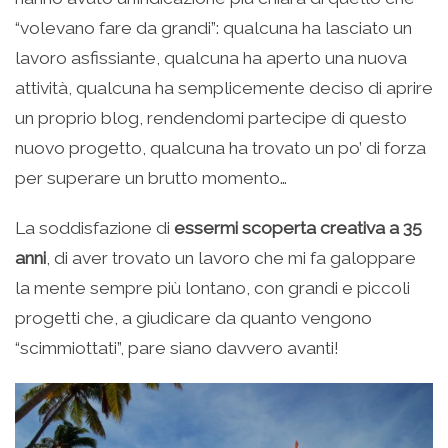
“volevano fare da grandi”: qualcuna ha lasciato un
lavoro asfissiante, qualcuna ha aperto una nuova
attività, qualcuna ha semplicemente deciso di aprire
un proprio blog, rendendomi partecipe di questo
nuovo progetto, qualcuna ha trovato un po’ di forza
per superare un brutto momento…
La soddisfazione di
essermi scoperta creativa a 35
anni
, di aver trovato un lavoro che mi fa galoppare
la mente sempre più lontano, con grandi e piccoli
progetti che, a giudicare da quanto vengono
“scimmiottati”, pare siano davvero avanti!