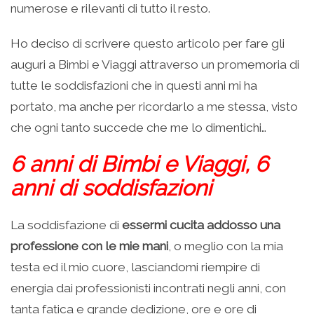
numerose e rilevanti di tutto il resto.
Ho deciso di scrivere questo articolo per fare gli
auguri a Bimbi e Viaggi attraverso un promemoria di
tutte le soddisfazioni che in questi anni mi ha
portato, ma anche per ricordarlo a me stessa, visto
che ogni tanto succede che me lo dimentichi…
6 anni di Bimbi e Viaggi, 6
anni di soddisfazioni
La soddisfazione di
essermi cucita addosso una
professione con le mie mani
, o meglio con la mia
testa ed il mio cuore, lasciandomi riempire di
energia dai professionisti incontrati negli anni, con
tanta fatica e grande dedizione, ore e ore di