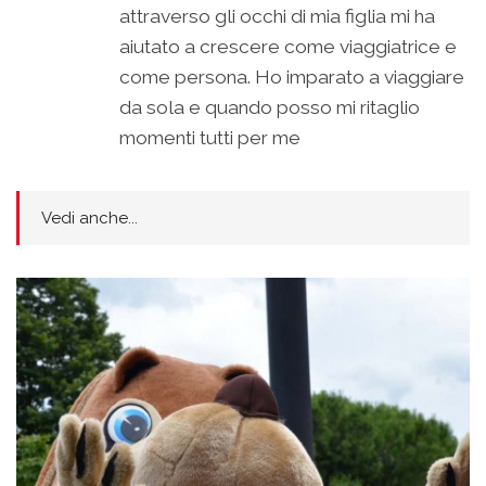
attraverso gli occhi di mia figlia mi ha
aiutato a crescere come viaggiatrice e
come persona. Ho imparato a viaggiare
da sola e quando posso mi ritaglio
momenti tutti per me
Vedi anche...