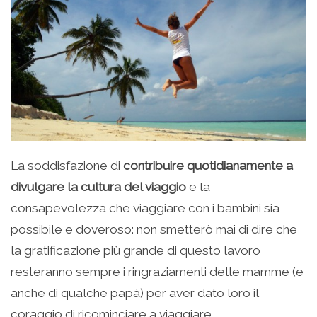
La soddisfazione di
contribuire quotidianamente a
divulgare la cultura del viaggio
e la
consapevolezza che viaggiare con i bambini sia
possibile e doveroso: non smetterò mai di dire che
la gratificazione più grande di questo lavoro
resteranno sempre i ringraziamenti delle mamme (e
anche di qualche papà) per aver dato loro il
coraggio di ricominciare a viaggiare.