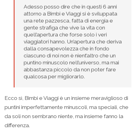
Adesso posso dire che in questi 6 anni
attorno a Bimbi e Viaggi si è sviluppata
una rete pazzesca, fatta di energia e
gente strafiga che vive la vita con
quell’apertura che forse solo i veri
viaggiatori hanno. Un’apertura che deriva
dalla consapevolezza che in fondo
ciascuno di noi non è nient’altro che un
puntino minuscolo nell’universo, ma mai
abbastanza piccolo da non poter fare
qualcosa per migliorarlo.
Ecco sì, Bimbi e Viaggi è un insieme meraviglioso di
puntini imperfettamente minuscoli, ma speciali, che
da soli non sembrano niente, ma insieme fanno la
differenza.