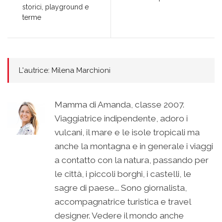
storici, playground e
terme
L'autrice: Milena Marchioni
Mamma di Amanda, classe 2007.
Viaggiatrice indipendente, adoro i
vulcani, il mare e le isole tropicali ma
anche la montagna e in generale i viaggi
a contatto con la natura, passando per
le città, i piccoli borghi, i castelli, le
sagre di paese... Sono giornalista,
accompagnatrice turistica e travel
designer. Vedere il mondo anche