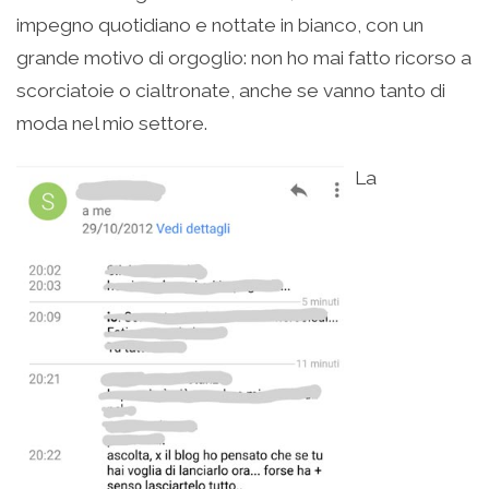
impegno quotidiano e nottate in bianco, con un
grande motivo di orgoglio: non ho mai fatto ricorso a
scorciatoie o cialtronate, anche se vanno tanto di
moda nel mio settore.
La