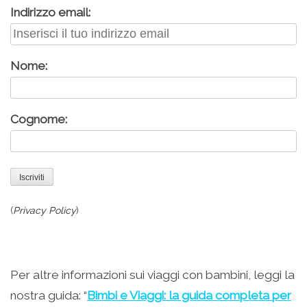
Indirizzo email:
Nome:
Cognome:
(
Privacy Policy
)
Per altre informazioni sui viaggi con bambini, leggi la
nostra guida: “
Bimbi e Viaggi: la guida completa per