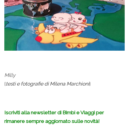
Milly
{
testi e fotografie di Milena Marchioni
}
Iscriviti alla newsletter di Bimbi e Viaggi per
rimanere sempre aggiornato sulle novità!