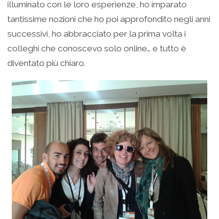
illuminato con le loro esperienze, ho imparato
tantissime nozioni che ho poi approfondito negli anni
successivi, ho abbracciato per la prima volta i
colleghi che conoscevo solo online… e tutto è
diventato più chiaro.