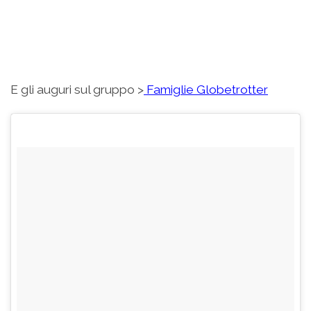
E gli auguri sul gruppo >
Famiglie Globetrotter