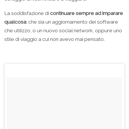
La soddisfazione di
continuare sempre ad imparare
qualcosa
: che sia un aggiornamento dei software
che utilizzo, o un nuovo social network, oppure uno
stile di viaggio a cui non avevo mai pensato.