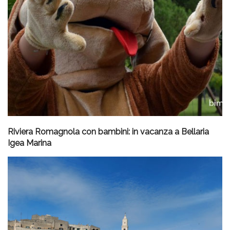
Riviera Romagnola con bambini: in vacanza a Bellaria
Igea Marina