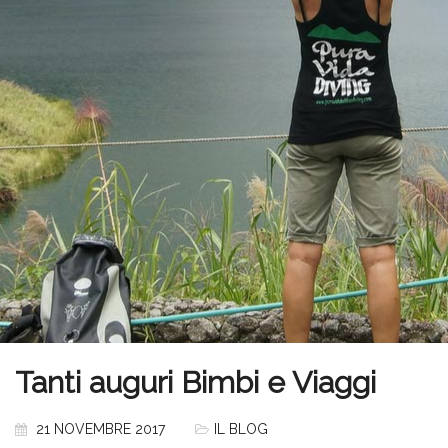
Tanti auguri Bimbi e Viaggi
21 NOVEMBRE 2017
IL BLOG