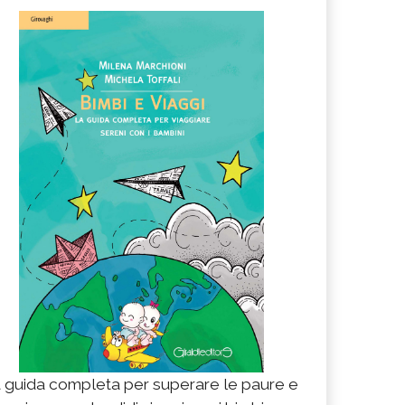
 guida completa per superare le paure e