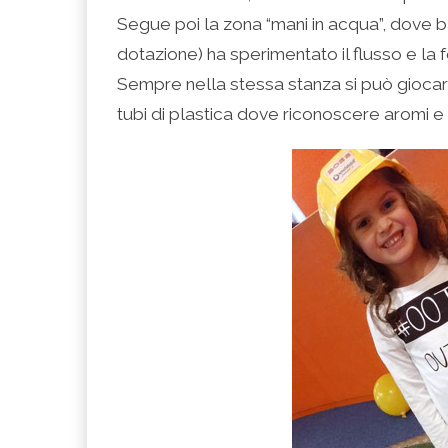
Segue poi la zona “mani in acqua”, dove ba
dotazione) ha sperimentato il flusso e la 
Sempre nella stessa stanza si può giocare
tubi di plastica dove riconoscere aromi e