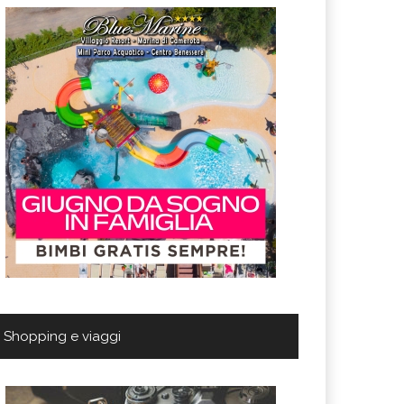
Shopping e viaggi